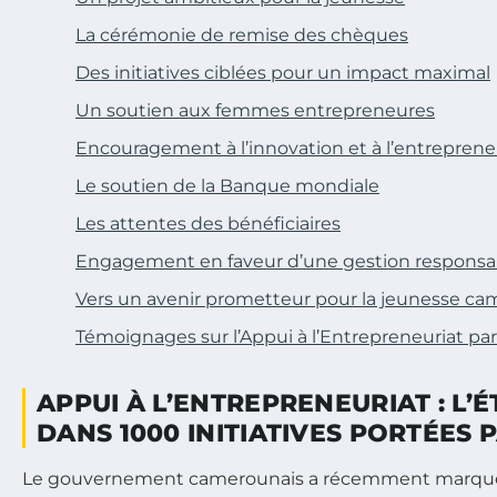
La cérémonie de remise des chèques
Des initiatives ciblées pour un impact maximal
Un soutien aux femmes entrepreneures
Encouragement à l’innovation et à l’entreprene
Le soutien de la Banque mondiale
Les attentes des bénéficiaires
Engagement en faveur d’une gestion responsa
Vers un avenir prometteur pour la jeunesse c
Témoignages sur l’Appui à l’Entrepreneuriat par 
APPUI À L’ENTREPRENEURIAT : L’É
DANS 1000 INITIATIVES PORTÉES 
Le gouvernement camerounais a récemment marqué