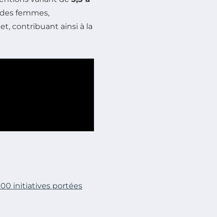
 des femmes,
et, contribuant ainsi à la
000 initiatives portées