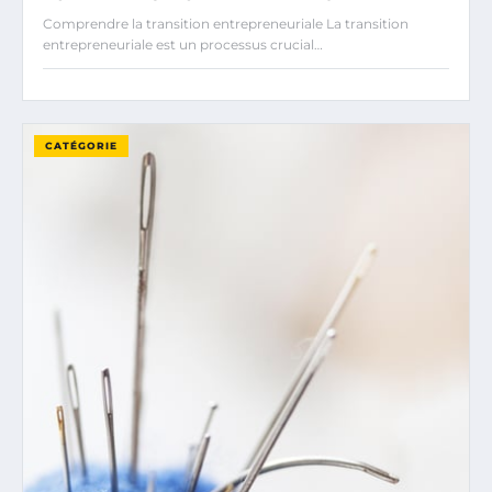
Comprendre la transition entrepreneuriale La transition
entrepreneuriale est un processus crucial…
CATÉGORIE