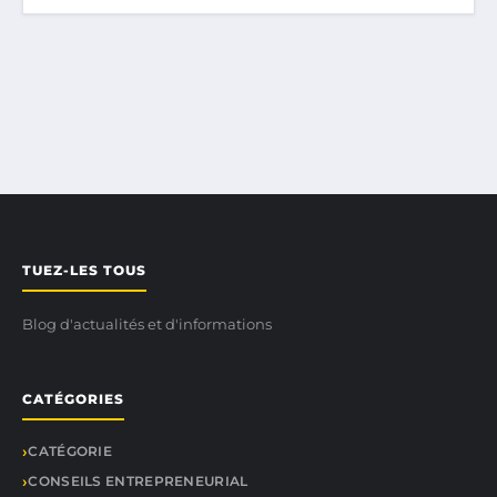
TUEZ-LES TOUS
Blog d'actualités et d'informations
CATÉGORIES
CATÉGORIE
CONSEILS ENTREPRENEURIAL