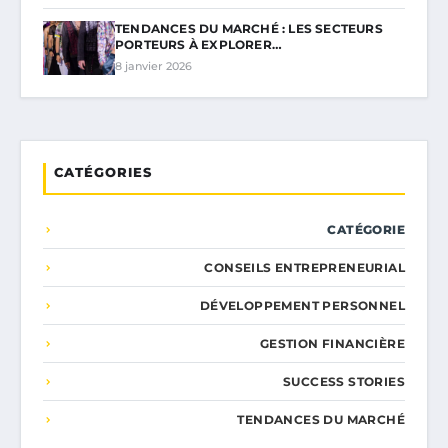
TENDANCES DU MARCHÉ : LES SECTEURS
PORTEURS À EXPLORER…
8 janvier 2026
CATÉGORIES
CATÉGORIE
CONSEILS ENTREPRENEURIAL
DÉVELOPPEMENT PERSONNEL
GESTION FINANCIÈRE
SUCCESS STORIES
TENDANCES DU MARCHÉ