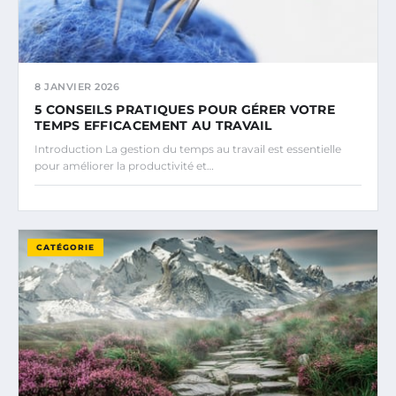
8 JANVIER 2026
5 CONSEILS PRATIQUES POUR GÉRER VOTRE
TEMPS EFFICACEMENT AU TRAVAIL
Introduction La gestion du temps au travail est essentielle
pour améliorer la productivité et…
CATÉGORIE