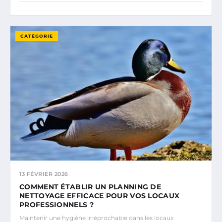
CATÉGORIE
13 FÉVRIER 2026
COMMENT ÉTABLIR UN PLANNING DE
NETTOYAGE EFFICACE POUR VOS LOCAUX
PROFESSIONNELS ?
Maintenir une hygiène irréprochable dans les locaux