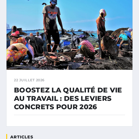
22 JUILLET 2026
BOOSTEZ LA QUALITÉ DE VIE
AU TRAVAIL : DES LEVIERS
CONCRETS POUR 2026
ARTICLES