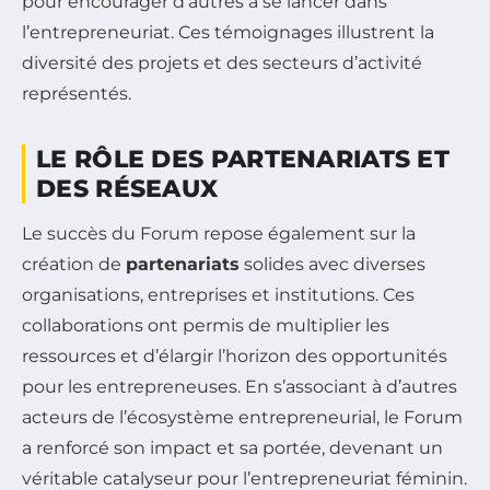
pour encourager d’autres à se lancer dans
l’entrepreneuriat. Ces témoignages illustrent la
diversité des projets et des secteurs d’activité
représentés.
LE RÔLE DES PARTENARIATS ET
DES RÉSEAUX
Le succès du Forum repose également sur la
création de
partenariats
solides avec diverses
organisations, entreprises et institutions. Ces
collaborations ont permis de multiplier les
ressources et d’élargir l’horizon des opportunités
pour les entrepreneuses. En s’associant à d’autres
acteurs de l’écosystème entrepreneurial, le Forum
a renforcé son impact et sa portée, devenant un
véritable catalyseur pour l’entrepreneuriat féminin.