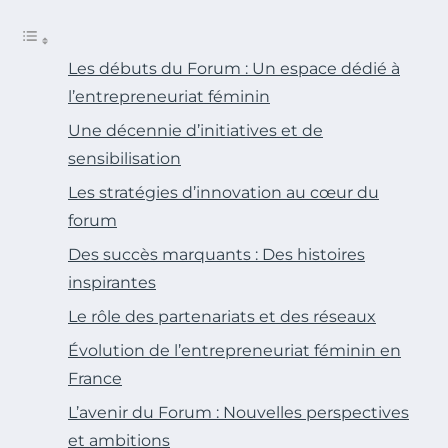
Les débuts du Forum : Un espace dédié à
l’entrepreneuriat féminin
Une décennie d’initiatives et de
sensibilisation
Les stratégies d’innovation au cœur du
forum
Des succès marquants : Des histoires
inspirantes
Le rôle des partenariats et des réseaux
Évolution de l’entrepreneuriat féminin en
France
L’avenir du Forum : Nouvelles perspectives
et ambitions