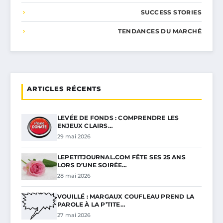
SUCCESS STORIES
TENDANCES DU MARCHÉ
ARTICLES RÉCENTS
LEVÉE DE FONDS : COMPRENDRE LES
ENJEUX CLAIRS…
29 mai 2026
LEPETITJOURNAL.COM FÊTE SES 25 ANS
LORS D’UNE SOIRÉE…
28 mai 2026
VOUILLÉ : MARGAUX COUFLEAU PREND LA
PAROLE À LA P’TITE…
27 mai 2026