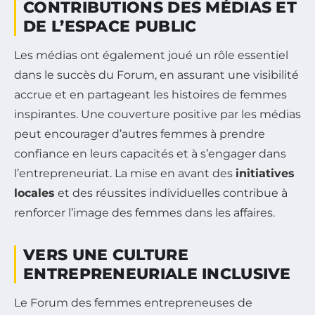
CONTRIBUTIONS DES MÉDIAS ET
DE L’ESPACE PUBLIC
Les médias ont également joué un rôle essentiel
dans le succès du Forum, en assurant une visibilité
accrue et en partageant les histoires de femmes
inspirantes. Une couverture positive par les médias
peut encourager d’autres femmes à prendre
confiance en leurs capacités et à s’engager dans
l’entrepreneuriat. La mise en avant des
initiatives
locales
et des réussites individuelles contribue à
renforcer l’image des femmes dans les affaires.
VERS UNE CULTURE
ENTREPRENEURIALE INCLUSIVE
Le Forum des femmes entrepreneuses de