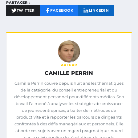
PARTAGER :
TWITTER
FACEBOOK
LINKEDIN
AUTEUR
CAMILLE PERRIN
Camille Perrin couvre depuis huit ans les thématiques
de la catégorie, du conseil entrepreneurial et du
développement personnel pour différents médias. Son
travail l’a mené à analyser les stratégies de croissance
de jeunes entreprises, à traiter de méthodes de
productivité et à rapporter les parcours de dirigeants
confrontés à des défis managériaux et personnels. Elle
aborde ces sujets avec un regard pragmatique, nourri
par le suivi régulier des évolutions du monde