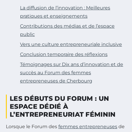
La diffusion de l’innovation : Meilleures
pratiques et enseignements
Contributions des médias et de l’espace
public
Vers une culture entrepreneuriale inclusive
Conclusion temporaire des réflexions
Témoignages sur Dix ans d’innovation et de
succès au Forum des femmes
entrepreneuses de Cherbourg
LES DÉBUTS DU FORUM : UN
ESPACE DÉDIÉ À
L’ENTREPRENEURIAT FÉMININ
Lorsque le Forum des
femmes entrepreneuses
de