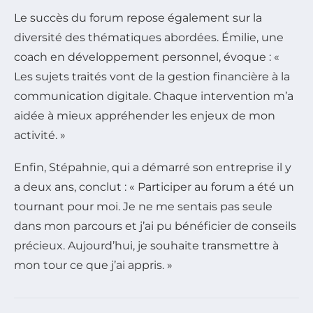
Le succès du forum repose également sur la
diversité des thématiques abordées. Émilie, une
coach en développement personnel, évoque : «
Les sujets traités vont de la gestion financière à la
communication digitale. Chaque intervention m’a
aidée à mieux appréhender les enjeux de mon
activité. »
Enfin, Stépahnie, qui a démarré son entreprise il y
a deux ans, conclut : « Participer au forum a été un
tournant pour moi. Je ne me sentais pas seule
dans mon parcours et j’ai pu bénéficier de conseils
précieux. Aujourd’hui, je souhaite transmettre à
mon tour ce que j’ai appris. »