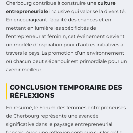
Cherbourg contribue à construire une
culture
entrepreneuriale
inclusive qui valorise la diversité.
En encourageant l’égalité des chances et en
mettant en lumière les spécificités de
l’entrepreneuriat féminin, cet événement devient
un modèle d’inspiration pour d’autres initiatives à
travers le pays. La promotion d’un environnement
où chacun peut s’épanouir est primordiale pour un
avenir meilleur.
CONCLUSION TEMPORAIRE DES
RÉFLEXIONS
En résumé, le Forum des femmes entrepreneuses
de Cherbourg représente une avancée
significative dans le paysage entrepreneurial
français. Avec une réflexion continue sur les défis