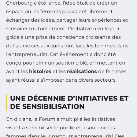
Cherbourg a été lancé, l’idée était de créer un
espace où les femmes pouvaient librement
échanger des idées, partager leurs expériences et
s’inspirer mutuellement. L’initiative a vu le jour
grâce à une prise de conscience croissante des
défis uniques auxquels font face les femmes dans
l’entrepreneuriat. Cet événement a donc été
conçu pour offrir un soutien ciblé, en mettant en
avant les
histoires
et les
réalisations
de femmes
ayant réussi à s’imposer dans divers secteurs.
UNE DÉCENNIE D’INITIATIVES ET
DE SENSIBILISATION
En dix ans, le Forum a multiplié les initiatives
visant à sensibiliser le public et à soutenir les
femmes dans leur parcours entrepreneurial. Des