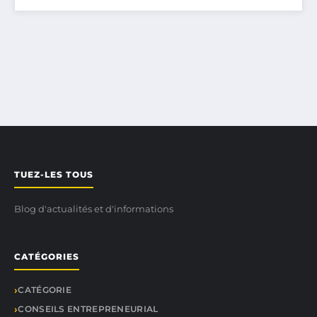
TUEZ-LES TOUS
Blog d'actualités et d'informations
CATÉGORIES
CATÉGORIE
CONSEILS ENTREPRENEURIAL