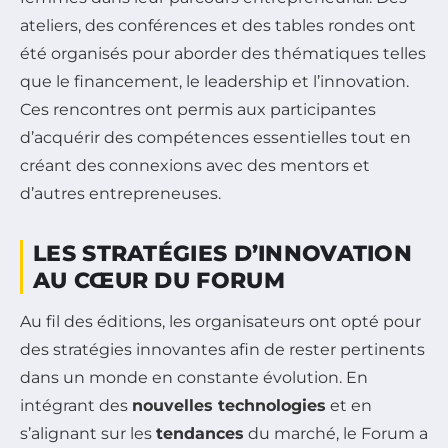
ateliers, des conférences et des tables rondes ont
été organisés pour aborder des thématiques telles
que le financement, le leadership et l’innovation.
Ces rencontres ont permis aux participantes
d’acquérir des compétences essentielles tout en
créant des connexions avec des mentors et
d’autres entrepreneuses.
LES STRATÉGIES D’INNOVATION
AU CŒUR DU FORUM
Au fil des éditions, les organisateurs ont opté pour
des stratégies innovantes afin de rester pertinents
dans un monde en constante évolution. En
intégrant des
nouvelles technologies
et en
s’alignant sur les
tendances
du marché, le Forum a