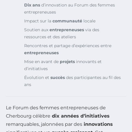
Dix ans
d’innovation au Forum des femmes
entrepreneuses
Impact sur la
communauté
locale
Soutien aux
entrepreneuses
via des
ressources et des ateliers
Rencontres et partage d’expériences entre
entrepreneuses
Mise en avant de
projets
innovants et
d’initiatives
Évolution et
succès
des participantes au fil des
ans
Le Forum des femmes entrepreneuses de
Cherbourg célèbre
dix années d’initiatives
remarquables, jalonnées par des
innovations