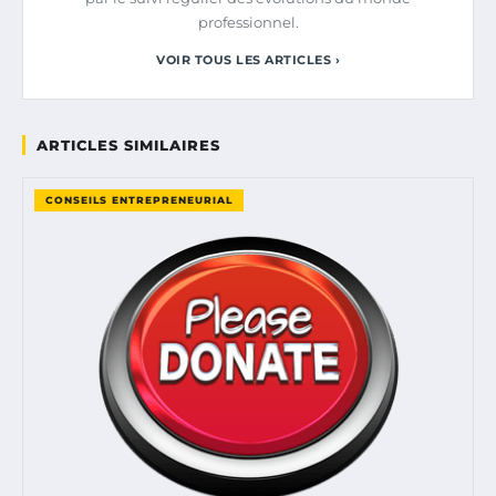
professionnel.
VOIR TOUS LES ARTICLES ›
ARTICLES SIMILAIRES
CONSEILS ENTREPRENEURIAL