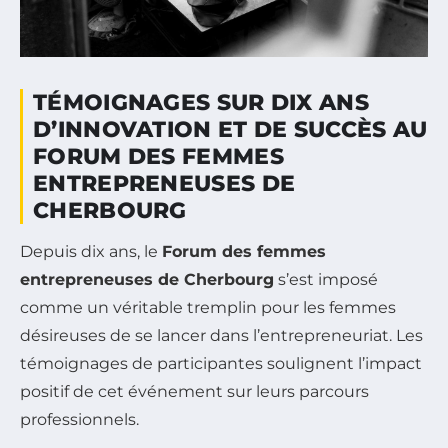
TÉMOIGNAGES SUR DIX ANS
D’INNOVATION ET DE SUCCÈS AU
FORUM DES FEMMES
ENTREPRENEUSES DE
CHERBOURG
Depuis dix ans, le
Forum des femmes
entrepreneuses de Cherbourg
s’est imposé
comme un véritable tremplin pour les femmes
désireuses de se lancer dans l’entrepreneuriat. Les
témoignages de participantes soulignent l’impact
positif de cet événement sur leurs parcours
professionnels.