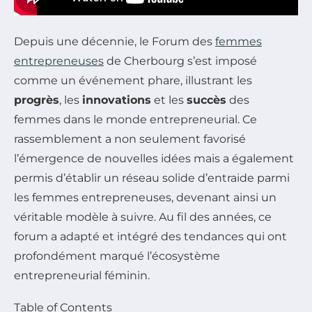
Depuis une décennie, le Forum des
femmes
entrepreneuses
de Cherbourg s’est imposé
comme un événement phare, illustrant les
progrès
, les
innovations
et les
succès
des
femmes dans le monde entrepreneurial. Ce
rassemblement a non seulement favorisé
l’émergence de nouvelles idées mais a également
permis d’établir un réseau solide d’entraide parmi
les femmes entrepreneuses, devenant ainsi un
véritable modèle à suivre. Au fil des années, ce
forum a adapté et intégré des tendances qui ont
profondément marqué l’écosystème
entrepreneurial féminin.
Table of Contents