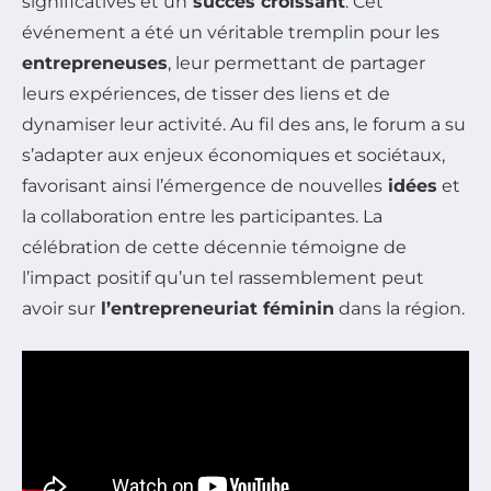
significatives et un
succès croissant
. Cet
événement a été un véritable tremplin pour les
entrepreneuses
, leur permettant de partager
leurs expériences, de tisser des liens et de
dynamiser leur activité. Au fil des ans, le forum a su
s’adapter aux enjeux économiques et sociétaux,
favorisant ainsi l’émergence de nouvelles
idées
et
la collaboration entre
les participantes
. La
célébration de cette décennie témoigne de
l’impact positif qu’un tel rassemblement peut
avoir sur
l’entrepreneuriat féminin
dans la région.