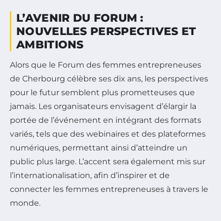
L’AVENIR DU FORUM :
NOUVELLES PERSPECTIVES ET
AMBITIONS
Alors que le Forum des femmes entrepreneuses
de Cherbourg célèbre ses dix ans, les perspectives
pour le futur semblent plus prometteuses que
jamais. Les organisateurs envisagent d’élargir la
portée de l’événement en intégrant des formats
variés, tels que des webinaires et des plateformes
numériques, permettant ainsi d’atteindre un
public plus large. L’accent sera également mis sur
l’internationalisation, afin d’inspirer et de
connecter les femmes entrepreneuses à travers le
monde.