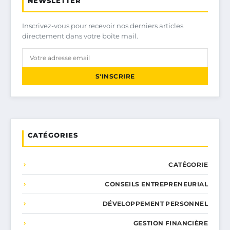
NEWSLETTER
Inscrivez-vous pour recevoir nos derniers articles
directement dans votre boîte mail.
S'INSCRIRE
CATÉGORIES
CATÉGORIE
CONSEILS ENTREPRENEURIAL
DÉVELOPPEMENT PERSONNEL
GESTION FINANCIÈRE