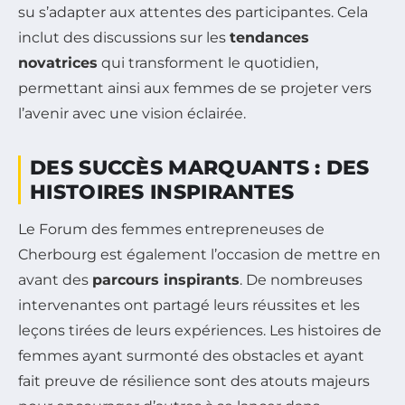
su s’adapter aux attentes des participantes. Cela
inclut des discussions sur les
tendances
novatrices
qui transforment le quotidien,
permettant ainsi aux femmes de se projeter vers
l’avenir avec une vision éclairée.
DES SUCCÈS MARQUANTS : DES
HISTOIRES INSPIRANTES
Le Forum des femmes entrepreneuses de
Cherbourg est également l’occasion de mettre en
avant des
parcours inspirants
. De nombreuses
intervenantes ont partagé leurs réussites et les
leçons tirées de leurs expériences. Les histoires de
femmes ayant surmonté des obstacles et ayant
fait preuve de résilience sont des atouts majeurs