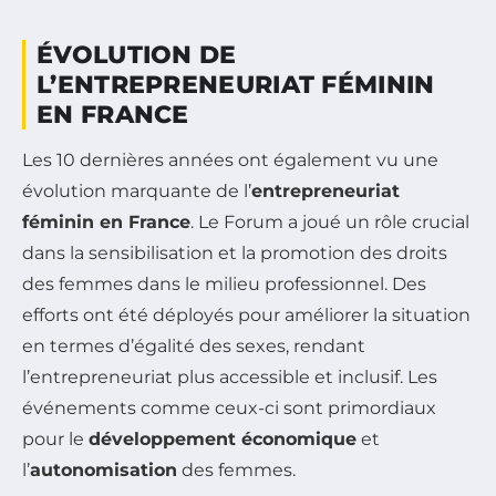
ÉVOLUTION DE
L’ENTREPRENEURIAT FÉMININ
EN FRANCE
Les 10 dernières années ont également vu une
évolution marquante de l’
entrepreneuriat
féminin en France
. Le Forum a joué un rôle crucial
dans la sensibilisation et la promotion des droits
des femmes dans le milieu professionnel. Des
efforts ont été déployés pour améliorer la situation
en termes d’égalité des sexes, rendant
l’entrepreneuriat plus accessible et inclusif. Les
événements comme ceux-ci sont primordiaux
pour le
développement économique
et
l’
autonomisation
des femmes.