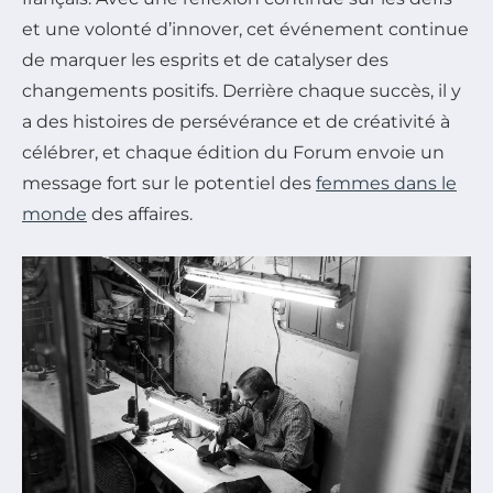
et une volonté d’innover, cet événement continue
de marquer les esprits et de catalyser des
changements positifs. Derrière chaque succès, il y
a des histoires de persévérance et de créativité à
célébrer, et chaque édition du Forum envoie un
message fort sur le potentiel des
femmes dans le
monde
des affaires.