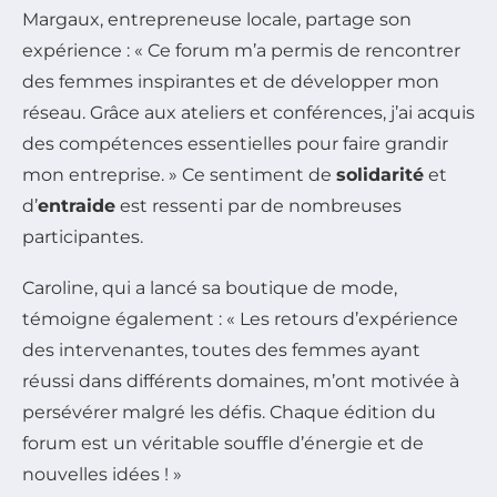
Margaux, entrepreneuse locale, partage son
expérience : « Ce forum m’a permis de rencontrer
des femmes inspirantes et de développer mon
réseau. Grâce aux ateliers et conférences, j’ai acquis
des compétences essentielles pour faire grandir
mon entreprise. » Ce sentiment de
solidarité
et
d’
entraide
est ressenti par de nombreuses
participantes.
Caroline, qui a lancé sa boutique de mode,
témoigne également : « Les retours d’expérience
des intervenantes, toutes des femmes ayant
réussi dans différents domaines, m’ont motivée à
persévérer malgré les défis. Chaque édition du
forum est un véritable souffle d’énergie et de
nouvelles idées ! »