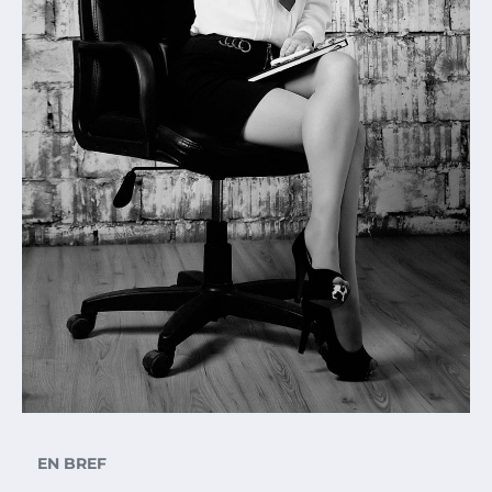
EN BREF