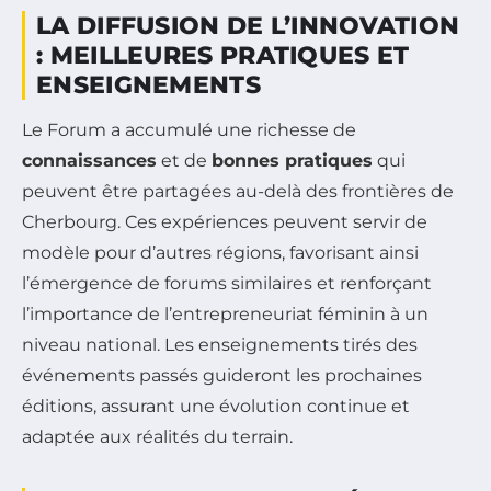
LA DIFFUSION DE L’INNOVATION
: MEILLEURES PRATIQUES ET
ENSEIGNEMENTS
Le Forum a accumulé une richesse de
connaissances
et de
bonnes pratiques
qui
peuvent être partagées au-delà des frontières de
Cherbourg. Ces expériences peuvent servir de
modèle pour d’autres régions, favorisant ainsi
l’émergence de forums similaires et renforçant
l’importance de l’entrepreneuriat féminin à un
niveau national. Les enseignements tirés des
événements passés guideront les prochaines
éditions, assurant une évolution continue et
adaptée aux réalités du terrain.