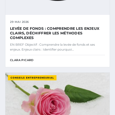
29 MAI 2026
LEVÉE DE FONDS : COMPRENDRE LES ENJEUX
CLAIRS, DÉCHIFFRER LES MÉTHODES
COMPLEXES
EN BREF Objectif : Comprendre la levée de fonds et ses
enjeux. Enjeux clairs : Identifier pourquoi…
CLARA PICARD
CONSEILS ENTREPRENEURIAL