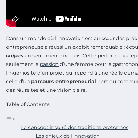
Dans un monde où l’innovation est au cœur des préo
entrepreneuse a réussi un exploit remarquable : éco
crêpes
en seulement six mois. Cette performance ép
seulement la
passion
d’une femme pour la gastronomi
l’ingéniosité d’un projet qui répond à une réelle dema
celle d’un
parcours entrepreneurial
hors du commun,
des réussites et une vision claire.
Table of Contents
Le concept inspiré des traditions bretonnes
Les enjeux de l’innovation