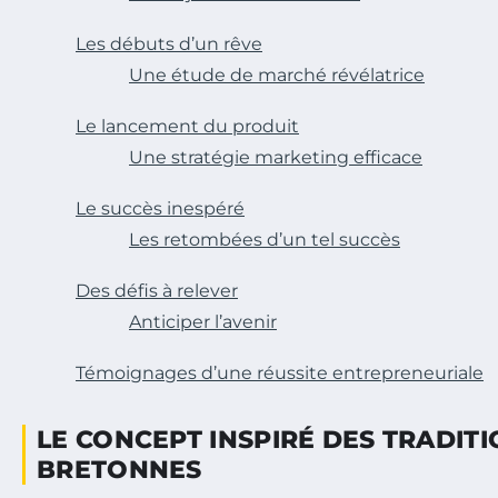
Les débuts d’un rêve
Une étude de marché révélatrice
Le lancement du produit
Une stratégie marketing efficace
Le succès inespéré
Les retombées d’un tel succès
Des défis à relever
Anticiper l’avenir
Témoignages d’une réussite entrepreneuriale
LE CONCEPT INSPIRÉ DES TRADIT
BRETONNES