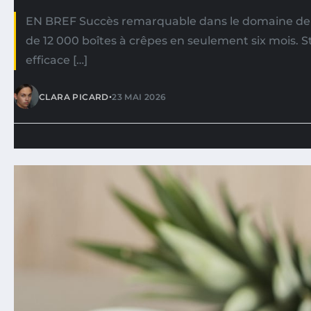
EN BREF Succès remarquable dans le domaine de 
de 12 000 boîtes à crêpes en seulement six mois. 
efficace […]
•
CLARA PICARD
23 MAI 2026