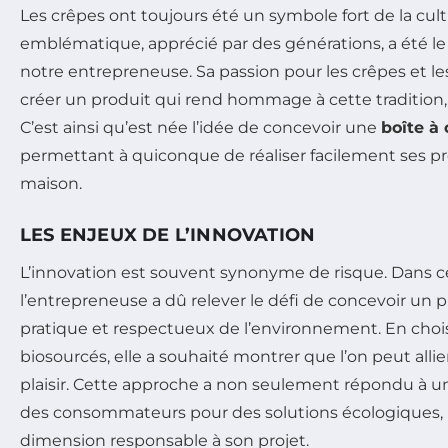
Les crêpes ont toujours été un symbole fort de la cul
emblématique, apprécié par des générations, a été le
notre entrepreneuse. Sa passion pour les crêpes et les
créer un produit qui rend hommage à cette tradition,
C’est ainsi qu’est née l’idée de concevoir une
boîte à
permettant à quiconque de réaliser facilement ses pr
maison.
LES ENJEUX DE L’INNOVATION
L’innovation est souvent synonyme de risque. Dans c
l’entrepreneuse a dû relever le défi de concevoir un pro
pratique et respectueux de l’environnement. En choi
biosourcés, elle a souhaité montrer que l’on peut alli
plaisir. Cette approche a non seulement répondu à u
des consommateurs pour des solutions écologiques, 
dimension responsable à son projet.