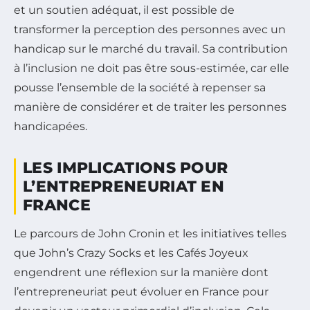
et un soutien adéquat, il est possible de
transformer la perception des personnes avec un
handicap sur le marché du travail. Sa contribution
à l’inclusion ne doit pas être sous-estimée, car elle
pousse l’ensemble de la société à repenser sa
manière de considérer et de traiter les personnes
handicapées.
LES IMPLICATIONS POUR
L’ENTREPRENEURIAT EN
FRANCE
Le parcours de John Cronin et les initiatives telles
que John’s Crazy Socks et les Cafés Joyeux
engendrent une réflexion sur la manière dont
l’entrepreneuriat peut évoluer en France pour