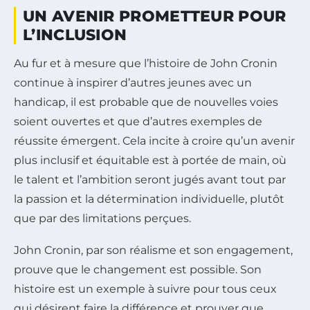
UN AVENIR PROMETTEUR POUR
L’INCLUSION
Au fur et à mesure que l’histoire de John Cronin
continue à inspirer d’autres jeunes avec un
handicap, il est probable que de nouvelles voies
soient ouvertes et que d’autres exemples de
réussite émergent. Cela incite à croire qu’un avenir
plus inclusif et équitable est à portée de main, où
le talent et l’ambition seront jugés avant tout par
la passion et la détermination individuelle, plutôt
que par des limitations perçues.
John Cronin, par son réalisme et son engagement,
prouve que le changement est possible. Son
histoire est un exemple à suivre pour tous ceux
qui désirent faire la différence et prouver que