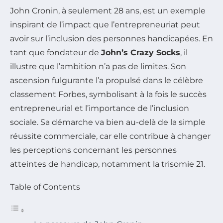
John Cronin, à seulement 28 ans, est un exemple
inspirant de l’impact que l’entrepreneuriat peut
avoir sur l’inclusion des personnes handicapées. En
tant que fondateur de
John’s Crazy Socks
, il
illustre que l’ambition n’a pas de limites. Son
ascension fulgurante l’a propulsé dans le célèbre
classement Forbes, symbolisant à la fois le succès
entrepreneurial et l’importance de l’inclusion
sociale. Sa démarche va bien au-delà de la simple
réussite commerciale, car elle contribue à changer
les perceptions concernant les personnes
atteintes de handicap, notamment la trisomie 21.
Table of Contents