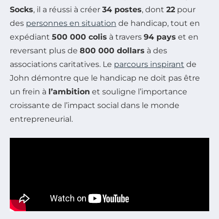
Socks
, il a réussi à créer
34 postes
, dont
22
pour
des
personnes en situation
de handicap, tout en
expédiant
500 000 colis
à travers
94 pays
et en
reversant plus de
800 000 dollars
à des
associations caritatives. Le
parcours inspirant
de
John démontre que le handicap ne doit pas être
un frein à
l’ambition
et souligne l’importance
croissante de l’impact social dans le monde
entrepreneurial.