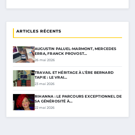
ARTICLES RÉCENTS
AUGUSTIN PALUEL-MARMONT, MERCEDES
ERRA, FRANCK PROVOST…
26 mai 2026
TRAVAIL ET HÉRITAGE À L’ÈRE BERNARD
TAPIE : LE VRAI…
23 mai 2026
RIHANNA : LE PARCOURS EXCEPTIONNEL DE
SA GÉNÉROSITÉ À…
22 mai 2026