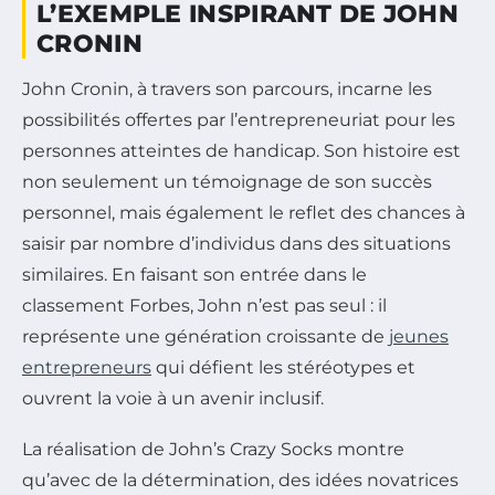
L’EXEMPLE INSPIRANT DE JOHN
CRONIN
John Cronin, à travers son parcours, incarne les
possibilités offertes par l’entrepreneuriat pour les
personnes atteintes de handicap. Son histoire est
non seulement un témoignage de son succès
personnel, mais également le reflet des chances à
saisir par nombre d’individus dans des situations
similaires. En faisant son entrée dans le
classement Forbes, John n’est pas seul : il
représente une génération croissante de
jeunes
entrepreneurs
qui défient les stéréotypes et
ouvrent la voie à un avenir inclusif.
La réalisation de John’s Crazy Socks montre
qu’avec de la détermination, des idées novatrices