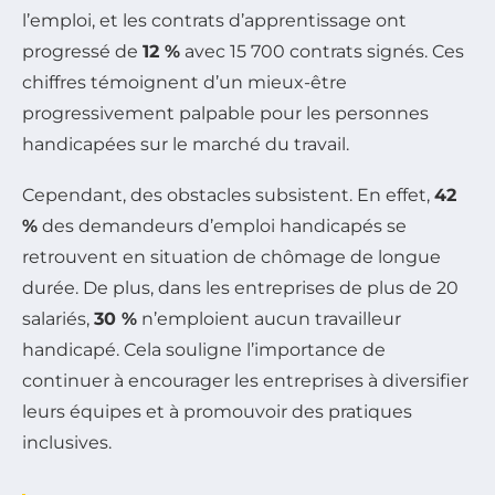
l’emploi, et les contrats d’apprentissage ont
progressé de
12 %
avec 15 700 contrats signés. Ces
chiffres témoignent d’un mieux-être
progressivement palpable pour les personnes
handicapées sur le marché du travail.
Cependant, des obstacles subsistent. En effet,
42
%
des demandeurs d’emploi handicapés se
retrouvent en situation de chômage de longue
durée. De plus, dans les entreprises de plus de 20
salariés,
30 %
n’emploient aucun travailleur
handicapé. Cela souligne l’importance de
continuer à encourager les entreprises à diversifier
leurs équipes et à promouvoir des pratiques
inclusives.