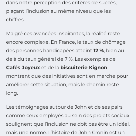
dans notre perception des critères de succès,
plaçant l’inclusion au même niveau que les
chiffres.
Malgré ces avancées inspirantes, la réalité reste
encore complexe. En France, le taux de chômage
des personnes handicapées atteint
12 %
, bien au-
delà du taux général de 7 %. Les exemples de
Cafés Joyeux
et de la
biscuiterie Kignon
montrent que des initiatives sont en marche pour
améliorer cette situation, mais le chemin reste
long.
Les témoignages autour de John et de ses pairs
comme ceux employés au sein des projets sociaux
soulignent que l’inclusion ne doit pas être un idéal,
mais une norme. L’histoire de John Cronin est un