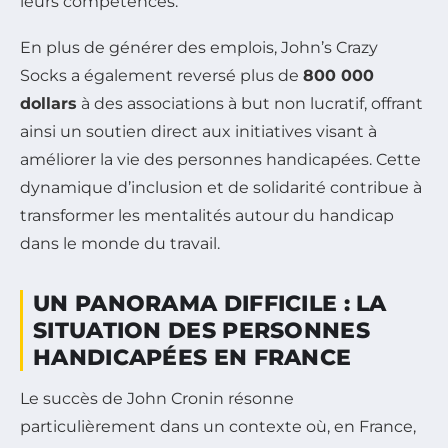
leurs compétences.
En plus de générer des emplois, John’s Crazy
Socks a également reversé plus de
800 000
dollars
à des associations à but non lucratif, offrant
ainsi un soutien direct aux initiatives visant à
améliorer la vie des personnes handicapées. Cette
dynamique d’inclusion et de solidarité contribue à
transformer les mentalités autour du handicap
dans le monde du travail.
UN PANORAMA DIFFICILE : LA
SITUATION DES PERSONNES
HANDICAPÉES EN FRANCE
Le succès de John Cronin résonne
particulièrement dans un contexte où, en France,