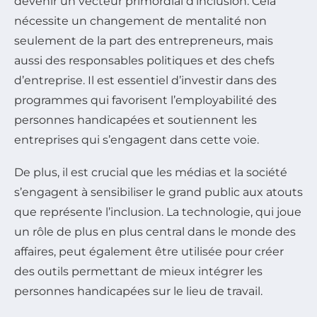
devenir un vecteur primordial d’inclusion. Cela
nécessite un changement de mentalité non
seulement de la part des entrepreneurs, mais
aussi des responsables politiques et des chefs
d’entreprise. Il est essentiel d’investir dans des
programmes qui favorisent l’employabilité des
personnes handicapées et soutiennent les
entreprises qui s’engagent dans cette voie.
De plus, il est crucial que les médias et la société
s’engagent à sensibiliser le grand public aux atouts
que représente l’inclusion. La technologie, qui joue
un rôle de plus en plus central dans le monde des
affaires, peut également être utilisée pour créer
des outils permettant de mieux intégrer les
personnes handicapées sur le lieu de travail.