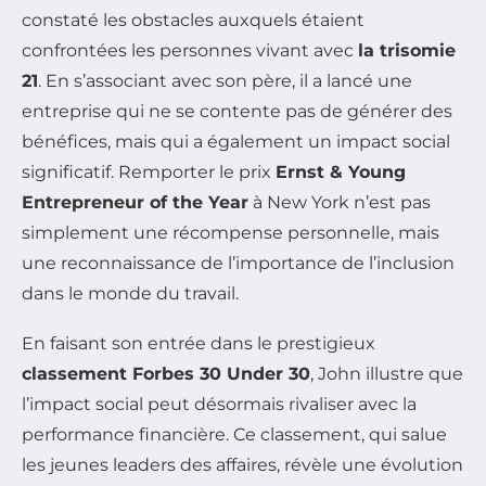
constaté les obstacles auxquels étaient
confrontées les personnes vivant avec
la trisomie
21
. En s’associant avec son père, il a lancé une
entreprise qui ne se contente pas de générer des
bénéfices, mais qui a également un impact social
significatif. Remporter le prix
Ernst & Young
Entrepreneur of the Year
à New York n’est pas
simplement une récompense personnelle, mais
une reconnaissance de l’importance de l’inclusion
dans le monde du travail.
En faisant son entrée dans le prestigieux
classement Forbes 30 Under 30
, John illustre que
l’impact social peut désormais rivaliser avec la
performance financière. Ce classement, qui salue
les jeunes leaders des affaires, révèle une évolution