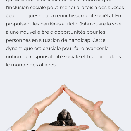
l’inclusion sociale peut mener à la fois à des succès
économiques et à un enrichissement sociétal. En
propulsant les barrières au loin, John ouvre la voie
à une nouvelle ère d’opportunités pour les
personnes en situation de handicap. Cette
dynamique est cruciale pour faire avancer la
notion de responsabilité sociale et humaine dans
le monde des affaires.