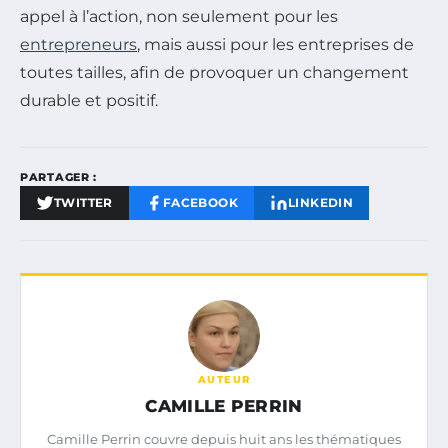
appel à l’action, non seulement pour les
entrepreneurs
, mais aussi pour les entreprises de
toutes tailles, afin de provoquer un changement
durable et positif.
PARTAGER :
TWITTER
FACEBOOK
LINKEDIN
AUTEUR
CAMILLE PERRIN
Camille Perrin couvre depuis huit ans les thématiques