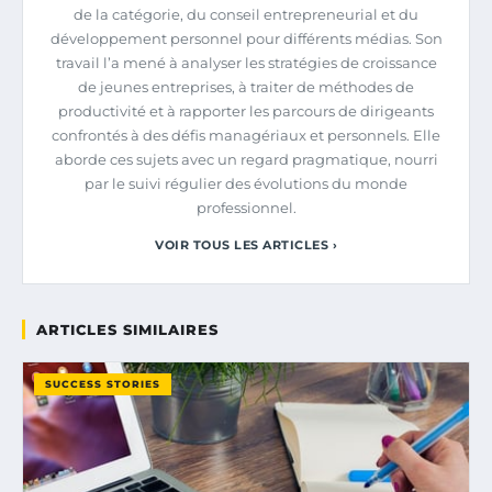
de la catégorie, du conseil entrepreneurial et du
développement personnel pour différents médias. Son
travail l’a mené à analyser les stratégies de croissance
de jeunes entreprises, à traiter de méthodes de
productivité et à rapporter les parcours de dirigeants
confrontés à des défis managériaux et personnels. Elle
aborde ces sujets avec un regard pragmatique, nourri
par le suivi régulier des évolutions du monde
professionnel.
VOIR TOUS LES ARTICLES ›
ARTICLES SIMILAIRES
SUCCESS STORIES