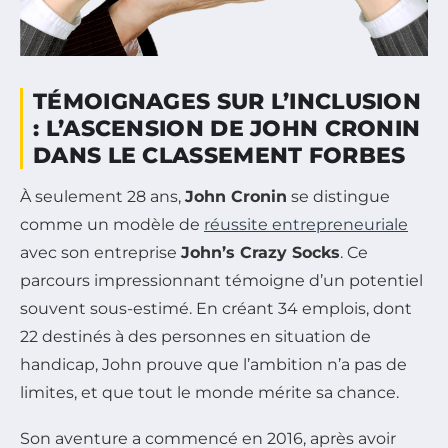
TÉMOIGNAGES SUR L’INCLUSION
: L’ASCENSION DE JOHN CRONIN
DANS LE CLASSEMENT FORBES
À seulement 28 ans,
John Cronin
se distingue
comme un modèle de
réussite entrepreneuriale
avec son entreprise
John’s Crazy Socks
. Ce
parcours impressionnant témoigne d’un potentiel
souvent sous-estimé. En créant 34 emplois, dont
22 destinés à des personnes en situation de
handicap, John prouve que l’ambition n’a pas de
limites, et que tout le monde mérite sa chance.
Son aventure a commencé en 2016, après avoir