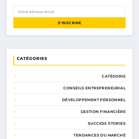
S'INSCRIRE
CATÉGORIES
CATÉGORIE
CONSEILS ENTREPRENEURIAL
DÉVELOPPEMENT PERSONNEL
GESTION FINANCIÈRE
SUCCESS STORIES
TENDANCES DU MARCHÉ