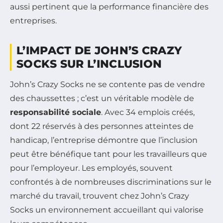
aussi pertinent que la performance financière des
entreprises.
L’IMPACT DE JOHN’S CRAZY
SOCKS SUR L’INCLUSION
John’s Crazy Socks ne se contente pas de vendre
des chaussettes ; c’est un véritable modèle de
responsabilité sociale
. Avec 34 emplois créés,
dont 22 réservés à des personnes atteintes de
handicap, l’entreprise démontre que l’inclusion
peut être bénéfique tant pour les travailleurs que
pour l’employeur. Les employés, souvent
confrontés à de nombreuses discriminations sur le
marché du travail, trouvent chez John’s Crazy
Socks un environnement accueillant qui valorise