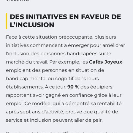
DES INITIATIVES EN FAVEUR DE
L’INCLUSION
Face à cette situation préoccupante, plusieurs
initiatives commencent à émerger pour améliorer
l’inclusion des personnes handicapées sur le
marché du travail. Par exemple, les
Cafés Joyeux
emploient des personnes en situation de
handicap mental ou cognitif dans leurs
établissements. À ce jour,
90 %
des équipiers
rapportent avoir gagné en confiance grâce à leur
emploi. Ce modèle, qui a démontré sa rentabilité
après sept ans d’activité, prouve que qualité de
service et inclusion peuvent aller de pair.