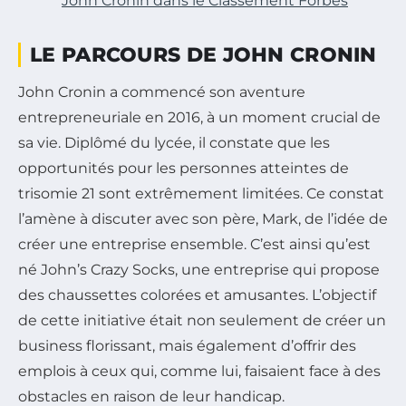
John Cronin dans le Classement Forbes
LE PARCOURS DE JOHN CRONIN
John Cronin a commencé son aventure
entrepreneuriale en 2016, à un moment crucial de
sa vie. Diplômé du lycée, il constate que les
opportunités pour les personnes atteintes de
trisomie 21 sont extrêmement limitées. Ce constat
l’amène à discuter avec son père, Mark, de l’idée de
créer une entreprise ensemble. C’est ainsi qu’est
né John’s Crazy Socks, une entreprise qui propose
des chaussettes colorées et amusantes. L’objectif
de cette initiative était non seulement de créer un
business florissant, mais également d’offrir des
emplois à ceux qui, comme lui, faisaient face à des
obstacles en raison de leur handicap.