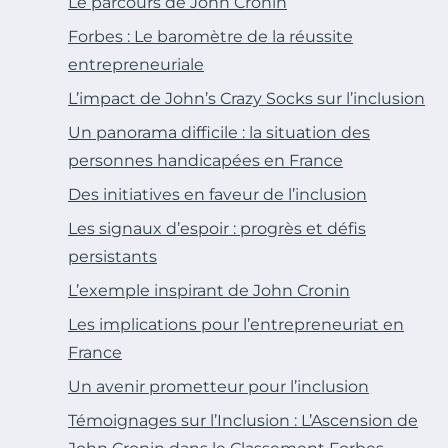
Le parcours de John Cronin
Forbes : Le baromètre de la réussite
entrepreneuriale
L’impact de John’s Crazy Socks sur l’inclusion
Un panorama difficile : la situation des
personnes handicapées en France
Des initiatives en faveur de l’inclusion
Les signaux d’espoir : progrès et défis
persistants
L’exemple inspirant de John Cronin
Les implications pour l’entrepreneuriat en
France
Un avenir prometteur pour l’inclusion
Témoignages sur l’Inclusion : L’Ascension de