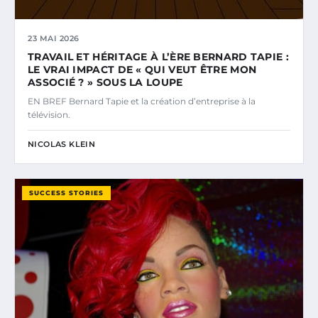
23 MAI 2026
TRAVAIL ET HÉRITAGE À L’ÈRE BERNARD TAPIE :
LE VRAI IMPACT DE « QUI VEUT ÊTRE MON
ASSOCIÉ ? » SOUS LA LOUPE
EN BREF Bernard Tapie et la création d’entreprise à la
télévision.
NICOLAS KLEIN
SUCCESS STORIES