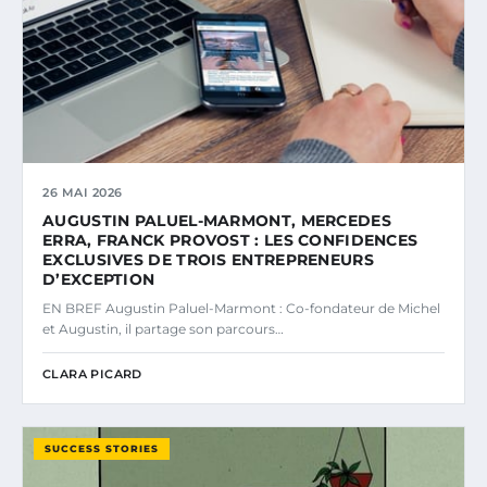
26 MAI 2026
AUGUSTIN PALUEL-MARMONT, MERCEDES
ERRA, FRANCK PROVOST : LES CONFIDENCES
EXCLUSIVES DE TROIS ENTREPRENEURS
D’EXCEPTION
EN BREF Augustin Paluel-Marmont : Co-fondateur de Michel
et Augustin, il partage son parcours…
CLARA PICARD
SUCCESS STORIES