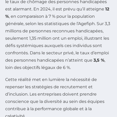
le taux de chômage des personnes handicapées
est alarmant. En 2024, il est prévu qu’il atteigne
12
%
, en comparaison à 7 % pour la population
générale, selon les statistiques de l’Agefiph. Sur 3,3
millions de personnes reconnues handicapées,
seulement 1,35 million ont un emploi, illustrant les
défis systémiques auxquels ces individus sont
confrontés. Dans le secteur privé, le taux d’emploi
des personnes handicapées n’atteint que
3,5 %
,
loin des objectifs légaux de 6 %.
Cette réalité met en lumière la nécessité de
repenser les stratégies de recrutement et
d’inclusion. Les entreprises doivent prendre
conscience que la diversité au sein des équipes
contribue à la performance globale et à la
créativité.