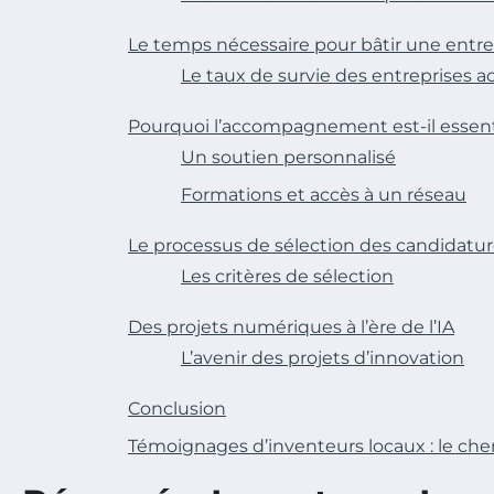
Le temps nécessaire pour bâtir une entre
Le taux de survie des entreprises
Pourquoi l’accompagnement est-il essent
Un soutien personnalisé
Formations et accès à un réseau
Le processus de sélection des candidatu
Les critères de sélection
Des projets numériques à l’ère de l’IA
L’avenir des projets d’innovation
Conclusion
Témoignages d’inventeurs locaux : le che