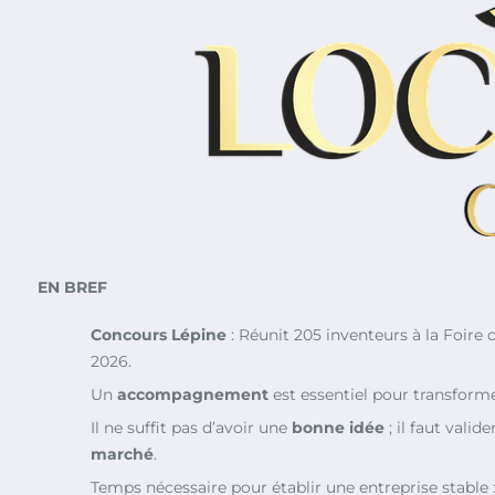
EN BREF
Concours Lépine
: Réunit 205 inventeurs à la Foire 
2026.
Un
accompagnement
est essentiel pour transforme
Il ne suffit pas d’avoir une
bonne idée
; il faut valide
marché
.
Temps nécessaire pour établir une entreprise stable 