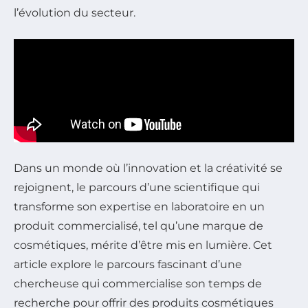
l’évolution du secteur.
Dans un monde où l’innovation et la créativité se
rejoignent, le parcours d’une scientifique qui
transforme son expertise en laboratoire en un
produit commercialisé, tel qu’une marque de
cosmétiques, mérite d’être mis en lumière. Cet
article explore le parcours fascinant d’une
chercheuse qui commercialise son temps de
recherche pour offrir des produits cosmétiques