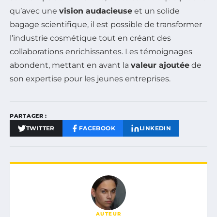
qu’avec une
vision audacieuse
et un solide
bagage scientifique, il est possible de transformer
l’industrie cosmétique tout en créant des
collaborations enrichissantes. Les témoignages
abondent, mettant en avant la
valeur ajoutée
de
son expertise pour les jeunes entreprises.
PARTAGER :
TWITTER
FACEBOOK
LINKEDIN
AUTEUR