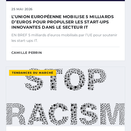
25 MAI 2026
L’UNION EUROPÉENNE MOBILISE 5 MILLIARDS
D’EUROS POUR PROPULSER LES START-UPS
INNOVANTES DANS LE SECTEUR IT
EN BREF 5 milliards d’euros mobilisés par l’UE pour soutenir
les start-ups IT.
CAMILLE PERRIN
TENDANCES DU MARCHÉ