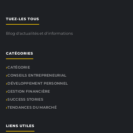
TUEZ-LES TOUS
Blog d'actualités et d'informations
CATÉGORIES
CATÉGORIE
CONSEILS ENTREPRENEURIAL
DÉVELOPPEMENT PERSONNEL
GESTION FINANCIÈRE
SUCCESS STORIES
TENDANCES DU MARCHÉ
LIENS UTILES