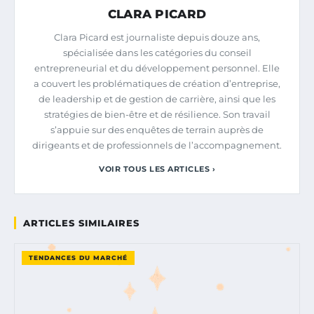
CLARA PICARD
Clara Picard est journaliste depuis douze ans,
spécialisée dans les catégories du conseil
entrepreneurial et du développement personnel. Elle
a couvert les problématiques de création d’entreprise,
de leadership et de gestion de carrière, ainsi que les
stratégies de bien-être et de résilience. Son travail
s’appuie sur des enquêtes de terrain auprès de
dirigeants et de professionnels de l’accompagnement.
VOIR TOUS LES ARTICLES ›
ARTICLES SIMILAIRES
TENDANCES DU MARCHÉ