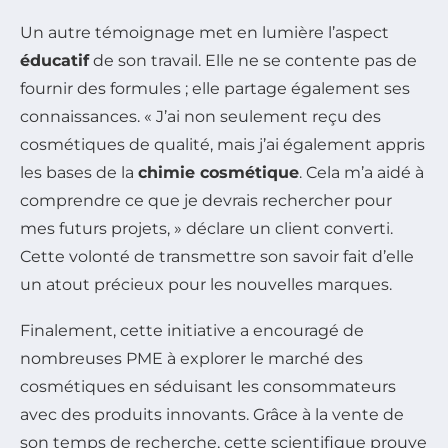
Un autre témoignage met en lumière l’aspect
éducatif
de son travail. Elle ne se contente pas de
fournir des formules ; elle partage également ses
connaissances. « J’ai non seulement reçu des
cosmétiques de qualité, mais j’ai également appris
les bases de la
chimie cosmétique
. Cela m’a aidé à
comprendre ce que je devrais rechercher pour
mes futurs projets, » déclare un client converti.
Cette volonté de transmettre son savoir fait d’elle
un atout précieux pour les nouvelles marques.
Finalement, cette initiative a encouragé de
nombreuses PME à explorer le marché des
cosmétiques en séduisant les consommateurs
avec des produits innovants. Grâce à la vente de
son temps de recherche, cette scientifique prouve