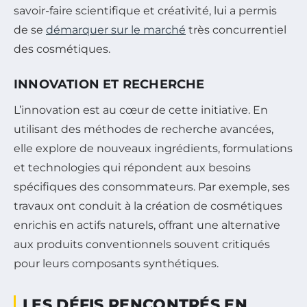
savoir-faire scientifique et créativité, lui a permis
de se
démarquer sur le marché
très concurrentiel
des cosmétiques.
INNOVATION ET RECHERCHE
L’innovation est au cœur de cette initiative. En
utilisant des méthodes de recherche avancées,
elle explore de nouveaux ingrédients, formulations
et technologies qui répondent aux besoins
spécifiques des consommateurs. Par exemple, ses
travaux ont conduit à la création de cosmétiques
enrichis en actifs naturels, offrant une alternative
aux produits conventionnels souvent critiqués
pour leurs composants synthétiques.
LES DÉFIS RENCONTRÉS EN