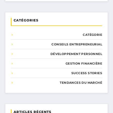
CATÉGORIES
CATÉGORIE
CONSEILS ENTREPRENEURIAL
DÉVELOPPEMENT PERSONNEL
GESTION FINANCIÈRE
SUCCESS STORIES
TENDANCES DU MARCHÉ
ARTICLES RÉCENTS