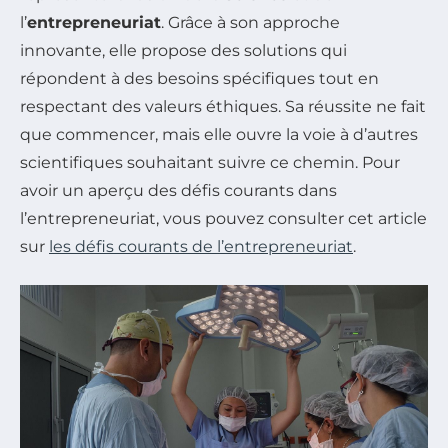
l’
entrepreneuriat
. Grâce à son approche
innovante, elle propose des solutions qui
répondent à des besoins spécifiques tout en
respectant des valeurs éthiques. Sa réussite ne fait
que commencer, mais elle ouvre la voie à d’autres
scientifiques souhaitant suivre ce chemin. Pour
avoir un aperçu des défis courants dans
l’entrepreneuriat, vous pouvez consulter cet article
sur
les défis courants de l’entrepreneuriat
.