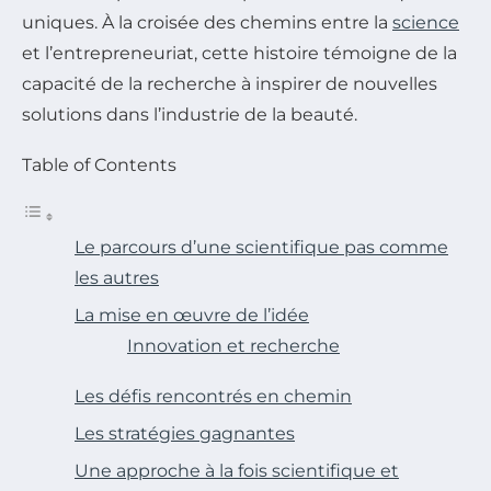
uniques. À la croisée des chemins entre la
science
et l’entrepreneuriat, cette histoire témoigne de la
capacité de la recherche à inspirer de nouvelles
solutions dans l’industrie de la beauté.
Table of Contents
Le parcours d’une scientifique pas comme
les autres
La mise en œuvre de l’idée
Innovation et recherche
Les défis rencontrés en chemin
Les stratégies gagnantes
Une approche à la fois scientifique et