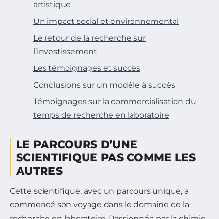
artistique
Un impact social et environnemental
Le retour de la recherche sur
l’investissement
Les témoignages et succès
Conclusions sur un modèle à succès
Témoignages sur la commercialisation du
temps de recherche en laboratoire
LE PARCOURS D’UNE
SCIENTIFIQUE PAS COMME LES
AUTRES
Cette scientifique, avec un parcours unique, a
commencé son voyage dans le domaine de la
recherche en laboratoire. Passionnée par la chimie