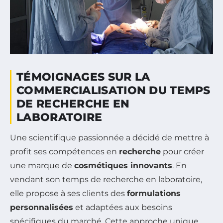
TÉMOIGNAGES SUR LA
COMMERCIALISATION DU TEMPS
DE RECHERCHE EN
LABORATOIRE
Une scientifique passionnée a décidé de mettre à
profit ses compétences en
recherche
pour créer
une marque de
cosmétiques innovants
. En
vendant son temps de recherche en laboratoire,
elle propose à ses clients des
formulations
personnalisées
et adaptées aux besoins
spécifiques du marché. Cette approche unique