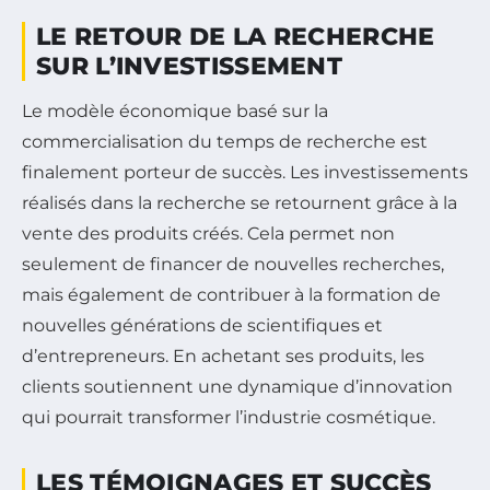
LE RETOUR DE LA RECHERCHE
SUR L’INVESTISSEMENT
Le modèle économique basé sur la
commercialisation du temps de recherche est
finalement porteur de succès. Les investissements
réalisés dans la recherche se retournent grâce à la
vente des produits créés. Cela permet non
seulement de financer de nouvelles recherches,
mais également de contribuer à la formation de
nouvelles générations de scientifiques et
d’entrepreneurs. En achetant ses produits, les
clients soutiennent une dynamique d’innovation
qui pourrait transformer l’industrie cosmétique.
LES TÉMOIGNAGES ET SUCCÈS