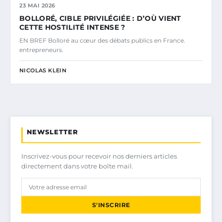
23 MAI 2026
BOLLORÉ, CIBLE PRIVILÉGIÉE : D’OÙ VIENT
CETTE HOSTILITÉ INTENSE ?
EN BREF Bolloré au cœur des débats publics en France.
entrepreneurs.
NICOLAS KLEIN
NEWSLETTER
Inscrivez-vous pour recevoir nos derniers articles
directement dans votre boîte mail.
S'INSCRIRE