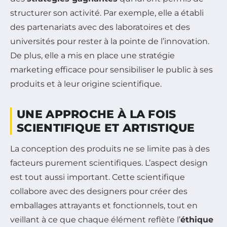
structurer son activité. Par exemple, elle a établi
des partenariats avec des laboratoires et des
universités pour rester à la pointe de l’innovation.
De plus, elle a mis en place une stratégie
marketing efficace pour sensibiliser le public à ses
produits et à leur origine scientifique.
UNE APPROCHE À LA FOIS
SCIENTIFIQUE ET ARTISTIQUE
La conception des produits ne se limite pas à des
facteurs purement scientifiques. L’aspect design
est tout aussi important. Cette scientifique
collabore avec des designers pour créer des
emballages attrayants et fonctionnels, tout en
veillant à ce que chaque élément reflète l’
éthique