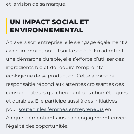
et la vision de sa marque.
UN IMPACT SOCIAL ET
ENVIRONNEMENTAL
À travers son entreprise, elle s’engage également à
avoir un impact positif sur la société. En adoptant
une démarche durable, elle s’efforce d’utiliser des
ingrédients bio et de réduire l’empreinte
écologique de sa production. Cette approche
responsable répond aux attentes croissantes des
consommateurs qui cherchent des choix éthiques
et durables. Elle participe aussi à des initiatives
pour
soutenir les femmes entrepreneurs
en
Afrique, démontrant ainsi son engagement envers
l’égalité des opportunités.