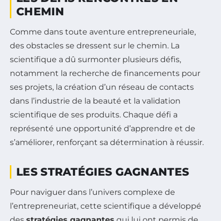
CHEMIN
Comme dans toute aventure entrepreneuriale,
des obstacles se dressent sur le chemin. La
scientifique a dû surmonter plusieurs défis,
notamment la recherche de financements pour
ses projets, la création d’un réseau de contacts
dans l’industrie de la beauté et la validation
scientifique de ses produits. Chaque défi a
représenté une opportunité d’apprendre et de
s’améliorer, renforçant sa détermination à réussir.
LES STRATÉGIES GAGNANTES
Pour naviguer dans l’univers complexe de
l’entrepreneuriat, cette scientifique a développé
des
stratégies gagnantes
qui lui ont permis de