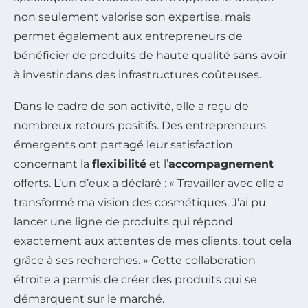
non seulement valorise son expertise, mais
permet également aux entrepreneurs de
bénéficier de produits de haute qualité sans avoir
à investir dans des infrastructures coûteuses.
Dans le cadre de son activité, elle a reçu de
nombreux retours positifs. Des entrepreneurs
émergents ont partagé leur satisfaction
concernant la
flexibilité
et l’
accompagnement
offerts. L’un d’eux a déclaré : « Travailler avec elle a
transformé ma vision des cosmétiques. J’ai pu
lancer une ligne de produits qui répond
exactement aux attentes de mes clients, tout cela
grâce à ses recherches. » Cette collaboration
étroite a permis de créer des produits qui se
démarquent sur le marché.