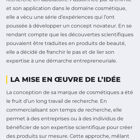
et son application dans le domaine cosmétique,
elle a vécu une série d’expériences qui l’ont
poussée à développer un concept novateur. En se
rendant compte que les découvertes scientifiques
pouvaient être traduites en produits de beauté,
elle a décidé de franchir le pas et de lier son
expertise à une démarche entrepreneuriale.
LA MISE EN ŒUVRE DE L’IDÉE
La conception de sa marque de cosmétiques a été
le fruit d’un long travail de recherche. En
commercialisant son temps de recherche, elle
permet à des entreprises ou à des individus de
bénéficier de son expertise scientifique pour créer
des produits sur mesure. Cette approche, mêlant