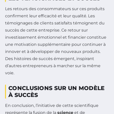
Les retours des consommateurs sur ces produits
confirment leur efficacité et leur qualité. Les
témoignages de clients satisfaits témoignent du
succès de cette entreprise. Ce retour sur
investissement émotionnel et financier constitue
une motivation supplémentaire pour continuer à
innover et à développer de nouveaux produits.
Des histoires de succès émergent, inspirant
d’autres entrepreneurs à marcher sur la même
voie.
CONCLUSIONS SUR UN MODÈLE
À SUCCÈS
En conclusion, l’initiative de cette scientifique
représente la fusion de la
science
et de