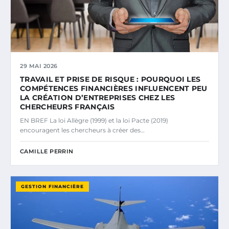
29 MAI 2026
TRAVAIL ET PRISE DE RISQUE : POURQUOI LES
COMPÉTENCES FINANCIÈRES INFLUENCENT PEU
LA CRÉATION D’ENTREPRISES CHEZ LES
CHERCHEURS FRANÇAIS
EN BREF La loi Allègre (1999) et la loi Pacte (2019)
encouragent les chercheurs à créer des…
CAMILLE PERRIN
GESTION FINANCIÈRE