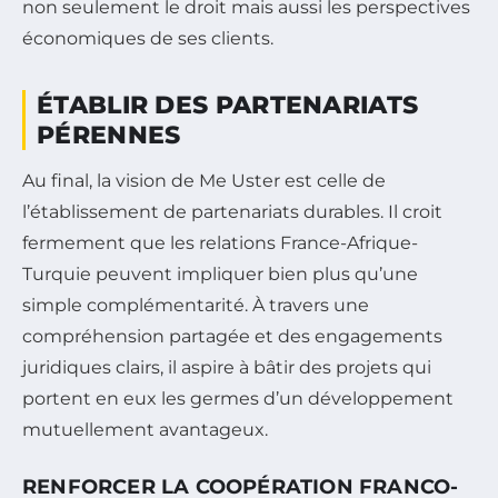
non seulement le droit mais aussi les perspectives
économiques de ses clients.
ÉTABLIR DES PARTENARIATS
PÉRENNES
Au final, la vision de Me Uster est celle de
l’établissement de partenariats durables. Il croit
fermement que les relations France-Afrique-
Turquie peuvent impliquer bien plus qu’une
simple complémentarité. À travers une
compréhension partagée et des engagements
juridiques clairs, il aspire à bâtir des projets qui
portent en eux les germes d’un développement
mutuellement avantageux.
RENFORCER LA COOPÉRATION FRANCO-