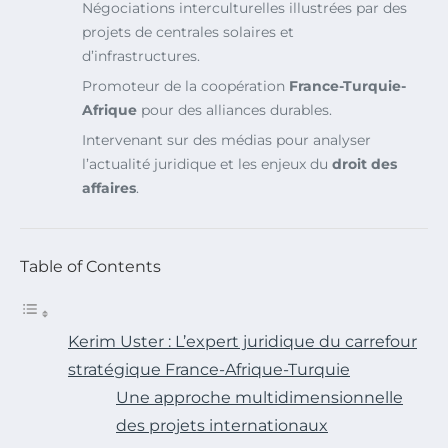
Négociations interculturelles illustrées par des
projets de centrales solaires et
d’infrastructures.
Promoteur de la coopération
France-Turquie-
Afrique
pour des alliances durables.
Intervenant sur des médias pour analyser
l’actualité juridique et les enjeux du
droit des
affaires
.
Table of Contents
Kerim Uster : L’expert juridique du carrefour
stratégique France-Afrique-Turquie
Une approche multidimensionnelle
des projets internationaux