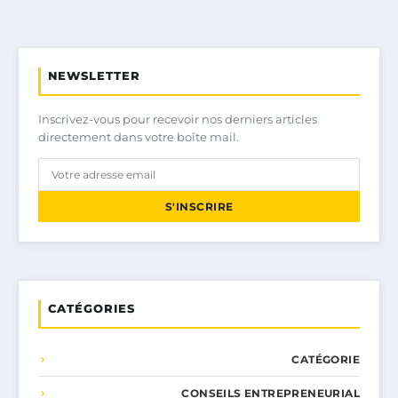
NEWSLETTER
Inscrivez-vous pour recevoir nos derniers articles
directement dans votre boîte mail.
S'INSCRIRE
CATÉGORIES
CATÉGORIE
CONSEILS ENTREPRENEURIAL