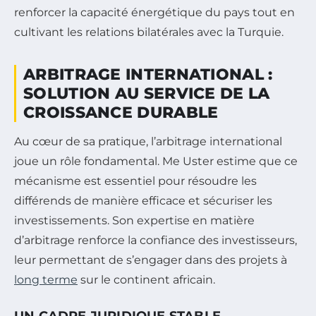
renforcer la capacité énergétique du pays tout en
cultivant les relations bilatérales avec la Turquie.
ARBITRAGE INTERNATIONAL :
SOLUTION AU SERVICE DE LA
CROISSANCE DURABLE
Au cœur de sa pratique, l’arbitrage international
joue un rôle fondamental. Me Uster estime que ce
mécanisme est essentiel pour résoudre les
différends de manière efficace et sécuriser les
investissements. Son expertise en matière
d’arbitrage renforce la confiance des investisseurs,
leur permettant de s’engager dans des projets à
long terme
sur le continent africain.
UN CADRE JURIDIQUE STABLE