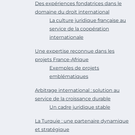
Des expériences fondatrices dans le
domaine du droit international
La culture juridique française au
service de la coopération
internationale
Une expertise reconnue dans les
projets France-Afrique
Exemples de projets
emblématiques
Arbitrage international : solution au
service de la croissance durable
Un cadre juridique stable
La Turquie : une partenaire dynamique
et stratégique