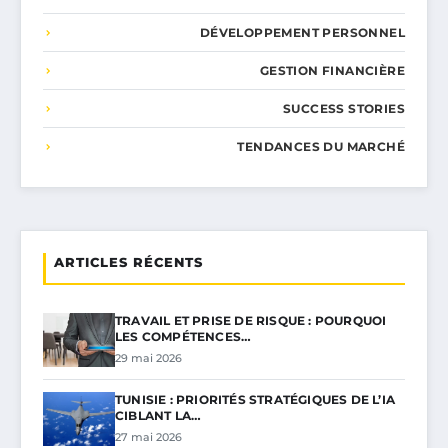
DÉVELOPPEMENT PERSONNEL
GESTION FINANCIÈRE
SUCCESS STORIES
TENDANCES DU MARCHÉ
ARTICLES RÉCENTS
TRAVAIL ET PRISE DE RISQUE : POURQUOI
LES COMPÉTENCES…
29 mai 2026
TUNISIE : PRIORITÉS STRATÉGIQUES DE L’IA
CIBLANT LA…
27 mai 2026