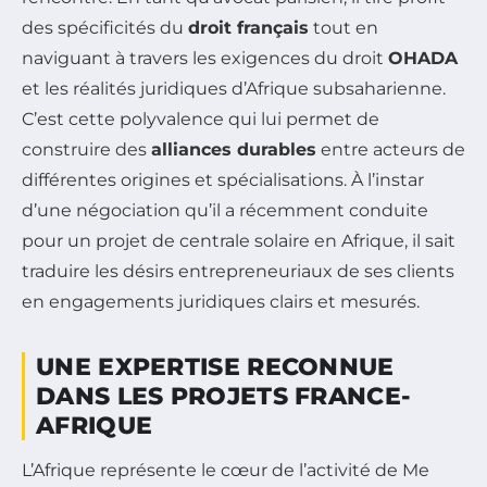
des spécificités du
droit français
tout en
naviguant à travers les exigences du droit
OHADA
et les réalités juridiques d’Afrique subsaharienne.
C’est cette polyvalence qui lui permet de
construire des
alliances durables
entre acteurs de
différentes origines et spécialisations. À l’instar
d’une négociation qu’il a récemment conduite
pour un projet de centrale solaire en Afrique, il sait
traduire les désirs entrepreneuriaux de ses clients
en engagements juridiques clairs et mesurés.
UNE EXPERTISE RECONNUE
DANS LES PROJETS FRANCE-
AFRIQUE
L’Afrique représente le cœur de l’activité de Me