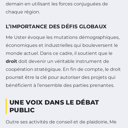
demain en utilisant les forces conjuguées de
chaque région.
L’IMPORTANCE DES DÉFIS GLOBAUX
Me Uster évoque les mutations démographiques,
économiques et industrielles qui bouleversent le
monde actuel. Dans ce cadre, il soutient que le
droit
doit devenir un véritable instrument de
coopération stratégique. En fin de compte, le droit
pourrait être la clé pour autoriser des projets qui
bénéficient à l’ensemble des parties prenantes.
UNE VOIX DANS LE DÉBAT
PUBLIC
Outre ses activités de conseil et de plaidoirie, Me