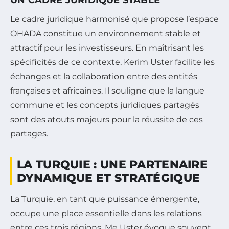
Le cadre juridique harmonisé que propose l’espace
OHADA constitue un environnement stable et
attractif pour les investisseurs. En maîtrisant les
spécificités de ce contexte, Kerim Uster facilite les
échanges et la collaboration entre des entités
françaises et africaines. Il souligne que la langue
commune et les concepts juridiques partagés
sont des atouts majeurs pour la réussite de ces
partages.
LA TURQUIE : UNE PARTENAIRE
DYNAMIQUE ET STRATÉGIQUE
La Turquie, en tant que puissance émergente,
occupe une place essentielle dans les relations
entre ces trois régions. Me Uster évoque souvent