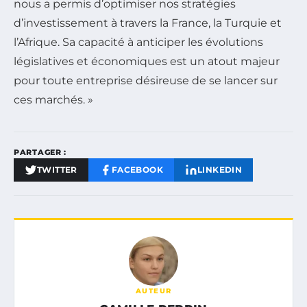
nous a permis d’optimiser nos stratégies
d’investissement à travers la France, la Turquie et
l’Afrique. Sa capacité à anticiper les évolutions
législatives et économiques est un atout majeur
pour toute entreprise désireuse de se lancer sur
ces marchés. »
PARTAGER :
TWITTER
FACEBOOK
LINKEDIN
AUTEUR