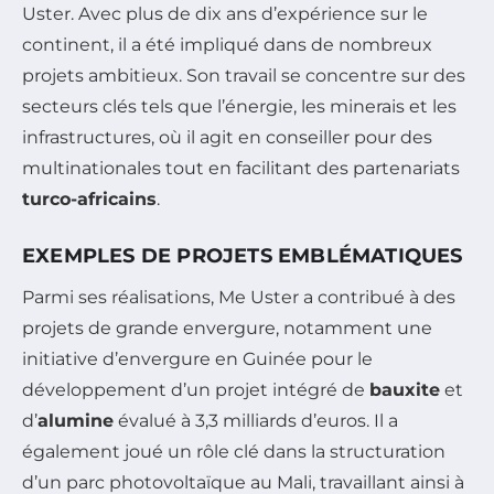
Uster. Avec plus de dix ans d’expérience sur le
continent, il a été impliqué dans de nombreux
projets ambitieux. Son travail se concentre sur des
secteurs clés tels que l’énergie, les minerais et les
infrastructures, où il agit en conseiller pour des
multinationales tout en facilitant des partenariats
turco-africains
.
EXEMPLES DE PROJETS EMBLÉMATIQUES
Parmi ses réalisations, Me Uster a contribué à des
projets de grande envergure, notamment une
initiative d’envergure en Guinée pour le
développement d’un projet intégré de
bauxite
et
d’
alumine
évalué à 3,3 milliards d’euros. Il a
également joué un rôle clé dans la structuration
d’un parc photovoltaïque au Mali, travaillant ainsi à