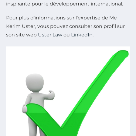
inspirante pour le développement international.
Pour plus d’informations sur l’expertise de Me
Kerim Uster, vous pouvez consulter son profil sur
son site web
Uster Law
ou
LinkedIn
.