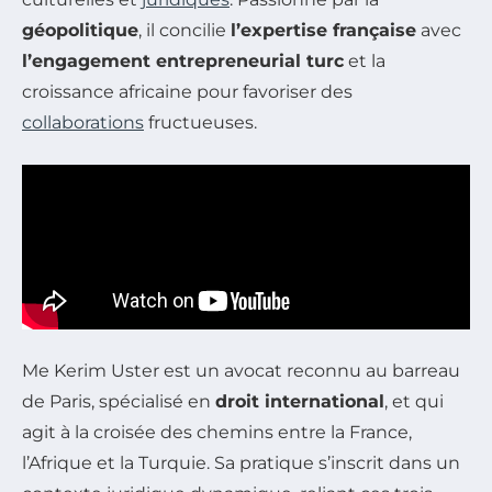
géopolitique
, il concilie
l’expertise française
avec
l’engagement entrepreneurial turc
et la
croissance africaine pour favoriser des
collaborations
fructueuses.
Me Kerim Uster est un avocat reconnu au barreau
de Paris, spécialisé en
droit international
, et qui
agit à la croisée des chemins entre la France,
l’Afrique et la Turquie. Sa pratique s’inscrit dans un