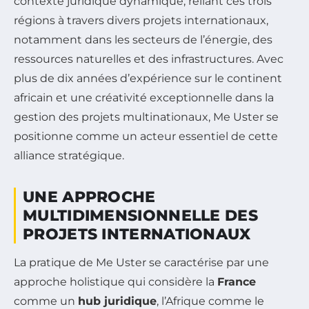
contexte juridique dynamique, reliant ces trois
régions à travers divers projets internationaux,
notamment dans les secteurs de l’énergie, des
ressources naturelles et des infrastructures. Avec
plus de dix années d’expérience sur le continent
africain et une créativité exceptionnelle dans la
gestion des projets multinationaux, Me Uster se
positionne comme un acteur essentiel de cette
alliance stratégique.
UNE APPROCHE
MULTIDIMENSIONNELLE DES
PROJETS INTERNATIONAUX
La pratique de Me Uster se caractérise par une
approche holistique qui considère la
France
comme un
hub juridique
, l’Afrique comme le