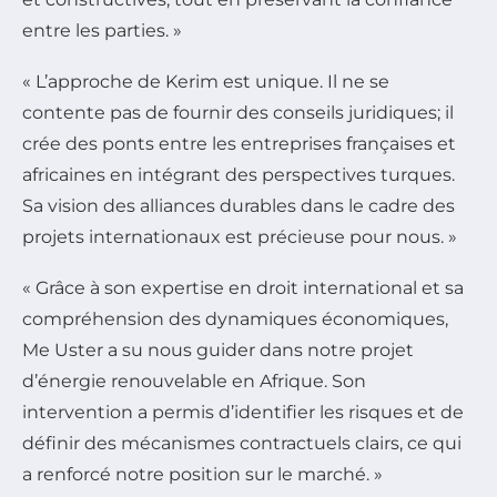
entre les parties. »
« L’approche de Kerim est unique. Il ne se
contente pas de fournir des conseils juridiques; il
crée des ponts entre les entreprises françaises et
africaines en intégrant des perspectives turques.
Sa vision des alliances durables dans le cadre des
projets internationaux est précieuse pour nous. »
« Grâce à son expertise en droit international et sa
compréhension des dynamiques économiques,
Me Uster a su nous guider dans notre projet
d’énergie renouvelable en Afrique. Son
intervention a permis d’identifier les risques et de
définir des mécanismes contractuels clairs, ce qui
a renforcé notre position sur le marché. »