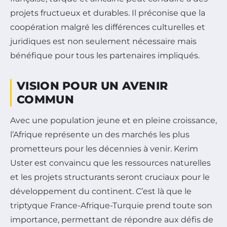
projets fructueux et durables. Il préconise que la
coopération malgré les différences culturelles et
juridiques est non seulement nécessaire mais
bénéfique pour tous les partenaires impliqués.
VISION POUR UN AVENIR
COMMUN
Avec une population jeune et en pleine croissance,
l’Afrique représente un des marchés les plus
prometteurs pour les décennies à venir. Kerim
Uster est convaincu que les ressources naturelles
et les projets structurants seront cruciaux pour le
développement du continent. C’est là que le
triptyque France-Afrique-Turquie prend toute son
importance, permettant de répondre aux défis de