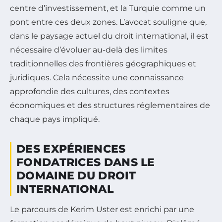
centre d’investissement, et la Turquie comme un
pont entre ces deux zones. L’avocat souligne que,
dans le paysage actuel du droit international, il est
nécessaire d’évoluer au-delà des limites
traditionnelles des frontières géographiques et
juridiques. Cela nécessite une connaissance
approfondie des cultures, des contextes
économiques et des structures réglementaires de
chaque pays impliqué.
DES EXPÉRIENCES
FONDATRICES DANS LE
DOMAINE DU DROIT
INTERNATIONAL
Le parcours de Kerim Uster est enrichi par une