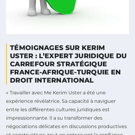
TÉMOIGNAGES SUR KERIM
USTER : L’EXPERT JURIDIQUE DU
CARREFOUR STRATÉGIQUE
FRANCE-AFRIQUE-TURQUIE EN
DROIT INTERNATIONAL
« Travailler avec Me Kerim Uster a été une
expérience révélatrice. Sa capacité à naviguer
entre les différentes cultures juridiques est
impressionnante. Il a su transformer des
négociations délicates en discussions productives
et constructives, tout en préservant la confiance