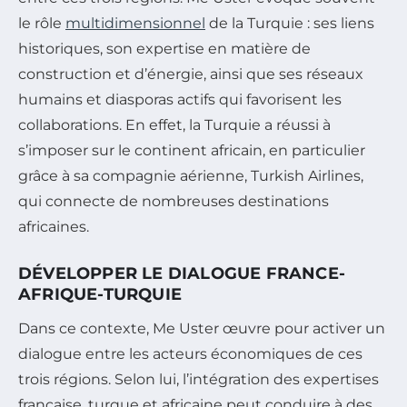
le rôle
multidimensionnel
de la Turquie : ses liens
historiques, son expertise en matière de
construction et d’énergie, ainsi que ses réseaux
humains et diasporas actifs qui favorisent les
collaborations. En effet, la Turquie a réussi à
s’imposer sur le continent africain, en particulier
grâce à sa compagnie aérienne, Turkish Airlines,
qui connecte de nombreuses destinations
africaines.
DÉVELOPPER LE DIALOGUE FRANCE-
AFRIQUE-TURQUIE
Dans ce contexte, Me Uster œuvre pour activer un
dialogue entre les acteurs économiques de ces
trois régions. Selon lui, l’intégration des expertises
française, turque et africaine peut conduire à des