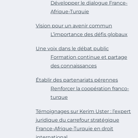
Développer le dialogue France-
Afrique-Turquie
Vision pour un avenir commun
L’importance des défis globaux
Une voix dans le débat public
Formation continue et partage
des connaissances
Établir des partenariats pérennes
Renforcer la coopération franco-
turque
Témoignages sur Kerim Uster : l’expert
juridique du carrefour stratégique
France-Afrique-Turquie en droit
international