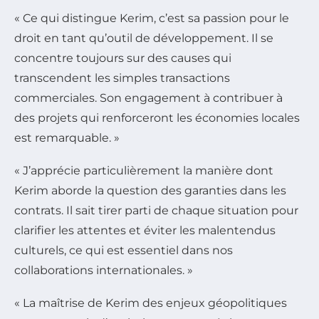
« Ce qui distingue Kerim, c’est sa passion pour le
droit en tant qu’outil de développement. Il se
concentre toujours sur des causes qui
transcendent les simples transactions
commerciales. Son engagement à contribuer à
des projets qui renforceront les économies locales
est remarquable. »
« J’apprécie particulièrement la manière dont
Kerim aborde la question des garanties dans les
contrats. Il sait tirer parti de chaque situation pour
clarifier les attentes et éviter les malentendus
culturels, ce qui est essentiel dans nos
collaborations internationales. »
« La maîtrise de Kerim des enjeux géopolitiques