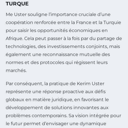
TURQUE
Me Uster souligne l’importance cruciale d’une
coopération renforcée entre la France et la Turquie
pour saisir les opportunités économiques en
Afrique. Cela peut passer à la fois par du partage de
technologies, des investissements conjoints, mais
également une reconnaissance mutuelle des
normes et des protocoles qui régissent leurs
marchés.
Par conséquent, la pratique de Kerim Uster
représente une réponse proactive aux défis
globaux en matière juridique, en favorisant le
développement de solutions innovantes aux
problèmes contemporains. Sa vision intégrée pour
le futur permet d’envisager une dynamique