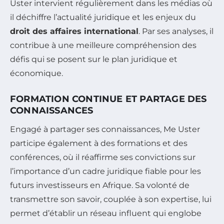
Uster intervient régulièrement dans les médias où
il déchiffre l’actualité juridique et les enjeux du
droit des affaires international
. Par ses analyses, il
contribue à une meilleure compréhension des
défis qui se posent sur le plan juridique et
économique.
FORMATION CONTINUE ET PARTAGE DES
CONNAISSANCES
Engagé à partager ses connaissances, Me Uster
participe également à des formations et des
conférences, où il réaffirme ses convictions sur
l’importance d’un cadre juridique fiable pour les
futurs investisseurs en Afrique. Sa volonté de
transmettre son savoir, couplée à son expertise, lui
permet d’établir un réseau influent qui englobe