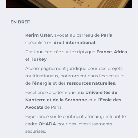
EN BREF
Kerim Uster
, avocat au barreau de
Paris
spécialisé en
droit international
.
Pratique centrée sur le triptyque
France
,
Africa
et
Turkey
.
Accompagnement juridique pour des projets
multinationaux, notamment dans les secteurs
de l’
énergie
et des
ressources naturelles
.
Excellence académique aux
Universités de
Nanterre et de la Sorbonne
et à l’
Ecole des
Avocats
de Paris.
Expérience sur le continent africain, incluant le
cadre
OHADA
pour des investissements
sécurisés.