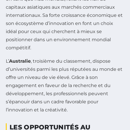
capitaux asiatiques aux marchés commerciaux
internationaux. Sa forte croissance économique et
son écosystème d’innovation en font un choix
idéal pour ceux qui cherchent à mieux se
positionner dans un environnement mondial
compétitif.
L’
Australie
, troisième du classement, dispose
d’universités parmi les plus réputées au monde et
offre un niveau de vie élevé. Grâce à son
engagement en faveur de la recherche et du
développement, les professionnels peuvent
s’épanouir dans un cadre favorable pour
l’innovation et la créativité.
LES OPPORTUNITÉS AU