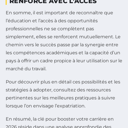
RENFORCE AVEC L’ACCÈS
En somme, il est important de reconnaître que
l’éducation et l’accès à des opportunités
professionnelles ne se complètent pas
simplement, elles se renforcent mutuellement. Le
chemin vers le succès passe par la synergie entre
les compétences académiques et la capacité d’un
pays à offrir un cadre propice à leur utilisation sur le
marché du travail.
Pour découvrir plus en détail ces possibilités et les
stratégies à adopter, consultez des ressources
pertinentes sur les meilleures pratiques à suivre
lorsque l’on envisage l’expatriation.
En résumé, la clé pour booster votre carrière en
2026 réside dans une analyse approfondie des