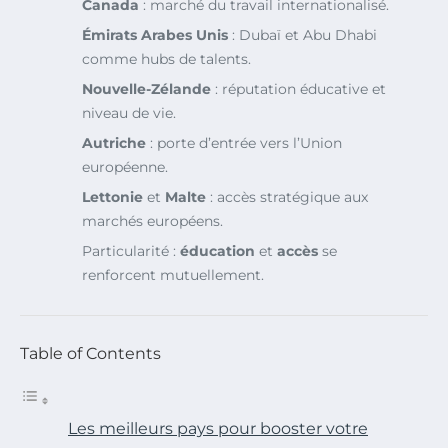
Canada
: marché du travail internationalisé.
Émirats Arabes Unis
: Dubaï et Abu Dhabi
comme hubs de talents.
Nouvelle-Zélande
: réputation éducative et
niveau de vie.
Autriche
: porte d’entrée vers l’Union
européenne.
Lettonie
et
Malte
: accès stratégique aux
marchés européens.
Particularité :
éducation
et
accès
se
renforcent mutuellement.
Table of Contents
Les meilleurs pays pour booster votre