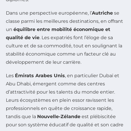
Dans une perspective européenne, l’
Autriche
se
classe parmi les meilleures destinations, en offrant
un
équilibre entre mobilité économique et
qualité de vie
. Les expatriés font l’éloge de sa
culture et de sa commodité, tout en soulignant la
stabilité économique comme un facteur clé au
développement de leur carrière.
Les
Émirats Arabes Unis
, en particulier Dubaï et
Abu Dhabi, émergent comme des centres
d’attractivité pour les talents du monde entier.
Leurs écosystèmes en plein essor ravissent les
professionnels en quête de croissance rapide,
tandis que la
Nouvelle-Zélande
est plébiscitée
pour son système éducatif de qualité et son cadre