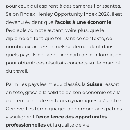
pour ceux qui aspirent à des carrières florissantes.
Selon l’index Henley Opportunity Index 2026, il est
devenu évident que
l’accès à une économie
favorable compte autant, voire plus, que le
diplôme en tant que tel. Dans ce contexte, de
nombreux professionnels se demandent dans
quels pays ils peuvent tirer parti de leur formation
pour obtenir des résultats concrets sur le marché
du travail.
Parmi les pays les mieux classés, la
Suisse
ressort
en tête, grâce à la solidité de son économie et à la
concentration de secteurs dynamiques à Zurich et
Genève. Les témoignages de nombreux expatriés
y soulignent l’
excellence des opportunités
professionnelles
et la qualité de vie