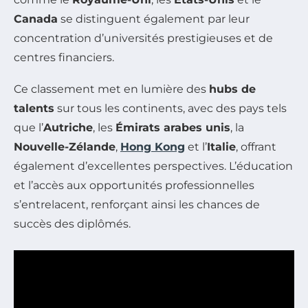
Canada
se distinguent également par leur
concentration d’universités prestigieuses et de
centres financiers.
Ce classement met en lumière des
hubs de
talents
sur tous les continents, avec des pays tels
que l’
Autriche
, les
Émirats arabes unis
, la
Nouvelle-Zélande
,
Hong Kong
et l’
Italie
, offrant
également d’excellentes perspectives. L’éducation
et l’accès aux opportunités professionnelles
s’entrelacent, renforçant ainsi les chances de
succès des diplômés.