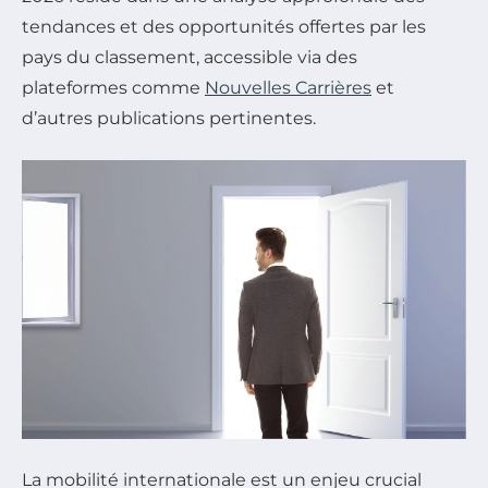
tendances et des opportunités offertes par les
pays du classement, accessible via des
plateformes comme
Nouvelles Carrières
et
d’autres publications pertinentes.
La mobilité internationale est un enjeu crucial