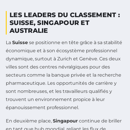
LES LEADERS DU CLASSEMENT :
SUISSE, SINGAPOUR ET
AUSTRALIE
La
Suisse
se positionne en tête grâce à sa stabilité
économique et à son écosystème professionnel
dynamique, surtout à Zurich et Genève. Ces deux
villes sont des centres névralgiques pour des
secteurs comme la banque privée et la recherche
pharmaceutique. Les opportunités de carrière y
sont nombreuses, et les travailleurs qualifiés y
trouvent un environnement propice à leur
épanouissement professionnel.
En deuxième place,
Singapour
continue de briller
en tant que hub mondial, reliant les flux de