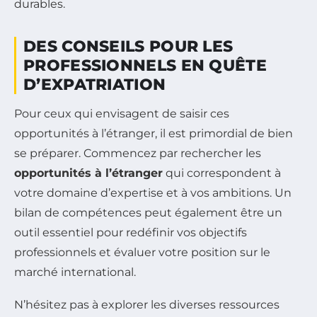
durables.
DES CONSEILS POUR LES
PROFESSIONNELS EN QUÊTE
D’EXPATRIATION
Pour ceux qui envisagent de saisir ces
opportunités à l’étranger, il est primordial de bien
se préparer. Commencez par rechercher les
opportunités à l’étranger
qui correspondent à
votre domaine d’expertise et à vos ambitions. Un
bilan de compétences peut également être un
outil essentiel pour redéfinir vos objectifs
professionnels et évaluer votre position sur le
marché international.
N’hésitez pas à explorer les diverses ressources