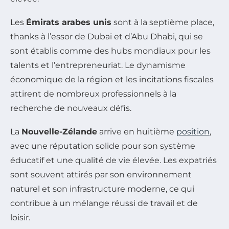
Les
Émirats arabes unis
sont à la septième place,
thanks à l’essor de Dubaï et d’Abu Dhabi, qui se
sont établis comme des hubs mondiaux pour les
talents et l’entrepreneuriat. Le dynamisme
économique de la région et les incitations fiscales
attirent de nombreux professionnels à la
recherche de nouveaux défis.
La
Nouvelle-Zélande
arrive en huitième
position
,
avec une réputation solide pour son système
éducatif et une qualité de vie élevée. Les expatriés
sont souvent attirés par son environnement
naturel et son infrastructure moderne, ce qui
contribue à un mélange réussi de travail et de
loisir.