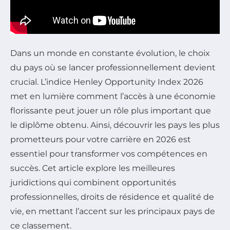
Dans un monde en constante évolution, le choix
du pays où se lancer professionnellement devient
crucial. L’indice Henley Opportunity Index 2026
met en lumière comment l’accès à une économie
florissante peut jouer un rôle plus important que
le diplôme obtenu. Ainsi, découvrir les pays les plus
prometteurs pour votre carrière en 2026 est
essentiel pour transformer vos compétences en
succès. Cet article explore les meilleures
juridictions qui combinent opportunités
professionnelles, droits de résidence et qualité de
vie, en mettant l’accent sur les principaux pays de
ce classement.