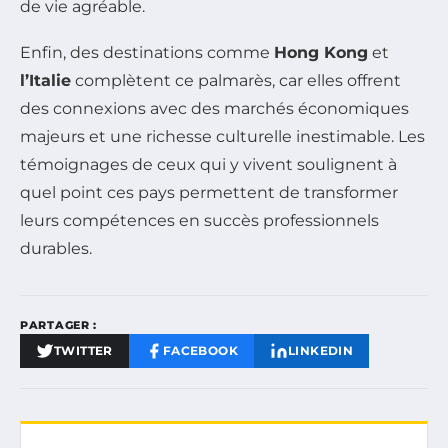
de vie agréable.
Enfin, des destinations comme
Hong Kong
et
l’Italie
complètent ce palmarès, car elles offrent
des connexions avec des marchés économiques
majeurs et une richesse culturelle inestimable. Les
témoignages de ceux qui y vivent soulignent à
quel point ces pays permettent de transformer
leurs compétences en succès professionnels
durables.
PARTAGER :
TWITTER
FACEBOOK
LINKEDIN