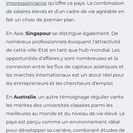
impressionnante
qu’offre ce pays. La combinaison
de salaires élevés et d’un cadre de vie agréable en
fait un choix de premier plan.
En Asie,
Singapour
se distingue également. De
nombreux professionnels évoquent l’attractivité
de cette ville-État en tant que hub mondial. Les
opportunités d’affaires y sont nombreuses et la
connexion entre les flux de capitaux asiatiques et
les marchés internationaux est un atout réel pour
les entrepreneurs et les chercheurs d’emploi.
En
Australie
, un autre témoignage régulier vante
les mérites des universités classées parmi les
meilleures au monde et du niveau de vie élevé. Le
pays est perçu comme un environnement idéal
pour développer sa carrière, combinant études de