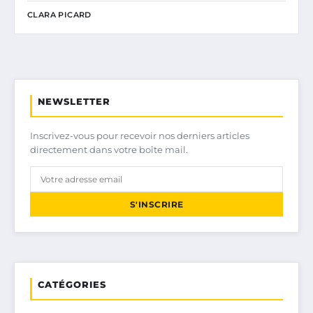
CLARA PICARD
NEWSLETTER
Inscrivez-vous pour recevoir nos derniers articles
directement dans votre boîte mail.
S'INSCRIRE
CATÉGORIES