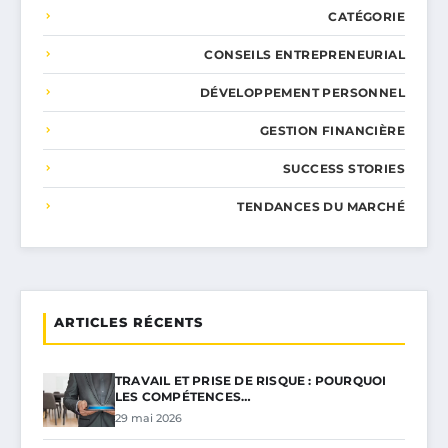
CATÉGORIE
CONSEILS ENTREPRENEURIAL
DÉVELOPPEMENT PERSONNEL
GESTION FINANCIÈRE
SUCCESS STORIES
TENDANCES DU MARCHÉ
ARTICLES RÉCENTS
TRAVAIL ET PRISE DE RISQUE : POURQUOI
LES COMPÉTENCES…
29 mai 2026