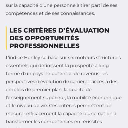
sur la capacité d’une personne à tirer parti de ses
compétences et de ses connaissances.
LES CRITÈRES D’ÉVALUATION
DES OPPORTUNITÉS
PROFESSIONNELLES
L’indice Henley se base sur six moteurs structurels
essentiels qui définissent la prospérité à long
terme d’un pays : le potentiel de revenus, les
perspectives d’évolution de carrière, l’accès à des
emplois de premier plan, la qualité de
l’enseignement supérieur, la mobilité économique
et le niveau de vie. Ces critères permettent de
mesurer efficacement la capacité d’une nation à
transformer les compétences en réussites