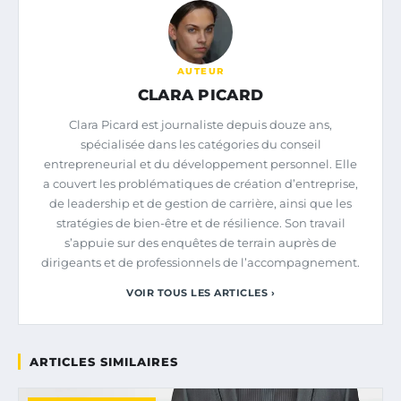
AUTEUR
CLARA PICARD
Clara Picard est journaliste depuis douze ans,
spécialisée dans les catégories du conseil
entrepreneurial et du développement personnel. Elle
a couvert les problématiques de création d’entreprise,
de leadership et de gestion de carrière, ainsi que les
stratégies de bien-être et de résilience. Son travail
s’appuie sur des enquêtes de terrain auprès de
dirigeants et de professionnels de l’accompagnement.
VOIR TOUS LES ARTICLES ›
ARTICLES SIMILAIRES