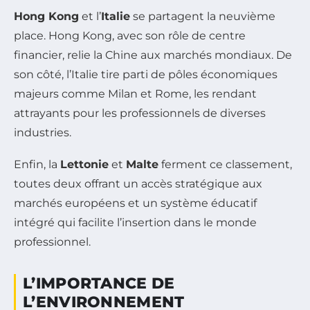
Hong Kong
et l’
Italie
se partagent la neuvième
place. Hong Kong, avec son rôle de centre
financier, relie la Chine aux marchés mondiaux. De
son côté, l’Italie tire parti de pôles économiques
majeurs comme Milan et Rome, les rendant
attrayants pour les professionnels de diverses
industries.
Enfin, la
Lettonie
et
Malte
ferment ce classement,
toutes deux offrant un accès stratégique aux
marchés européens et un système éducatif
intégré qui facilite l’insertion dans le monde
professionnel.
L’IMPORTANCE DE
L’ENVIRONNEMENT