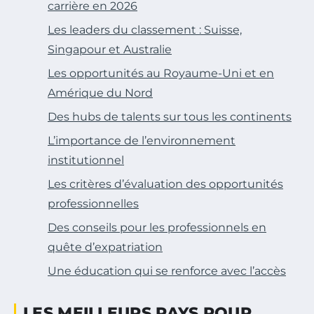
carrière en 2026
Les leaders du classement : Suisse,
Singapour et Australie
Les opportunités au Royaume-Uni et en
Amérique du Nord
Des hubs de talents sur tous les continents
L’importance de l’environnement
institutionnel
Les critères d’évaluation des opportunités
professionnelles
Des conseils pour les professionnels en
quête d’expatriation
Une éducation qui se renforce avec l’accès
LES MEILLEURS PAYS POUR