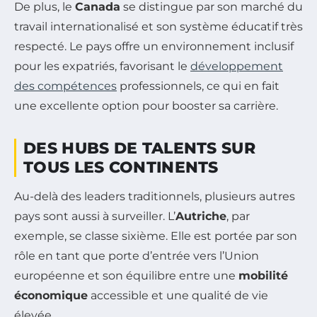
De plus, le
Canada
se distingue par son marché du
travail internationalisé et son système éducatif très
respecté. Le pays offre un environnement inclusif
pour les expatriés, favorisant le
développement
des compétences
professionnels, ce qui en fait
une excellente option pour booster sa carrière.
DES HUBS DE TALENTS SUR
TOUS LES CONTINENTS
Au-delà des leaders traditionnels, plusieurs autres
pays sont aussi à surveiller. L’
Autriche
, par
exemple, se classe sixième. Elle est portée par son
rôle en tant que porte d’entrée vers l’Union
européenne et son équilibre entre une
mobilité
économique
accessible et une qualité de vie
élevée.