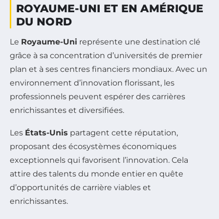
ROYAUME-UNI ET EN AMÉRIQUE
DU NORD
Le
Royaume-Uni
représente une destination clé
grâce à sa concentration d’universités de premier
plan et à ses centres financiers mondiaux. Avec un
environnement d’innovation florissant, les
professionnels peuvent espérer des carrières
enrichissantes et diversifiées.
Les
États-Unis
partagent cette réputation,
proposant des écosystèmes économiques
exceptionnels qui favorisent l’innovation. Cela
attire des talents du monde entier en quête
d’opportunités de carrière viables et
enrichissantes.