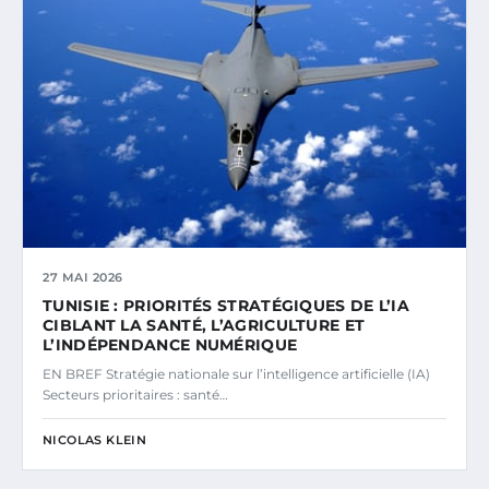
27 MAI 2026
TUNISIE : PRIORITÉS STRATÉGIQUES DE L’IA
CIBLANT LA SANTÉ, L’AGRICULTURE ET
L’INDÉPENDANCE NUMÉRIQUE
EN BREF Stratégie nationale sur l’intelligence artificielle (IA)
Secteurs prioritaires : santé…
NICOLAS KLEIN