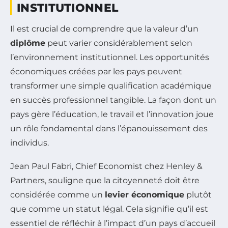
INSTITUTIONNEL
Il est crucial de comprendre que la valeur d’un
diplôme
peut varier considérablement selon
l’environnement institutionnel. Les opportunités
économiques créées par les pays peuvent
transformer une simple qualification académique
en succès professionnel tangible. La façon dont un
pays gère l’éducation, le travail et l’innovation joue
un rôle fondamental dans l’épanouissement des
individus.
Jean Paul Fabri, Chief Economist chez Henley &
Partners, souligne que la citoyenneté doit être
considérée comme un
levier économique
plutôt
que comme un statut légal. Cela signifie qu’il est
essentiel de réfléchir à l’impact d’un pays d’accueil