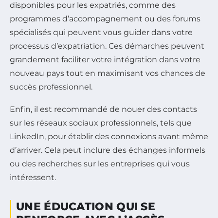
disponibles pour les expatriés, comme des
programmes d’accompagnement ou des forums
spécialisés qui peuvent vous guider dans votre
processus d’expatriation. Ces démarches peuvent
grandement faciliter votre intégration dans votre
nouveau pays tout en maximisant vos chances de
succès professionnel.
Enfin, il est recommandé de nouer des contacts
sur les réseaux sociaux professionnels, tels que
LinkedIn, pour établir des connexions avant même
d’arriver. Cela peut inclure des échanges informels
ou des recherches sur les entreprises qui vous
intéressent.
UNE ÉDUCATION QUI SE