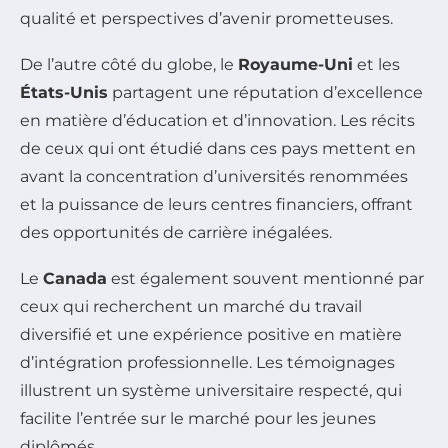
qualité et perspectives d’avenir prometteuses.
De l’autre côté du globe, le
Royaume-Uni
et les
États-Unis
partagent une réputation d’excellence
en matière d’éducation et d’innovation. Les récits
de ceux qui ont étudié dans ces pays mettent en
avant la concentration d’universités renommées
et la puissance de leurs centres financiers, offrant
des opportunités de carrière inégalées.
Le
Canada
est également souvent mentionné par
ceux qui recherchent un marché du travail
diversifié et une expérience positive en matière
d’intégration professionnelle. Les témoignages
illustrent un système universitaire respecté, qui
facilite l’entrée sur le marché pour les jeunes
diplômés.