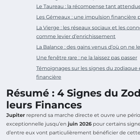
Le Taureau : la récompense tant attendue
Les Gémeaux : une impulsion financière 
La Vierge : les réseaux sociaux et les co
comme levier d’enrichissement
La Balance : des gains venus d’où on ne l
Une fenêtre rare : ne la laissez pas passer
Témoignages sur les signes du zodiaque 
financière
Résumé : 4 Signes du Zod
leurs Finances
Jupiter
reprend sa marche directe et ouvre une pér
exceptionnelle jusqu’en
juin 2026
pour certains sign
d’entre eux vont particulièrement bénéficier de cett