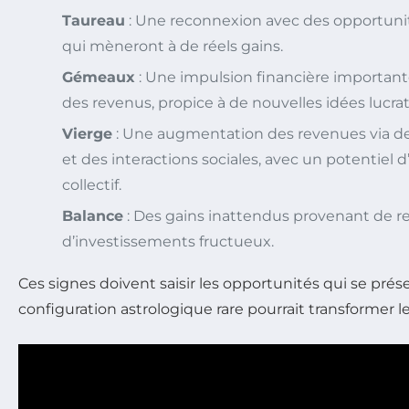
Taureau
: Une reconnexion avec des opportuni
qui mèneront à de réels gains.
Gémeaux
: Une impulsion financière important
des revenus, propice à de nouvelles idées lucrat
Vierge
: Une augmentation des revenues via 
et des interactions sociales, avec un potentiel
collectif.
Balance
: Des gains inattendus provenant de r
d’investissements fructueux.
Ces signes doivent saisir les opportunités qui se prés
configuration astrologique rare pourrait transformer le