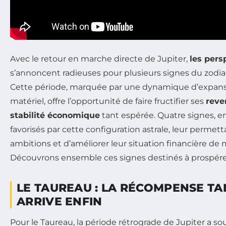
Avec le retour en marche directe de Jupiter,
les pers
s’annoncent radieuses pour plusieurs signes du zodiaq
Cette période, marquée par une dynamique d’expans
matériel, offre l’opportunité de faire fructifier ses
reve
stabilité économique
tant espérée. Quatre signes, en 
favorisés par cette configuration astrale, leur permett
ambitions et d’améliorer leur situation financière de 
Découvrons ensemble ces signes destinés à prospére
LE TAUREAU : LA RÉCOMPENSE T
ARRIVE ENFIN
Pour le Taureau, la période rétrograde de Jupiter a 