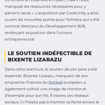
manquait les ressources nécessaires pour y
parvenir seuls ». L’acquisition par CookUnity a ainsi
ouvert de nouvelles portes pour Tximista, qui a été
nommé directeur du Développement B2B,
renforçant sa position dans l’univers
entrepreneurial.
LE SOUTIEN INDÉFECTIBLE DE
BIXENTE LIZARAZU
Dans cette aventure, le soutien de son père a été
essentiel. Bixente Lizarazu, marquant de son
empreinte l’histoire du
football
européen, a
également cultivé une image de mentor et
d’exemple pour son fils. À travers ses réseaux
sociaux, il n’hésite pas à montrer sa fierté envers le