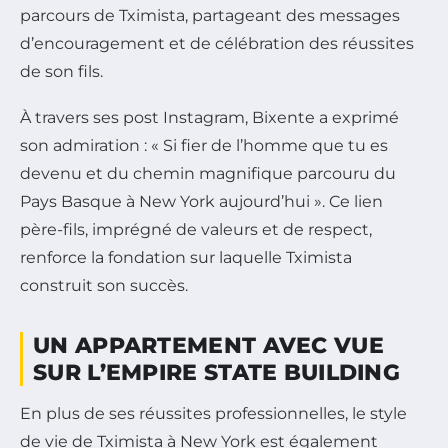
parcours de Tximista, partageant des messages
d’encouragement et de célébration des réussites
de son fils.
À travers ses post Instagram, Bixente a exprimé
son admiration : « Si fier de l’homme que tu es
devenu et du chemin magnifique parcouru du
Pays Basque à New York aujourd’hui ». Ce lien
père-fils, imprégné de valeurs et de respect,
renforce la fondation sur laquelle Tximista
construit son succès.
UN APPARTEMENT AVEC VUE
SUR L’EMPIRE STATE BUILDING
En plus de ses réussites professionnelles, le style
de vie de Tximista à New York est également