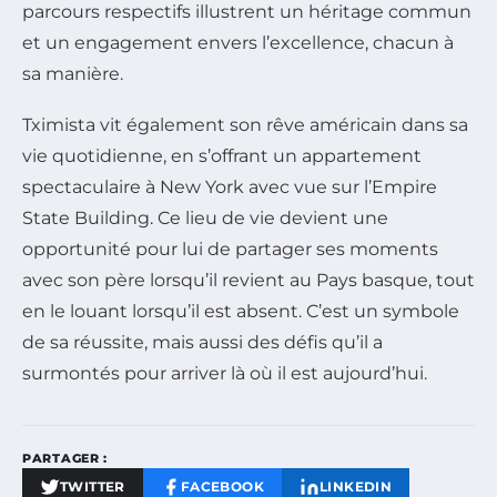
parcours respectifs illustrent un héritage commun
et un engagement envers l’excellence, chacun à
sa manière.
Tximista vit également son rêve américain dans sa
vie quotidienne, en s’offrant un appartement
spectaculaire à New York avec vue sur l’Empire
State Building. Ce lieu de vie devient une
opportunité pour lui de partager ses moments
avec son père lorsqu’il revient au Pays basque, tout
en le louant lorsqu’il est absent. C’est un symbole
de sa réussite, mais aussi des défis qu’il a
surmontés pour arriver là où il est aujourd’hui.
PARTAGER :
TWITTER
FACEBOOK
LINKEDIN