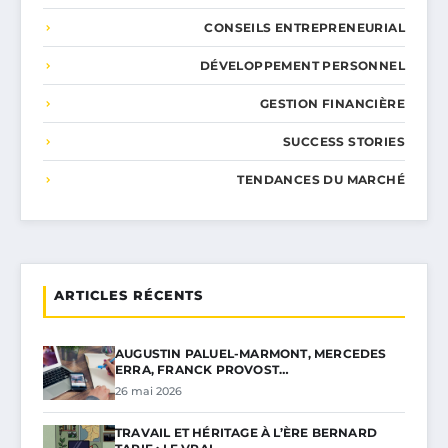
CONSEILS ENTREPRENEURIAL
DÉVELOPPEMENT PERSONNEL
GESTION FINANCIÈRE
SUCCESS STORIES
TENDANCES DU MARCHÉ
ARTICLES RÉCENTS
AUGUSTIN PALUEL-MARMONT, MERCEDES
ERRA, FRANCK PROVOST…
26 mai 2026
TRAVAIL ET HÉRITAGE À L’ÈRE BERNARD