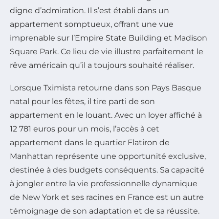
digne d’admiration. Il s’est établi dans un
appartement somptueux, offrant une vue
imprenable sur l’Empire State Building et Madison
Square Park. Ce lieu de vie illustre parfaitement le
rêve américain qu’il a toujours souhaité réaliser.
Lorsque Tximista retourne dans son Pays Basque
natal pour les fêtes, il tire parti de son
appartement en le louant. Avec un loyer affiché à
12 781 euros pour un mois, l’accès à cet
appartement dans le quartier Flatiron de
Manhattan représente une opportunité exclusive,
destinée à des budgets conséquents. Sa capacité
à jongler entre la vie professionnelle dynamique
de New York et ses racines en France est un autre
témoignage de son adaptation et de sa réussite.