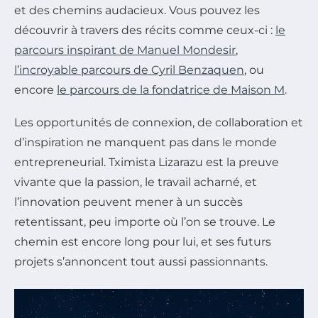
et des chemins audacieux. Vous pouvez les
découvrir à travers des récits comme ceux-ci :
le
parcours inspirant de Manuel Mondesir
,
l’incroyable parcours de Cyril Benzaquen
, ou
encore
le parcours de la fondatrice de Maison M
.
Les opportunités de connexion, de collaboration et
d’inspiration ne manquent pas dans le monde
entrepreneurial. Tximista Lizarazu est la preuve
vivante que la passion, le travail acharné, et
l’innovation peuvent mener à un succès
retentissant, peu importe où l’on se trouve. Le
chemin est encore long pour lui, et ses futurs
projets s’annoncent tout aussi passionnants.