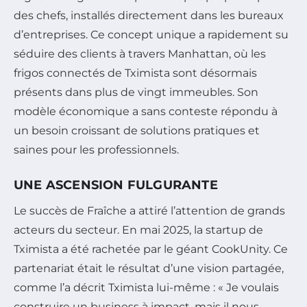
des chefs, installés directement dans les bureaux
d’entreprises. Ce concept unique a rapidement su
séduire des clients à travers Manhattan, où les
frigos connectés de Tximista sont désormais
présents dans plus de vingt immeubles. Son
modèle économique a sans conteste répondu à
un besoin croissant de solutions pratiques et
saines pour les professionnels.
UNE ASCENSION FULGURANTE
Le succès de Fraîche a attiré l’attention de grands
acteurs du secteur. En mai 2025, la startup de
Tximista a été rachetée par le géant CookUnity. Ce
partenariat était le résultat d’une vision partagée,
comme l’a décrit Tximista lui-même : « Je voulais
construire un business à impact, mais il nous