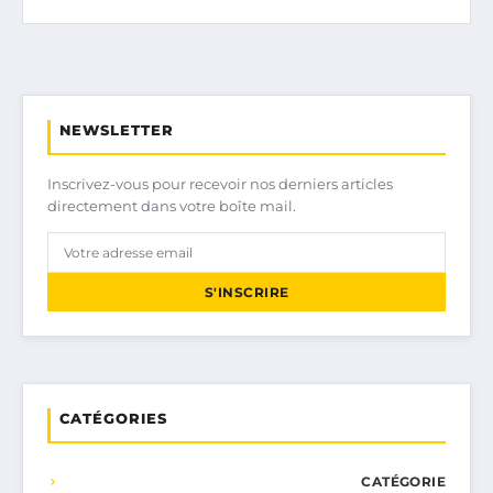
NEWSLETTER
Inscrivez-vous pour recevoir nos derniers articles
directement dans votre boîte mail.
S'INSCRIRE
CATÉGORIES
CATÉGORIE