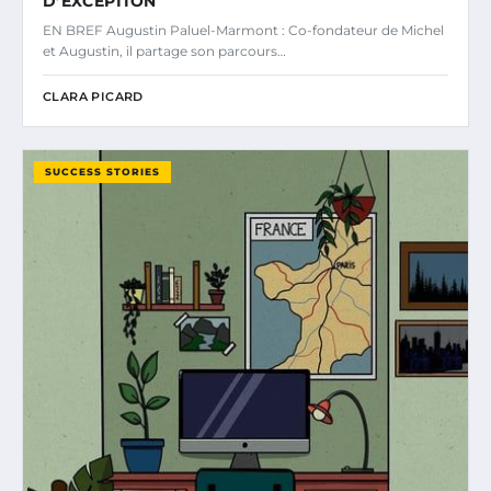
D’EXCEPTION
EN BREF Augustin Paluel-Marmont : Co-fondateur de Michel
et Augustin, il partage son parcours…
CLARA PICARD
SUCCESS STORIES