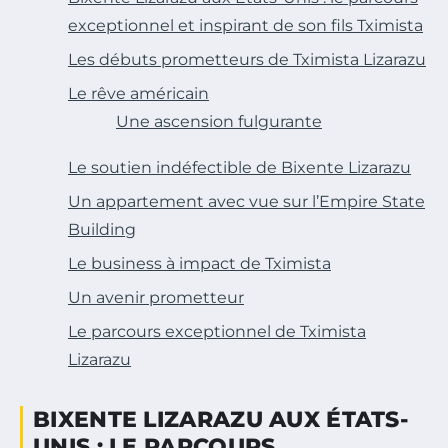
exceptionnel et inspirant de son fils Tximista
Les débuts prometteurs de Tximista Lizarazu
Le rêve américain
Une ascension fulgurante
Le soutien indéfectible de Bixente Lizarazu
Un appartement avec vue sur l’Empire State
Building
Le business à impact de Tximista
Un avenir prometteur
Le parcours exceptionnel de Tximista
Lizarazu
BIXENTE LIZARAZU AUX ÉTATS-
UNIS : LE PARCOURS