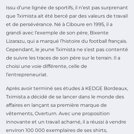
Issu d’une lignée de sportifs, il n’est pas surprenant
que Tximista ait été bercé par des valeurs de travail
et de persévérance. Né à Ciboure en 1995, il a
grandi avec l’exemple de son père, Bixente
Lizarazu, qui a marqué l’histoire du football français.
Cependant, le jeune Tximista ne s’est pas contenté
de suivre les traces de son père sur le terrain. Il a
choisi une voie différente, celle de
l’entrepreneuriat.
Après avoir terminé ses études à KEDGE Bordeaux,
Tximista a décidé de se lancer dans le monde des
affaires en lançant sa première marque de
vêtements, Overturn. Avec une proposition
innovante et un travail acharné, il a réussi à vendre
environ 100 000 exemplaires de ses shirts,