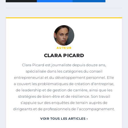
AUTEUR
CLARA PICARD
Clara Picard est journaliste depuis douze ans,
spécialisée dans les catégories du conseil
entrepreneurial et du développement personnel. Elle
a couvert les problématiques de création d’entreprise,
de leadership et de gestion de carrière, ainsi que les
stratégies de bien-être et de résilience. Son travail
s’appuie sur des enquêtes de terrain auprès de
dirigeants et de professionnels de l’accompagnement.
VOIR TOUS LES ARTICLES ›