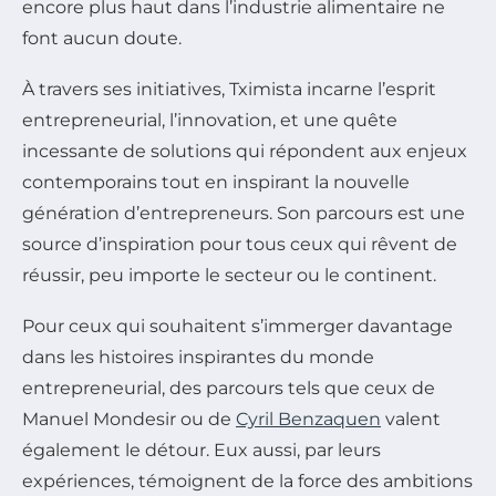
encore plus haut dans l’industrie alimentaire ne
font aucun doute.
À travers ses initiatives, Tximista incarne l’esprit
entrepreneurial, l’innovation, et une quête
incessante de solutions qui répondent aux enjeux
contemporains tout en inspirant la nouvelle
génération d’entrepreneurs. Son parcours est une
source d’inspiration pour tous ceux qui rêvent de
réussir, peu importe le secteur ou le continent.
Pour ceux qui souhaitent s’immerger davantage
dans les histoires inspirantes du monde
entrepreneurial, des parcours tels que ceux de
Manuel Mondesir ou de
Cyril Benzaquen
valent
également le détour. Eux aussi, par leurs
expériences, témoignent de la force des ambitions