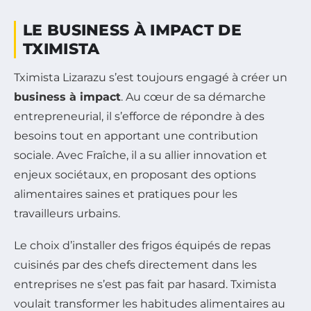
LE BUSINESS À IMPACT DE
TXIMISTA
Tximista Lizarazu s’est toujours engagé à créer un
business à impact
. Au cœur de sa démarche
entrepreneurial, il s’efforce de répondre à des
besoins tout en apportant une contribution
sociale. Avec Fraîche, il a su allier innovation et
enjeux sociétaux, en proposant des options
alimentaires saines et pratiques pour les
travailleurs urbains.
Le choix d’installer des frigos équipés de repas
cuisinés par des chefs directement dans les
entreprises ne s’est pas fait par hasard. Tximista
voulait transformer les habitudes alimentaires au