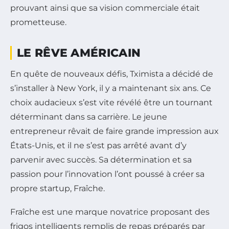
prouvant ainsi que sa vision commerciale était
prometteuse.
LE RÊVE AMÉRICAIN
En quête de nouveaux défis, Tximista a décidé de
s’installer à New York, il y a maintenant six ans. Ce
choix audacieux s’est vite révélé être un tournant
déterminant dans sa carrière. Le jeune
entrepreneur rêvait de faire grande impression aux
États-Unis, et il ne s’est pas arrêté avant d’y
parvenir avec succès. Sa détermination et sa
passion pour l’innovation l’ont poussé à créer sa
propre startup, Fraîche.
Fraîche est une marque novatrice proposant des
frigos intelligents remplis de repas préparés par