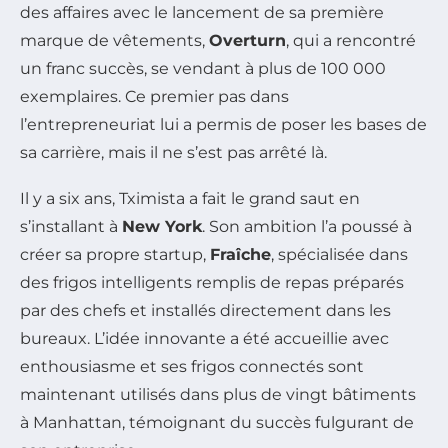
des affaires avec le lancement de sa première
marque de vêtements,
Overturn
, qui a rencontré
un franc succès, se vendant à plus de 100 000
exemplaires. Ce premier pas dans
l’entrepreneuriat lui a permis de poser les bases de
sa carrière, mais il ne s’est pas arrêté là.
Il y a six ans, Tximista a fait le grand saut en
s’installant à
New York
. Son ambition l’a poussé à
créer sa propre startup,
Fraîche
, spécialisée dans
des frigos intelligents remplis de repas préparés
par des chefs et installés directement dans les
bureaux. L’idée innovante a été accueillie avec
enthousiasme et ses frigos connectés sont
maintenant utilisés dans plus de vingt bâtiments
à Manhattan, témoignant du succès fulgurant de