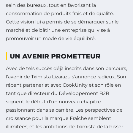
sein des bureaux, tout en favorisant la
consommation de produits frais et de qualité.
Cette vision lui a permis de se démarquer sur le
marché et de bâtir une entreprise qui vise à
promouvoir un mode de vie équilibré.
UN AVENIR PROMETTEUR
Avec de tels succès déjà inscrits dans son parcours,
l’avenir de Tximista Lizarazu s’annonce radieux. Son
récent partenariat avec CookUnity et son rôle en
tant que directeur du Développement B2B
signent le début d’un nouveau chapitre
passionnant dans sa carrière. Les perspectives de
croissance pour la marque Fraîche semblent
illimitées, et les ambitions de Tximista de la hisser