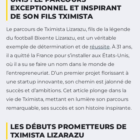
EXCEPTIONNEL ET INSPIRANT
DE SON FILS TXIMISTA
Le parcours de Tximista Lizarazu, fils de la légende
du football Bixente Lizarazu, est un véritable
exemple de détermination et de
réussite
. À 31 ans,
il a quitté la France pour s’installer aux États-Unis,
où il a su se faire un nom dans le monde de
l’entrepreneuriat. D’un premier projet florissant à
une startup innovante, son chemin est jalonné de
succès et d’ambitions. Cet article plonge dans la
vie de Tximista, mettant en lumière son parcours
remarquable, ses succès et son histoire inspirante.
LES DÉBUTS PROMETTEURS DE
TXIMISTA LIZARAZU