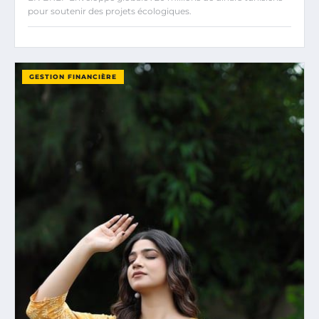
pour soutenir des projets écologiques.
GESTION FINANCIÈRE