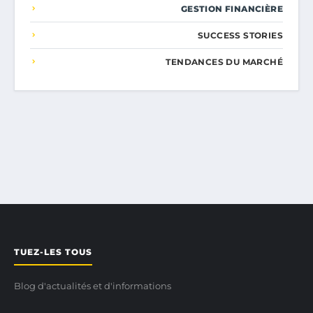
GESTION FINANCIÈRE
SUCCESS STORIES
TENDANCES DU MARCHÉ
TUEZ-LES TOUS
Blog d'actualités et d'informations