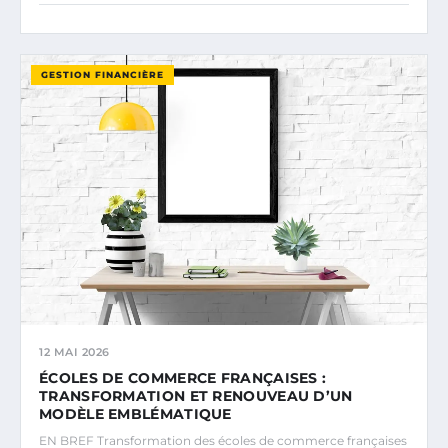
GESTION FINANCIÈRE
12 MAI 2026
ÉCOLES DE COMMERCE FRANÇAISES :
TRANSFORMATION ET RENOUVEAU D’UN
MODÈLE EMBLÉMATIQUE
EN BREF Transformation des écoles de commerce françaises