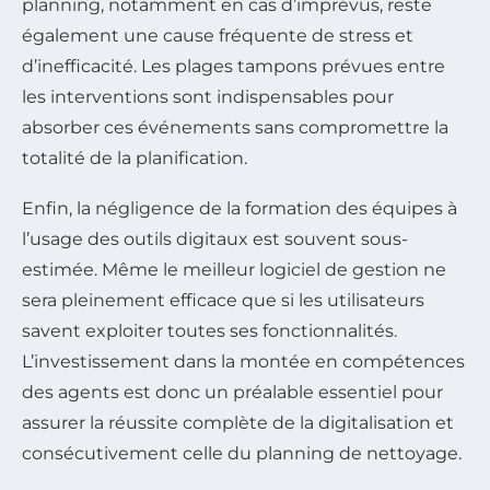
planning, notamment en cas d’imprévus, reste
également une cause fréquente de stress et
d’inefficacité. Les plages tampons prévues entre
les interventions sont indispensables pour
absorber ces événements sans compromettre la
totalité de la planification.
Enfin, la négligence de la formation des équipes à
l’usage des outils digitaux est souvent sous-
estimée. Même le meilleur logiciel de gestion ne
sera pleinement efficace que si les utilisateurs
savent exploiter toutes ses fonctionnalités.
L’investissement dans la montée en compétences
des agents est donc un préalable essentiel pour
assurer la réussite complète de la digitalisation et
consécutivement celle du planning de nettoyage.