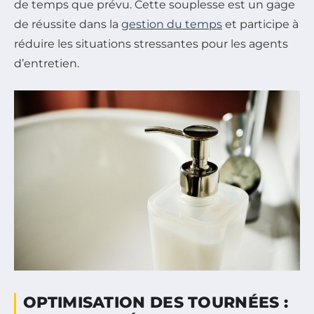
de temps que prévu. Cette souplesse est un gage
de réussite dans la
gestion du temps
et participe à
réduire les situations stressantes pour les agents
d’entretien.
OPTIMISATION DES TOURNÉES :