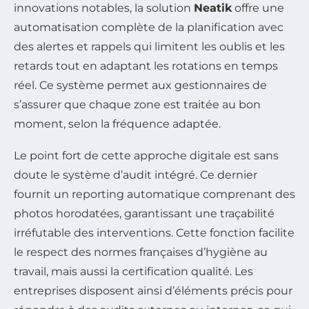
innovations notables, la solution
Neatik
offre une
automatisation complète de la planification avec
des alertes et rappels qui limitent les oublis et les
retards tout en adaptant les rotations en temps
réel. Ce système permet aux gestionnaires de
s’assurer que chaque zone est traitée au bon
moment, selon la fréquence adaptée.
Le point fort de cette approche digitale est sans
doute le système d’audit intégré. Ce dernier
fournit un reporting automatique comprenant des
photos horodatées, garantissant une traçabilité
irréfutable des interventions. Cette fonction facilite
le respect des normes françaises d’hygiène au
travail, mais aussi la certification qualité. Les
entreprises disposent ainsi d’éléments précis pour