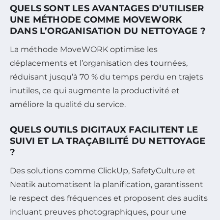
QUELS SONT LES AVANTAGES D’UTILISER
UNE MÉTHODE COMME MOVEWORK
DANS L’ORGANISATION DU NETTOYAGE ?
La méthode MoveWORK optimise les
déplacements et l’organisation des tournées,
réduisant jusqu’à 70 % du temps perdu en trajets
inutiles, ce qui augmente la productivité et
améliore la qualité du service.
QUELS OUTILS DIGITAUX FACILITENT LE
SUIVI ET LA TRAÇABILITÉ DU NETTOYAGE
?
Des solutions comme ClickUp, SafetyCulture et
Neatik automatisent la planification, garantissent
le respect des fréquences et proposent des audits
incluant preuves photographiques, pour une