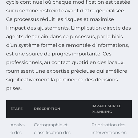
cycle continuel où chaque modification est testée
sur une zone restreinte avant d’être généralisée.
Ce processus réduit les risques et maximise
l’impact des ajustements. L’implication directe des
agents de terrain dans ce processus, par le biais
d’un système formel de remontée d’informations,
est une source de progrès importante. Ces
professionnels, au contact quotidien des locaux,
fournissent une expertise précieuse qui améliore
significativement la pertinence des décisions
prises.
IMPACT SUR LE
ÉTAPE
DESCRIPTION
PLANNING
Analys
Cartographie et
Priorisation des
e des
classification des
interventions en