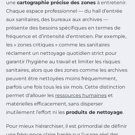
une
cartographie précise des zones
à entretenir.
Chaque espace professionnel — du hall d’entrée
aux sanitaires, des bureaux aux archives —
présente des besoins spécifiques en termes de
fréquence et d’intensité d’entretien. Par exemple,
les « zones critiques » comme les sanitaires
réclament un nettoyage quotidien strict pour
garantir l’hygiène au travail et limiter les risques
sanitaires, alors que des zones comme les archives
peuvent être nettoyées moins fréquemment,
parfois une fois tous les six mois. Cette distinction
permet d’allouer les
ressources humaines
et
matérielles efficacement, sans disperser
inutilement l’effort ni les
produits de nettoyage
.
Pour mieux hiérarchiser, il est primordial de définir
une fréquence claire basée sur l’usage réel des