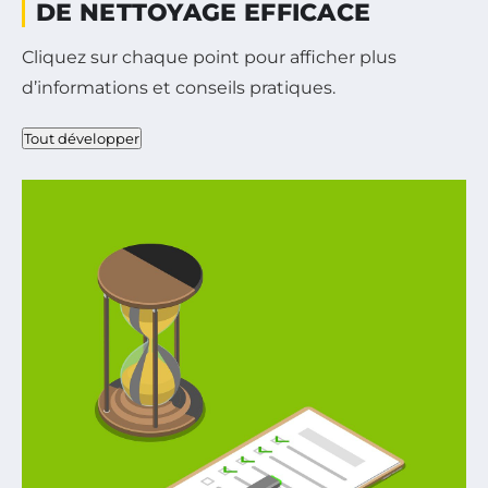
DE NETTOYAGE EFFICACE
Cliquez sur chaque point pour afficher plus
d’informations et conseils pratiques.
Tout développer