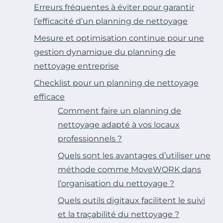
Erreurs fréquentes à éviter pour garantir
l’efficacité d’un planning de nettoyage
Mesure et optimisation continue pour une
gestion dynamique du planning de
nettoyage entreprise
Checklist pour un planning de nettoyage
efficace
Comment faire un planning de
nettoyage adapté à vos locaux
professionnels ?
Quels sont les avantages d’utiliser une
méthode comme MoveWORK dans
l’organisation du nettoyage ?
Quels outils digitaux facilitent le suivi
et la traçabilité du nettoyage ?