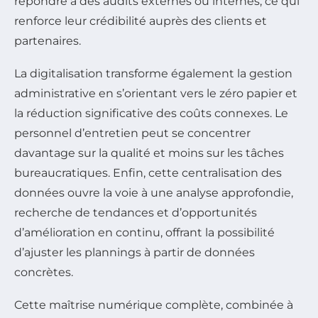
répondre à des audits externes ou internes, ce qui
renforce leur crédibilité auprès des clients et
partenaires.
La digitalisation transforme également la gestion
administrative en s’orientant vers le zéro papier et
la réduction significative des coûts connexes. Le
personnel d’entretien peut se concentrer
davantage sur la qualité et moins sur les tâches
bureaucratiques. Enfin, cette centralisation des
données ouvre la voie à une analyse approfondie,
recherche de tendances et d’opportunités
d’amélioration en continu, offrant la possibilité
d’ajuster les plannings à partir de données
concrètes.
Cette maîtrise numérique complète, combinée à