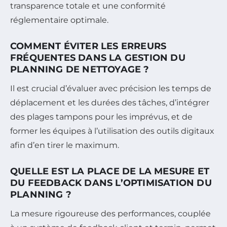
transparence totale et une conformité
réglementaire optimale.
COMMENT ÉVITER LES ERREURS
FRÉQUENTES DANS LA GESTION DU
PLANNING DE NETTOYAGE ?
Il est crucial d’évaluer avec précision les temps de
déplacement et les durées des tâches, d’intégrer
des plages tampons pour les imprévus, et de
former les équipes à l’utilisation des outils digitaux
afin d’en tirer le maximum.
QUELLE EST LA PLACE DE LA MESURE ET
DU FEEDBACK DANS L’OPTIMISATION DU
PLANNING ?
La mesure rigoureuse des performances, couplée