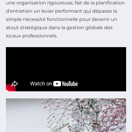
une organisation rigoureuse, fait de la planification
d’entretien un levier performant qui dépasse la
simple nécessité fonctionnelle pour devenir un
atout stratégique dans la gestion globale des
locaux professionnels.