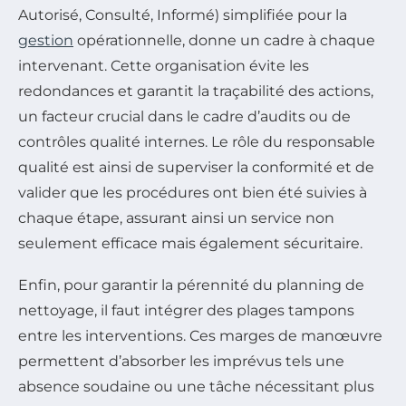
Autorisé, Consulté, Informé) simplifiée pour la
gestion
opérationnelle, donne un cadre à chaque
intervenant. Cette organisation évite les
redondances et garantit la traçabilité des actions,
un facteur crucial dans le cadre d’audits ou de
contrôles qualité internes. Le rôle du responsable
qualité est ainsi de superviser la conformité et de
valider que les procédures ont bien été suivies à
chaque étape, assurant ainsi un service non
seulement efficace mais également sécuritaire.
Enfin, pour garantir la pérennité du planning de
nettoyage, il faut intégrer des plages tampons
entre les interventions. Ces marges de manœuvre
permettent d’absorber les imprévus tels une
absence soudaine ou une tâche nécessitant plus