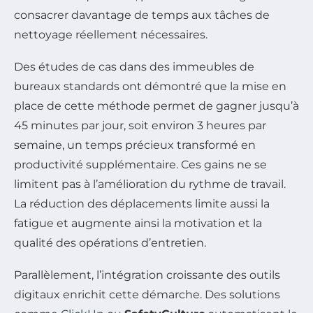
consacrer davantage de temps aux tâches de
nettoyage réellement nécessaires.
Des études de cas dans des immeubles de
bureaux standards ont démontré que la mise en
place de cette méthode permet de gagner jusqu’à
45 minutes par jour, soit environ 3 heures par
semaine, un temps précieux transformé en
productivité supplémentaire. Ces gains ne se
limitent pas à l’amélioration du rythme de travail.
La réduction des déplacements limite aussi la
fatigue et augmente ainsi la motivation et la
qualité des opérations d’entretien.
Parallèlement, l’intégration croissante des outils
digitaux enrichit cette démarche. Des solutions