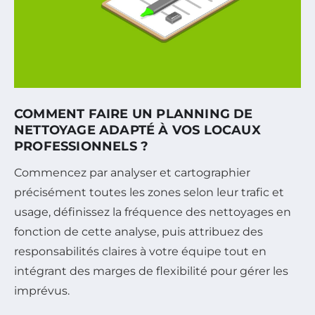
COMMENT FAIRE UN PLANNING DE
NETTOYAGE ADAPTÉ À VOS LOCAUX
PROFESSIONNELS ?
Commencez par analyser et cartographier
précisément toutes les zones selon leur trafic et
usage, définissez la fréquence des nettoyages en
fonction de cette analyse, puis attribuez des
responsabilités claires à votre équipe tout en
intégrant des marges de flexibilité pour gérer les
imprévus.