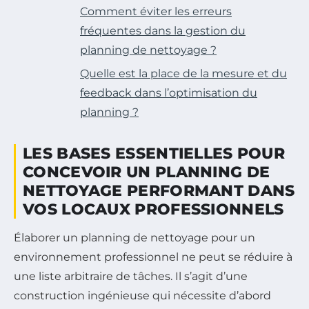
Comment éviter les erreurs
fréquentes dans la gestion du
planning de nettoyage ?
Quelle est la place de la mesure et du
feedback dans l’optimisation du
planning ?
LES BASES ESSENTIELLES POUR
CONCEVOIR UN PLANNING DE
NETTOYAGE PERFORMANT DANS
VOS LOCAUX PROFESSIONNELS
Élaborer un planning de nettoyage pour un
environnement professionnel ne peut se réduire à
une liste arbitraire de tâches. Il s’agit d’une
construction ingénieuse qui nécessite d’abord