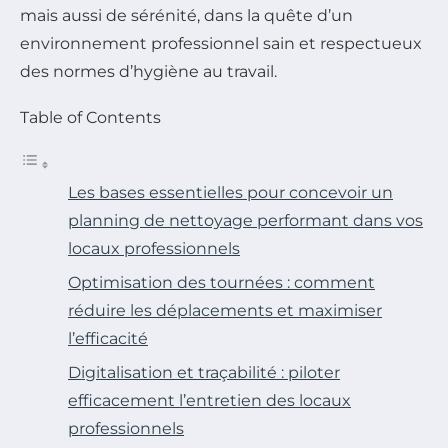
mais aussi de sérénité, dans la quête d’un
environnement professionnel sain et respectueux
des normes d’hygiène au travail.
Table of Contents
Les bases essentielles pour concevoir un
planning de nettoyage performant dans vos
locaux professionnels
Optimisation des tournées : comment
réduire les déplacements et maximiser
l’efficacité
Digitalisation et traçabilité : piloter
efficacement l’entretien des locaux
professionnels