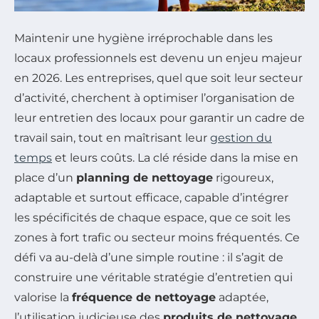
Maintenir une hygiène irréprochable dans les
locaux professionnels est devenu un enjeu majeur
en 2026. Les entreprises, quel que soit leur secteur
d’activité, cherchent à optimiser l’organisation de
leur entretien des locaux pour garantir un cadre de
travail sain, tout en maîtrisant leur
gestion du
temps
et leurs coûts. La clé réside dans la mise en
place d’un
planning de nettoyage
rigoureux,
adaptable et surtout efficace, capable d’intégrer
les spécificités de chaque espace, que ce soit les
zones à fort trafic ou secteur moins fréquentés. Ce
défi va au-delà d’une simple routine : il s’agit de
construire une véritable stratégie d’entretien qui
valorise la
fréquence de nettoyage
adaptée,
l’utilisation judicieuse des
produits de nettoyage