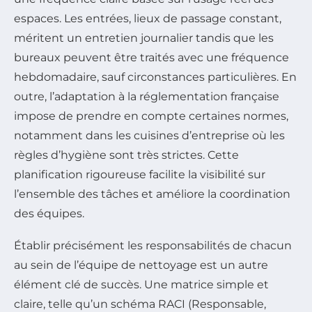
espaces. Les entrées, lieux de passage constant,
méritent un entretien journalier tandis que les
bureaux peuvent être traités avec une fréquence
hebdomadaire, sauf circonstances particulières. En
outre, l’adaptation à la réglementation française
impose de prendre en compte certaines normes,
notamment dans les cuisines d’entreprise où les
règles d’hygiène sont très strictes. Cette
planification rigoureuse facilite la visibilité sur
l’ensemble des tâches et améliore la coordination
des équipes.
Établir précisément les responsabilités de chacun
au sein de l’équipe de nettoyage est un autre
élément clé de succès. Une matrice simple et
claire, telle qu’un schéma RACI (Responsable,