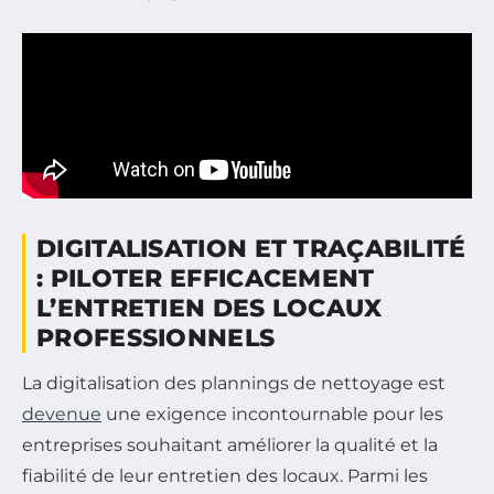
DIGITALISATION ET TRAÇABILITÉ
: PILOTER EFFICACEMENT
L’ENTRETIEN DES LOCAUX
PROFESSIONNELS
La digitalisation des plannings de nettoyage est
devenue
une exigence incontournable pour les
entreprises souhaitant améliorer la qualité et la
fiabilité de leur entretien des locaux. Parmi les