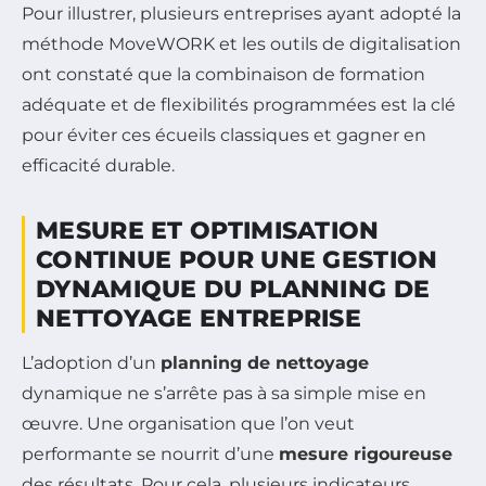
Pour illustrer, plusieurs entreprises ayant adopté la
méthode MoveWORK et les outils de digitalisation
ont constaté que la combinaison de formation
adéquate et de flexibilités programmées est la clé
pour éviter ces écueils classiques et gagner en
efficacité durable.
MESURE ET OPTIMISATION
CONTINUE POUR UNE GESTION
DYNAMIQUE DU PLANNING DE
NETTOYAGE ENTREPRISE
L’adoption d’un
planning de nettoyage
dynamique ne s’arrête pas à sa simple mise en
œuvre. Une organisation que l’on veut
performante se nourrit d’une
mesure rigoureuse
des résultats. Pour cela, plusieurs indicateurs