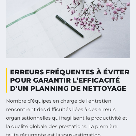
ERREURS FRÉQUENTES À ÉVITER
POUR GARANTIR L’EFFICACITÉ
D’UN PLANNING DE NETTOYAGE
Nombre d’équipes en charge de l’entretien
rencontrent des difficultés liées à des erreurs
organisationnelles qui fragilisent la productivité et
la qualité globale des prestations. La première
faute récurrente est la sous-estimation