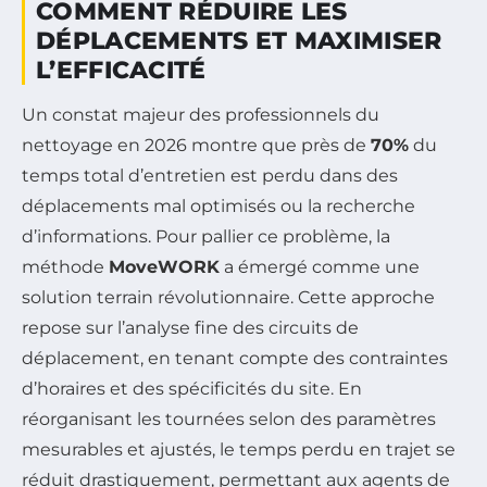
COMMENT RÉDUIRE LES
DÉPLACEMENTS ET MAXIMISER
L’EFFICACITÉ
Un constat majeur des professionnels du
nettoyage en 2026 montre que près de
70%
du
temps total d’entretien est perdu dans des
déplacements mal optimisés ou la recherche
d’informations. Pour pallier ce problème, la
méthode
MoveWORK
a émergé comme une
solution terrain révolutionnaire. Cette approche
repose sur l’analyse fine des circuits de
déplacement, en tenant compte des contraintes
d’horaires et des spécificités du site. En
réorganisant les tournées selon des paramètres
mesurables et ajustés, le temps perdu en trajet se
réduit drastiquement, permettant aux agents de