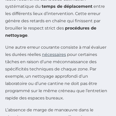
systématique du
temps de déplacement
entre
les différents lieux d’intervention. Cette erreur
génère des retards en chaîne qui finissent par
brouiller le respect strict des
procédures de
nettoyage
.
Une autre erreur courante consiste à mal évaluer
les durées réelles
nécessaires
pour certaines
tâches en raison d’une méconnaissance des
spécificités techniques de chaque zone. Par
exemple, un nettoyage approfondi d’un
laboratoire ou d’une cantine ne doit pas être
programmé sur le même créneau que l’entretien
rapide des espaces bureaux.
L’absence de marge de manœuvre dans le