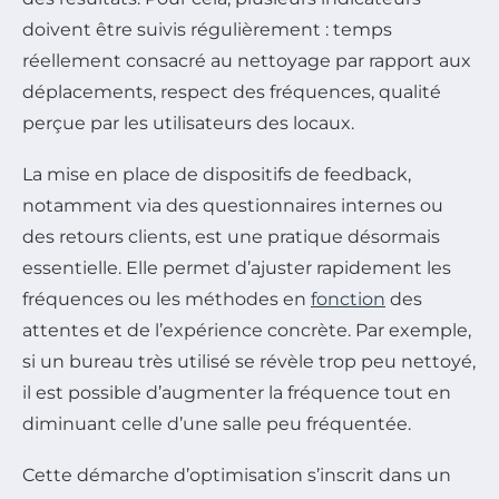
doivent être suivis régulièrement : temps
réellement consacré au nettoyage par rapport aux
déplacements, respect des fréquences, qualité
perçue par les utilisateurs des locaux.
La mise en place de dispositifs de feedback,
notamment via des questionnaires internes ou
des retours clients, est une pratique désormais
essentielle. Elle permet d’ajuster rapidement les
fréquences ou les méthodes en
fonction
des
attentes et de l’expérience concrète. Par exemple,
si un bureau très utilisé se révèle trop peu nettoyé,
il est possible d’augmenter la fréquence tout en
diminuant celle d’une salle peu fréquentée.
Cette démarche d’optimisation s’inscrit dans un