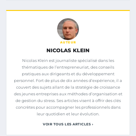
AUTEUR
NICOLAS KLEIN
Nicolas Klein est journaliste spécialisé dans les
thématiques de l’entrepreneuriat, des conseils
pratiques aux dirigeants et du développement
personnel. Fort de plus de dix années d’expérience, il a
couvert des sujets allant de la stratégie de croissance
des jeunes entreprises aux méthodes d’organisation et
de gestion du stress. Ses articles visent à offrir des clés
concrètes pour accompagner les professionnels dans
leur quotidien et leur évolution.
VOIR TOUS LES ARTICLES ›