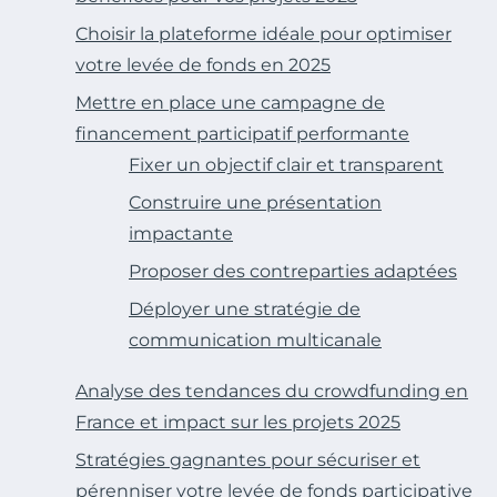
Choisir la plateforme idéale pour optimiser
votre levée de fonds en 2025
Mettre en place une campagne de
financement participatif performante
Fixer un objectif clair et transparent
Construire une présentation
impactante
Proposer des contreparties adaptées
Déployer une stratégie de
communication multicanale
Analyse des tendances du crowdfunding en
France et impact sur les projets 2025
Stratégies gagnantes pour sécuriser et
pérenniser votre levée de fonds participative