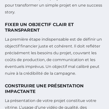
pour transformer un simple projet en une success
story.
FIXER UN OBJECTIF CLAIR ET
TRANSPARENT
La première étape indispensable est de définir un
objectif financier juste et cohérent. Il doit refléter
précisément les besoins du projet, couvrant les
coûts de production, de communication et les
éventuels imprévus. Un objectif mal calibré peut
nuire à la crédibilité de la campagne.
CONSTRUIRE UNE PRÉSENTATION
IMPACTANTE
La présentation de votre projet constitue votre
vitrine. L’usage d’une vidéo de qualité, des