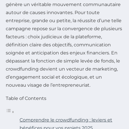
génère un véritable mouvement communautaire
autour de causes innovantes. Pour toute
entreprise, grande ou petite, la réussite d’une telle
campagne repose sur la convergence de plusieurs
facteurs : choix judicieux de la plateforme,
définition claire des objectifs, communication
soignée et anticipation des enjeux financiers. En
dépassant la fonction de simple levée de fonds, le
crowdfunding devient un vecteur de marketing,
d’engagement social et écologique, et un
nouveau visage de l’entrepreneuriat.
Table of Contents
Comprendre le crowdfunding : leviers et
bénéfices pour vos projets 2025