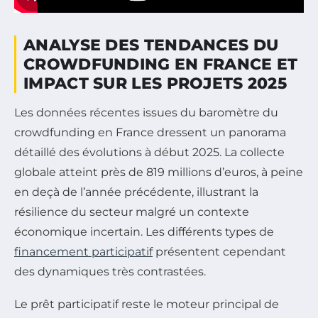
ANALYSE DES TENDANCES DU
CROWDFUNDING EN FRANCE ET
IMPACT SUR LES PROJETS 2025
Les données récentes issues du baromètre du
crowdfunding en France dressent un panorama
détaillé des évolutions à début 2025. La collecte
globale atteint près de 819 millions d’euros, à peine
en deçà de l’année précédente, illustrant la
résilience du secteur malgré un contexte
économique incertain. Les différents types de
financement participatif
présentent cependant
des dynamiques très contrastées.
Le prêt participatif reste le moteur principal de