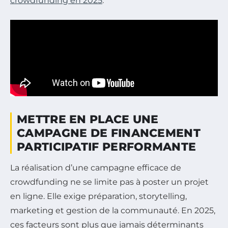
crowdfunding en 2025
.
METTRE EN PLACE UNE
CAMPAGNE DE FINANCEMENT
PARTICIPATIF PERFORMANTE
La réalisation d’une campagne efficace de
crowdfunding ne se limite pas à poster un projet
en ligne. Elle exige préparation, storytelling,
marketing et gestion de la communauté. En 2025,
ces facteurs sont plus que jamais déterminants