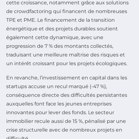
cette croissance, notamment grâce aux solutions
de crowdfactoring qui financent de nombreuses
TPE et PME. Le financement de la transition
énergétique et des projets durables soutient
également cette dynamique, avec une
progression de 7 % des montants collectés,
traduisant une meilleure maîtrise des risques et
un intérêt croissant pour les projets écologiques.
En revanche, l’investissement en capital dans les
startups accuse un recul marqué (-47 %),
conséquence directe des difficultés persistantes
auxquelles font face les jeunes entreprises
innovantes pour lever des fonds. Le secteur
immobilier recule aussi de 15 %, pénalisé par une
crise structurelle avec de nombreux projets en
difficulté.