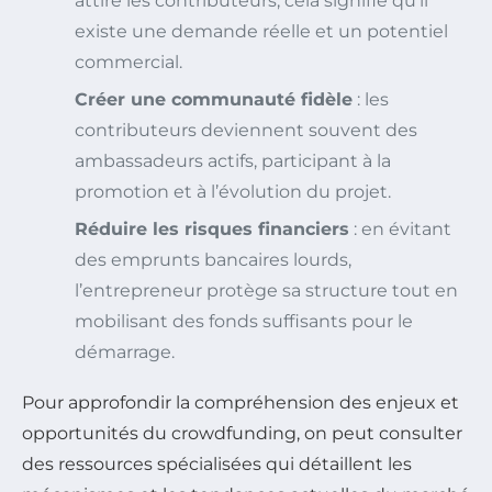
attire les contributeurs, cela signifie qu’il
existe une demande réelle et un potentiel
commercial.
Créer une communauté fidèle
: les
contributeurs deviennent souvent des
ambassadeurs actifs, participant à la
promotion et à l’évolution du projet.
Réduire les risques financiers
: en évitant
des emprunts bancaires lourds,
l’entrepreneur protège sa structure tout en
mobilisant des fonds suffisants pour le
démarrage.
Pour approfondir la compréhension des enjeux et
opportunités du crowdfunding, on peut consulter
des ressources spécialisées qui détaillent les