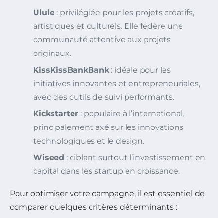
Ulule
: privilégiée pour les projets créatifs,
artistiques et culturels. Elle fédère une
communauté attentive aux projets
originaux.
KissKissBankBank
: idéale pour les
initiatives innovantes et entrepreneuriales,
avec des outils de suivi performants.
Kickstarter
: populaire à l’international,
principalement axé sur les innovations
technologiques et le design.
Wiseed
: ciblant surtout l’investissement en
capital dans les startup en croissance.
Pour optimiser votre campagne, il est essentiel de
comparer quelques critères déterminants :