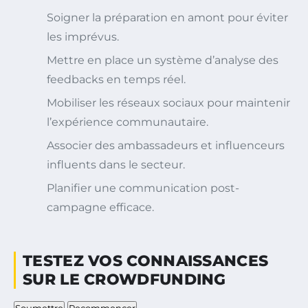
Soigner la préparation en amont pour éviter
les imprévus.
Mettre en place un système d’analyse des
feedbacks en temps réel.
Mobiliser les réseaux sociaux pour maintenir
l’expérience communautaire.
Associer des ambassadeurs et influenceurs
influents dans le secteur.
Planifier une communication post-
campagne efficace.
TESTEZ VOS CONNAISSANCES
SUR LE CROWDFUNDING