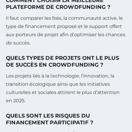
COMMENT CHOISIR LA MEILLEURE
PLATEFORME DE CROWDFUNDING ?
Il faut comparer les frais, la communauté active, le
type de financement proposé et le support offert
aux porteurs de projet afin d’optimiser les chances
de succès.
QUELS TYPES DE PROJETS ONT LE PLUS
DE SUCCÈS EN CROWDFUNDING ?
Les projets liés à la technologie, l’innovation, la
transition écologique ainsi que les initiatives
culturelles et sociales attirent le plus d’attention
en 2025.
QUELS SONT LES RISQUES DU
FINANCEMENT PARTICIPATIF ?