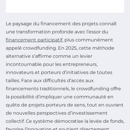
Le paysage du financement des projets connaît
une transformation profonde avec l’essor du
financement participatif
, plus communément
appelé crowdfunding. En 2025, cette méthode
alternative s’affirme comme un levier
incontournable pour les entrepreneurs,
innovateurs et porteurs d’initiatives de toutes
tailles. Face aux difficultés d’accès aux
financements traditionnels, le crowdfunding offre
la possibilité d’impliquer une communauté en
quête de projets porteurs de sens, tout en ouvrant
de nouvelles perspectives d’investissement
collectif. Ce système démocratise la levée de fonds,
favorise l’innovation et soutient directement