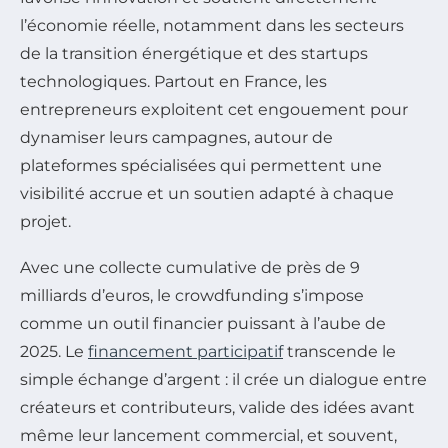
l’économie réelle, notamment dans les secteurs
de la transition énergétique et des startups
technologiques. Partout en France, les
entrepreneurs exploitent cet engouement pour
dynamiser leurs campagnes, autour de
plateformes spécialisées qui permettent une
visibilité accrue et un soutien adapté à chaque
projet.
Avec une collecte cumulative de près de 9
milliards d’euros, le crowdfunding s’impose
comme un outil financier puissant à l’aube de
2025. Le
financement participatif
transcende le
simple échange d’argent : il crée un dialogue entre
créateurs et contributeurs, valide des idées avant
même leur lancement commercial, et souvent,