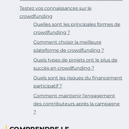
Testez vos connaissances sur le
crowdfunding
Quelles sont les principales formes de
crowdfunding ?
Comment choisir la meilleure
plateforme de crowdfunding ?
Quels types de projets ont le plus de
succès en crowdfunding ?
Quels sont les risques du financement
participatif ?
Comment maintenir l’engagement
des contributeurs après la campagne
?