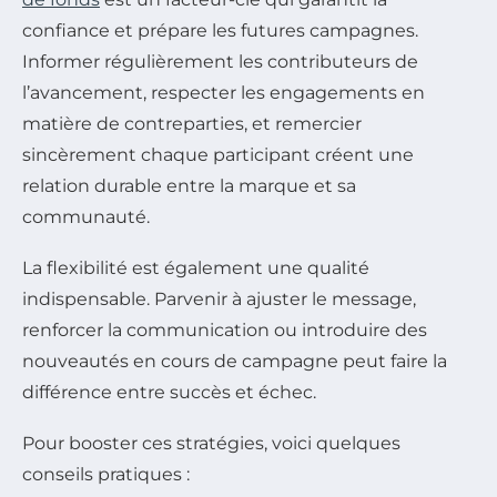
confiance et prépare les futures campagnes.
Informer régulièrement les contributeurs de
l’avancement, respecter les engagements en
matière de contreparties, et remercier
sincèrement chaque participant créent une
relation durable entre la marque et sa
communauté.
La flexibilité est également une qualité
indispensable. Parvenir à ajuster le message,
renforcer la communication ou introduire des
nouveautés en cours de campagne peut faire la
différence entre succès et échec.
Pour booster ces stratégies, voici quelques
conseils pratiques :