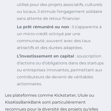
utilisé pour des projets associatifs, culturels
ou locaux, il stimule l’engagement solidaire
sans attente de retour financier.
Le prêt rémunéré ou non
: il s’apparente à
un micro-crédit octroyé par une
communauté, souvent avec des taux
attractifs et des durées adaptées.
L’investissement en capital
: souscription
d’actions ou d’obligations dans des startups
ou entreprises innovantes, permettant aux
contributeurs de devenir de véritables
actionnaires.
Les plateformes comme Kickstarter, Ulule ou
KissKissBankBank sont particulièrement
reconnues pour la diversité des projets qu’elles