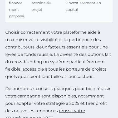
finance
besoins du
l’investissement en
ment
projet
capital
proposé
Choisir correctement votre plateforme aide à
maximiser votre visibilité et la pertinence des
contributeurs, deux facteurs essentiels pour une
levée de fonds réussie. La diversité des options fait
du crowdfunding un système particulièrement
flexible, accessible à tous les porteurs de projets
quels que soient leur taille et leur secteur.
De nombreux conseils pratiques pour bien réussir
votre campagne sont disponibles, notamment
pour adapter votre stratégie à 2025 et tirer profit
des nouvelles tendances
réussir votre