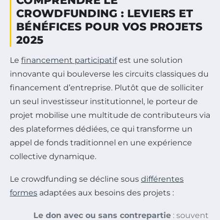
COMPRENDRE LE
CROWDFUNDING : LEVIERS ET
BÉNÉFICES POUR VOS PROJETS
2025
Le
financement participatif
est une solution
innovante qui bouleverse les circuits classiques du
financement d’entreprise. Plutôt que de solliciter
un seul investisseur institutionnel, le porteur de
projet mobilise une multitude de contributeurs via
des plateformes dédiées, ce qui transforme un
appel de fonds traditionnel en une expérience
collective dynamique.
Le crowdfunding se décline sous
différentes
formes
adaptées aux besoins des projets :
Le don avec ou sans contrepartie
: souvent