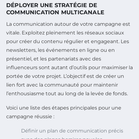
DÉPLOYER UNE STRATÉGIE DE
COMMUNICATION MULTICANALE
La communication autour de votre campagne est
vitale. Exploitez pleinement les réseaux sociaux
pour créer du contenu régulier et engageant. Les
newsletters, les événements en ligne ou en
présentiel, et les partenariats avec des
influenceurs sont autant d’outils pour maximiser la
portée de votre projet. L’objectif est de créer un
lien fort avec la communauté pour maintenir
l’enthousiasme tout au long de la levée de fonds.
Voici une liste des étapes principales pour une
campagne réussie :
Définir un plan de communication précis