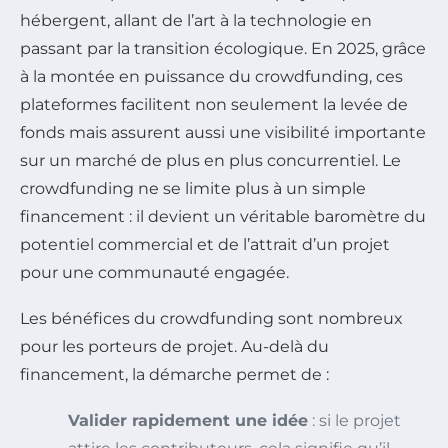
hébergent, allant de l’art à la technologie en
passant par la transition écologique. En 2025, grâce
à la montée en puissance du crowdfunding, ces
plateformes facilitent non seulement la levée de
fonds mais assurent aussi une visibilité importante
sur un marché de plus en plus concurrentiel. Le
crowdfunding ne se limite plus à un simple
financement : il devient un véritable baromètre du
potentiel commercial et de l’attrait d’un projet
pour une communauté engagée.
Les bénéfices du crowdfunding sont nombreux
pour les porteurs de projet. Au-delà du
financement, la démarche permet de :
Valider rapidement une idée
: si le projet