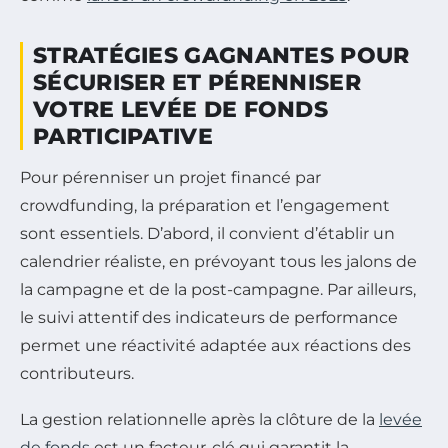
STRATÉGIES GAGNANTES POUR
SÉCURISER ET PÉRENNISER
VOTRE LEVÉE DE FONDS
PARTICIPATIVE
Pour pérenniser un projet financé par
crowdfunding, la préparation et l’engagement
sont essentiels. D’abord, il convient d’établir un
calendrier réaliste, en prévoyant tous les jalons de
la campagne et de la post-campagne. Par ailleurs,
le suivi attentif des indicateurs de performance
permet une réactivité adaptée aux réactions des
contributeurs.
La gestion relationnelle après la clôture de la
levée
de fonds
est un facteur-clé qui garantit la