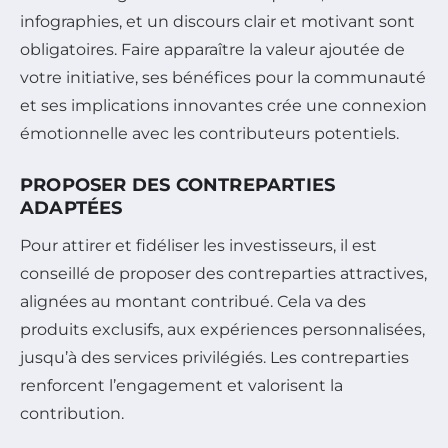
infographies, et un discours clair et motivant sont
obligatoires. Faire apparaître la valeur ajoutée de
votre initiative, ses bénéfices pour la communauté
et ses implications innovantes crée une connexion
émotionnelle avec les contributeurs potentiels.
PROPOSER DES CONTREPARTIES
ADAPTÉES
Pour attirer et fidéliser les investisseurs, il est
conseillé de proposer des contreparties attractives,
alignées au montant contribué. Cela va des
produits exclusifs, aux expériences personnalisées,
jusqu’à des services privilégiés. Les contreparties
renforcent l’engagement et valorisent la
contribution.