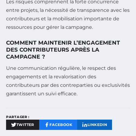
Les risques comprennent la forte concurrence
entre projets, la nécessité de transparence avec les
contributeurs et la mobilisation importante de
ressources pour gérer la campagne.
COMMENT MAINTENIR L’ENGAGEMENT
DES CONTRIBUTEURS APRÈS LA
CAMPAGNE ?
Une communication régulière, le respect des
engagements et la revalorisation des
contributeurs par des contreparties ou exclusivités
garantissent un suivi efficace.
PARTAGER :
TWITTER
FACEBOOK
LINKEDIN