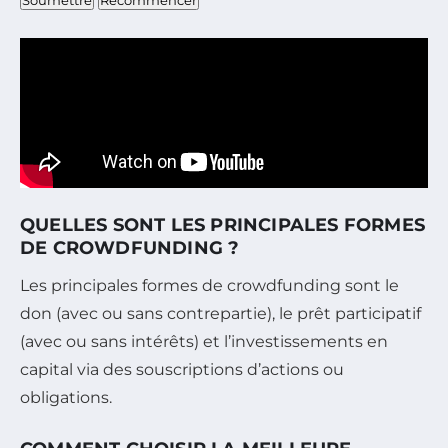
Soumettre
Recommencer
QUELLES SONT LES PRINCIPALES FORMES
DE CROWDFUNDING ?
Les principales formes de crowdfunding sont le
don (avec ou sans contrepartie), le prêt participatif
(avec ou sans intérêts) et l’investissements en
capital via des souscriptions d’actions ou
obligations.