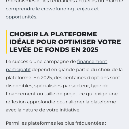
mécanismes et les tendances actuelles du marché
comprendre le crowdfunding : enjeux et
opportunités
.
CHOISIR LA PLATEFORME
IDÉALE POUR OPTIMISER VOTRE
LEVÉE DE FONDS EN 2025
Le succès d’une campagne de
financement
participatif
dépend en grande partie du choix de la
plateforme. En 2025, des centaines d’options sont
disponibles, spécialisées par secteur, type de
financement ou taille de projet, ce qui exige une
réflexion approfondie pour aligner la plateforme
avec la nature de votre initiative.
Parmi les plateformes les plus fréquentées :