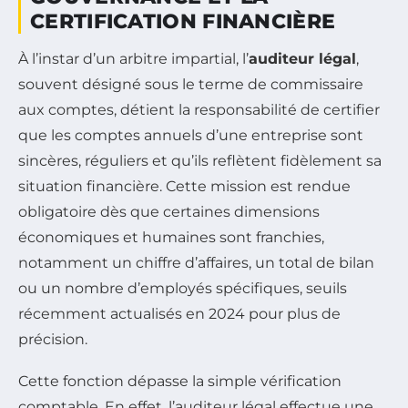
CERTIFICATION FINANCIÈRE
À l’instar d’un arbitre impartial, l’
auditeur légal
,
souvent désigné sous le terme de commissaire
aux comptes, détient la responsabilité de certifier
que les comptes annuels d’une entreprise sont
sincères, réguliers et qu’ils reflètent fidèlement sa
situation financière. Cette mission est rendue
obligatoire dès que certaines dimensions
économiques et humaines sont franchies,
notamment un chiffre d’affaires, un total de bilan
ou un nombre d’employés spécifiques, seuils
récemment actualisés en 2024 pour plus de
précision.
Cette fonction dépasse la simple vérification
comptable. En effet, l’auditeur légal effectue une