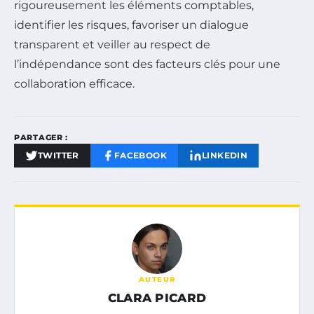
rigoureusement les éléments comptables,
identifier les risques, favoriser un dialogue
transparent et veiller au respect de
l’indépendance sont des facteurs clés pour une
collaboration efficace.
PARTAGER :
TWITTER
FACEBOOK
LINKEDIN
AUTEUR
CLARA PICARD