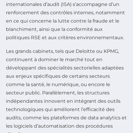
internationales d’audit (ISA) s’accompagne d’un
renforcement des contrôles internes, notamment
en ce qui concerne la lutte contre la fraude et le
blanchiment, ainsi que la conformité aux
politiques RSE et aux critères environnementaux.
Les grands cabinets, tels que Deloitte ou KPMG,
continuent à dominer le marché tout en
développant des spécialités sectorielles adaptées
aux enjeux spécifiques de certains secteurs
comme la santé, le numérique, ou encore le
secteur public. Parallèlement, les structures
indépendantes innovent en intégrant des outils
technologiques qui améliorent l’efficacité des
audits, comme les plateformes de data analytics et
les logiciels d’automatisation des procédures