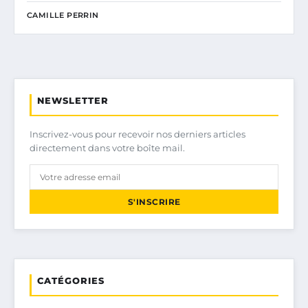
CAMILLE PERRIN
NEWSLETTER
Inscrivez-vous pour recevoir nos derniers articles
directement dans votre boîte mail.
S'INSCRIRE
CATÉGORIES