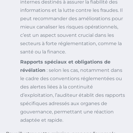
internes destinés à assurer la fiabilité des
informations et la lutte contre les fraudes. Il
peut recommander des améliorations pour
mieux canaliser les risques opérationnels,
c’est un aspect souvent crucial dans les
secteurs à forte réglementation, comme la
santé ou la finance.
Rapports spéciaux et obligations de
révélation
: selon les cas, notamment dans
le cadre des conventions réglementées ou
des alertes liées à la continuité
d’exploitation, l’auditeur établit des rapports
spécifiques adressés aux organes de
gouvernance, permettant une réaction
adaptée et rapide.