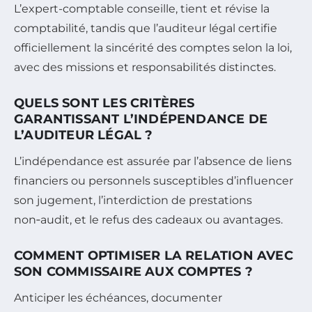
L’expert-comptable conseille, tient et révise la
comptabilité, tandis que l’auditeur légal certifie
officiellement la sincérité des comptes selon la loi,
avec des missions et responsabilités distinctes.
QUELS SONT LES CRITÈRES
GARANTISSANT L’INDÉPENDANCE DE
L’AUDITEUR LÉGAL ?
L’indépendance est assurée par l’absence de liens
financiers ou personnels susceptibles d’influencer
son jugement, l’interdiction de prestations
non‑audit, et le refus des cadeaux ou avantages.
COMMENT OPTIMISER LA RELATION AVEC
SON COMMISSAIRE AUX COMPTES ?
Anticiper les échéances, documenter