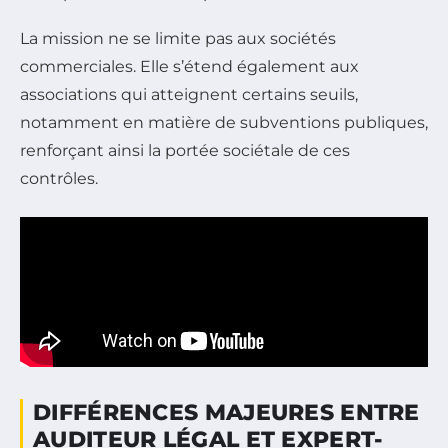
La mission ne se limite pas aux sociétés
commerciales. Elle s’étend également aux
associations qui atteignent certains seuils,
notamment en matière de subventions publiques,
renforçant ainsi la portée sociétale de ces
contrôles.
DIFFÉRENCES MAJEURES ENTRE
AUDITEUR LÉGAL ET EXPERT-