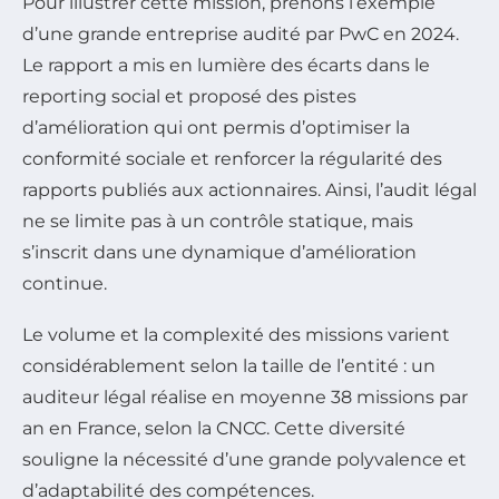
Pour illustrer cette mission, prenons l’exemple
d’une grande entreprise audité par PwC en 2024.
Le rapport a mis en lumière des écarts dans le
reporting social et proposé des pistes
d’amélioration qui ont permis d’optimiser la
conformité sociale et renforcer la régularité des
rapports publiés aux actionnaires. Ainsi, l’audit légal
ne se limite pas à un contrôle statique, mais
s’inscrit dans une dynamique d’amélioration
continue.
Le volume et la complexité des missions varient
considérablement selon la taille de l’entité : un
auditeur légal réalise en moyenne 38 missions par
an en France, selon la CNCC. Cette diversité
souligne la nécessité d’une grande polyvalence et
d’adaptabilité des compétences.