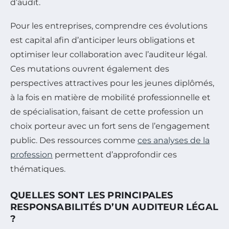
d’audit.
Pour les entreprises, comprendre ces évolutions
est capital afin d’anticiper leurs obligations et
optimiser leur collaboration avec l’auditeur légal.
Ces mutations ouvrent également des
perspectives attractives pour les jeunes diplômés,
à la fois en matière de mobilité professionnelle et
de spécialisation, faisant de cette profession un
choix porteur avec un fort sens de l’engagement
public. Des ressources comme
ces analyses de la
profession
permettent d’approfondir ces
thématiques.
QUELLES SONT LES PRINCIPALES
RESPONSABILITÉS D’UN AUDITEUR LÉGAL
?