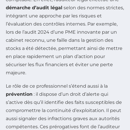
démarche d’audit légal
selon des normes strictes,
intégrant une approche par les risques et
l’évaluation des contrôles internes. Par exemple,
lors de l’audit 2024 d’une PME innovante par un
cabinet reconnu, une faille dans la gestion des
stocks a été détectée, permettant ainsi de mettre
en place rapidement un plan d’action pour
sécuriser les flux financiers et éviter une perte
majeure.
Le rôle de ce professionnel s’étend aussi à la
prévention
: il dispose d’un droit d’alerte qui
s’active dès qu’il identifie des faits susceptibles de
compromettre la continuité d’exploitation. Il peut
aussi signaler des infractions graves aux autorités
compétentes. Ces prérogatives font de l’auditeur