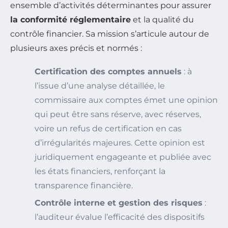
ensemble d’activités déterminantes pour assurer
la conformité réglementaire
et la qualité du
contrôle financier. Sa mission s’articule autour de
plusieurs axes précis et normés :
Certification des comptes annuels
: à
l’issue d’une analyse détaillée, le
commissaire aux comptes émet une opinion
qui peut être sans réserve, avec réserves,
voire un refus de certification en cas
d’irrégularités majeures. Cette opinion est
juridiquement engageante et publiée avec
les états financiers, renforçant la
transparence financière.
Contrôle interne et gestion des risques
:
l’auditeur évalue l’efficacité des dispositifs