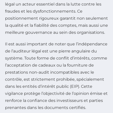
légal un acteur essentiel dans la lutte contre les
fraudes et les dysfonctionnements. Ce
positionnement rigoureux garantit non seulement
la qualité et la fiabilité des comptes, mais aussi une
meilleure gouvernance au sein des organisations.
Il est aussi important de noter que l’indépendance
de l’auditeur légal est une pierre angulaire du
système. Toute forme de conflit d’intérêts, comme
l’acceptation de cadeaux ou la fourniture de
prestations non-audit incompatibles avec le
contrôle, est strictement prohibée, spécialement
dans les entités d’intérêt public (EIP). Cette
vigilance protège l’objectivité de l’opinion émise et
renforce la confiance des investisseurs et parties
prenantes dans les documents certifiés.