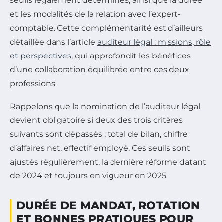
seuils légalement déterminés, ainsi que la durée
et les modalités de la relation avec l’expert-
comptable. Cette complémentarité est d’ailleurs
détaillée dans l’article
auditeur légal : missions, rôle
et perspectives
, qui approfondit les bénéfices
d’une collaboration équilibrée entre ces deux
professions.
Rappelons que la nomination de l’auditeur légal
devient obligatoire si deux des trois critères
suivants sont dépassés : total de bilan, chiffre
d’affaires net, effectif employé. Ces seuils sont
ajustés régulièrement, la dernière réforme datant
de 2024 et toujours en vigueur en 2025.
DURÉE DE MANDAT, ROTATION
ET BONNES PRATIQUES POUR