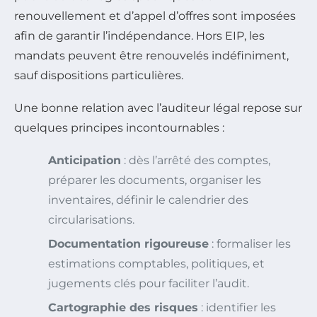
renouvellement et d’appel d’offres sont imposées
afin de garantir l’indépendance. Hors EIP, les
mandats peuvent être renouvelés indéfiniment,
sauf dispositions particulières.
Une bonne relation avec l’auditeur légal repose sur
quelques principes incontournables :
Anticipation
: dès l’arrêté des comptes,
préparer les documents, organiser les
inventaires, définir le calendrier des
circularisations.
Documentation rigoureuse
: formaliser les
estimations comptables, politiques, et
jugements clés pour faciliter l’audit.
Cartographie des risques
: identifier les