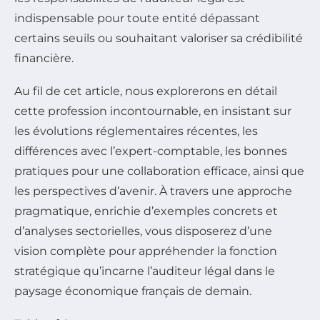
indispensable pour toute entité dépassant
certains seuils ou souhaitant valoriser sa crédibilité
financière.
Au fil de cet article, nous explorerons en détail
cette profession incontournable, en insistant sur
les évolutions réglementaires récentes, les
différences avec l’expert-comptable, les bonnes
pratiques pour une collaboration efficace, ainsi que
les perspectives d’avenir. À travers une approche
pragmatique, enrichie d’exemples concrets et
d’analyses sectorielles, vous disposerez d’une
vision complète pour appréhender la fonction
stratégique qu’incarne l’auditeur légal dans le
paysage économique français de demain.