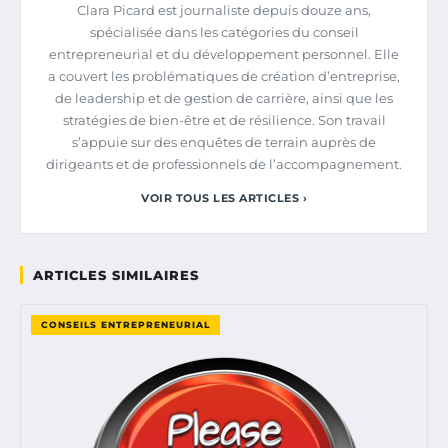
Clara Picard est journaliste depuis douze ans,
spécialisée dans les catégories du conseil
entrepreneurial et du développement personnel. Elle
a couvert les problématiques de création d’entreprise,
de leadership et de gestion de carrière, ainsi que les
stratégies de bien-être et de résilience. Son travail
s’appuie sur des enquêtes de terrain auprès de
dirigeants et de professionnels de l’accompagnement.
VOIR TOUS LES ARTICLES ›
ARTICLES SIMILAIRES
CONSEILS ENTREPRENEURIAL