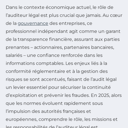
Dans le contexte économique actuel, le rôle de
l’auditeur légal est plus crucial que jamais. Au cœur
de la
gouvernance
des entreprises, ce
professionnel indépendant agit comme un garant
de la transparence financière, assurant aux parties
prenantes – actionnaires, partenaires bancaires,
salariés – une confiance renforcée dans les
informations comptables. Les enjeux liés à la
conformité réglementaire et à la gestion des
risques se sont accentués, faisant de l’audit légal
un levier essentiel pour sécuriser la continuité
d’exploitation et prévenir les fraudes. En 2025, alors
que les normes évoluent rapidement sous
l’impulsion des autorités françaises et
européennes, comprendre le rôle, les missions et
les responsabilités de l’auditeur légal est