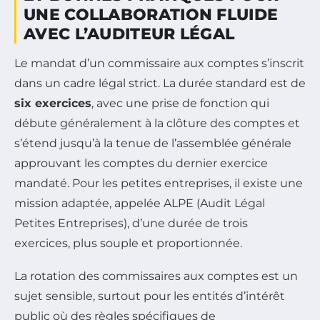
UNE COLLABORATION FLUIDE
AVEC L’AUDITEUR LÉGAL
Le mandat d’un commissaire aux comptes s’inscrit
dans un cadre légal strict. La durée standard est de
six exercices
, avec une prise de fonction qui
débute généralement à la clôture des comptes et
s’étend jusqu’à la tenue de l’assemblée générale
approuvant les comptes du dernier exercice
mandaté. Pour les petites entreprises, il existe une
mission adaptée, appelée ALPE (Audit Légal
Petites Entreprises), d’une durée de trois
exercices, plus souple et proportionnée.
La rotation des commissaires aux comptes est un
sujet sensible, surtout pour les entités d’intérêt
public où des règles spécifiques de