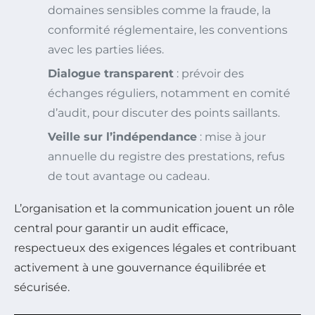
domaines sensibles comme la fraude, la
conformité réglementaire, les conventions
avec les parties liées.
Dialogue transparent
: prévoir des
échanges réguliers, notamment en comité
d’audit, pour discuter des points saillants.
Veille sur l’indépendance
: mise à jour
annuelle du registre des prestations, refus
de tout avantage ou cadeau.
L’organisation et la communication jouent un rôle
central pour garantir un audit efficace,
respectueux des exigences légales et contribuant
activement à une gouvernance équilibrée et
sécurisée.