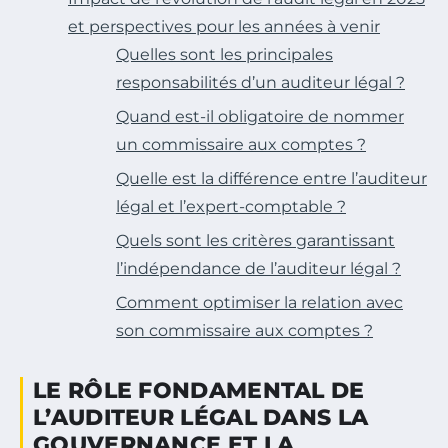
et perspectives pour les années à venir
Quelles sont les principales
responsabilités d’un auditeur légal ?
Quand est-il obligatoire de nommer
un commissaire aux comptes ?
Quelle est la différence entre l’auditeur
légal et l’expert-comptable ?
Quels sont les critères garantissant
l’indépendance de l’auditeur légal ?
Comment optimiser la relation avec
son commissaire aux comptes ?
LE RÔLE FONDAMENTAL DE
L’AUDITEUR LÉGAL DANS LA
GOUVERNANCE ET LA