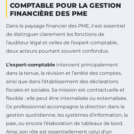
COMPTABLE POUR LA GESTION
FINANCIÈRE DES PME
Dans le paysage financier des PME, il est essentiel
de distinguer clairement les fonctions de
l’auditeur légal et celles de l’expert-comptable,
deux acteurs pourtant souvent confondus.
L’expert-comptable
intervient principalement
dans la tenue, la révision et l’arrêté des comptes,
ainsi que dans l’établissement des déclarations
fiscales et sociales. Sa mission est contractuelle et
flexible : elle peut être internalisée ou externalisée.
Ce professionnel accompagne la direction dans la
gestion quotidienne, les systèmes d’information, la
paie, ou encore l’élaboration de tableaux de bord.
Ainsi, son rôle est essentiellement celui d’un