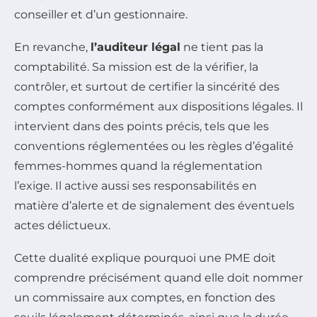
conseiller et d’un gestionnaire.
En revanche,
l’auditeur légal
ne tient pas la
comptabilité. Sa mission est de la vérifier, la
contrôler, et surtout de certifier la sincérité des
comptes conformément aux dispositions légales. Il
intervient dans des points précis, tels que les
conventions réglementées ou les règles d’égalité
femmes-hommes quand la réglementation
l’exige. Il active aussi ses responsabilités en
matière d’alerte et de signalement des éventuels
actes délictueux.
Cette dualité explique pourquoi une PME doit
comprendre précisément quand elle doit nommer
un commissaire aux comptes, en fonction des