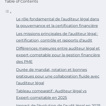
Table of Contents
Le rôle fondamental de l’auditeur légal dans
la gouvernance et la certification financière
Les missions principales de l’auditeur légal :
certification, contrôle et rapports d’audit
Différences majeures entre auditeur légal et
expert-comptable pour la gestion financière
des PME
Durée de mandat, rotation et bonnes
pratiques pour une collaboration fluide avec
l’auditeur légal
Tableau comparatif : Auditeur légal vs
Expert-comptable en 2025
Impact de l’évolution de l’audit légal en 2025