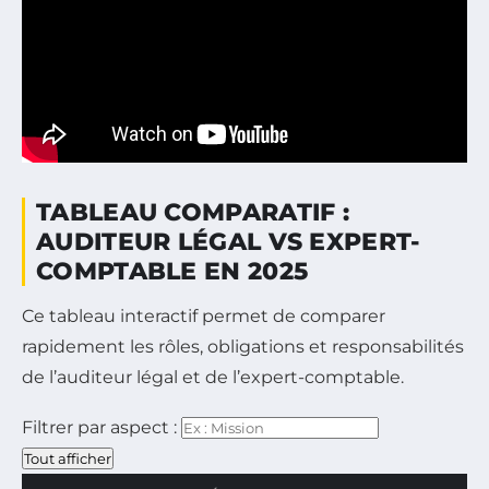
TABLEAU COMPARATIF :
AUDITEUR LÉGAL VS EXPERT-
COMPTABLE EN 2025
Ce tableau interactif permet de comparer
rapidement les rôles, obligations et responsabilités
de l’auditeur légal et de l’expert-comptable.
Filtrer par aspect :
Tout afficher