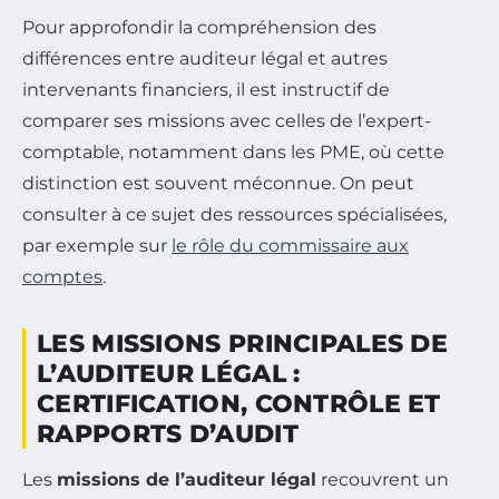
Pour approfondir la compréhension des
différences entre auditeur légal et autres
intervenants financiers, il est instructif de
comparer ses missions avec celles de l’expert-
comptable, notamment dans les PME, où cette
distinction est souvent méconnue. On peut
consulter à ce sujet des ressources spécialisées,
par exemple sur
le rôle du commissaire aux
comptes
.
LES MISSIONS PRINCIPALES DE
L’AUDITEUR LÉGAL :
CERTIFICATION, CONTRÔLE ET
RAPPORTS D’AUDIT
Les
missions de l’auditeur légal
recouvrent un