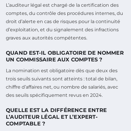
L’auditeur légal est chargé de la certification des
comptes, du contrôle des procédures internes, du
droit d’alerte en cas de risques pour la continuité
d’exploitation, et du signalement des infractions
graves aux autorités compétentes.
QUAND EST-IL OBLIGATOIRE DE NOMMER
UN COMMISSAIRE AUX COMPTES ?
La nomination est obligatoire dès que deux des
trois seuils suivants sont atteints : total de bilan,
chiffre d’affaires net, ou nombre de salariés, avec
des seuils spécifiquement revus en 2024.
QUELLE EST LA DIFFÉRENCE ENTRE
L’AUDITEUR LÉGAL ET L’EXPERT-
COMPTABLE ?