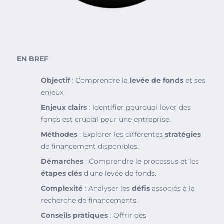
EN BREF
Objectif
: Comprendre la
levée de fonds
et ses
enjeux.
Enjeux clairs
: Identifier pourquoi lever des
fonds est crucial pour une entreprise.
Méthodes
: Explorer les différentes
stratégies
de financement disponibles.
Démarches
: Comprendre le processus et les
étapes clés
d’une levée de fonds.
Complexité
: Analyser les
défis
associés à la
recherche de financements.
Conseils pratiques
: Offrir des