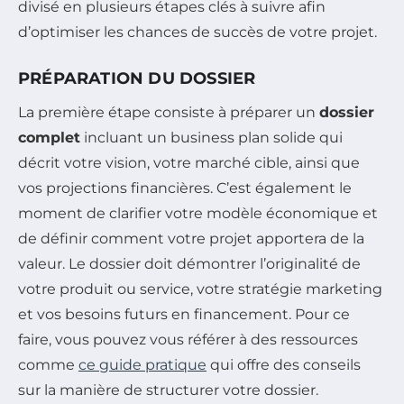
divisé en plusieurs étapes clés à suivre afin
d’optimiser les chances de succès de votre projet.
PRÉPARATION DU DOSSIER
La première étape consiste à préparer un
dossier
complet
incluant un business plan solide qui
décrit votre vision, votre marché cible, ainsi que
vos projections financières. C’est également le
moment de clarifier votre modèle économique et
de définir comment votre projet apportera de la
valeur. Le dossier doit démontrer l’originalité de
votre produit ou service, votre stratégie marketing
et vos besoins futurs en financement. Pour ce
faire, vous pouvez vous référer à des ressources
comme
ce guide pratique
qui offre des conseils
sur la manière de structurer votre dossier.