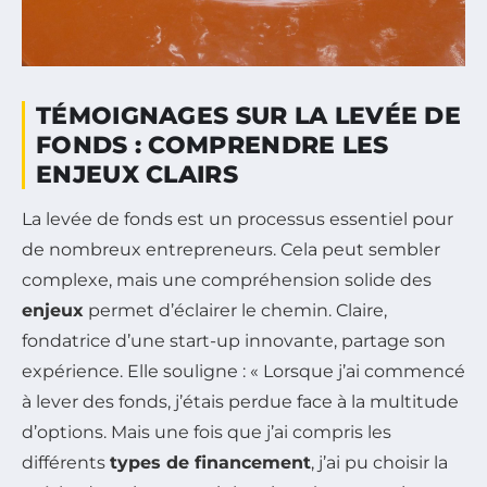
TÉMOIGNAGES SUR LA LEVÉE DE
FONDS : COMPRENDRE LES
ENJEUX CLAIRS
La levée de fonds est un processus essentiel pour
de nombreux entrepreneurs. Cela peut sembler
complexe, mais une compréhension solide des
enjeux
permet d’éclairer le chemin. Claire,
fondatrice d’une start-up innovante, partage son
expérience. Elle souligne : « Lorsque j’ai commencé
à lever des fonds, j’étais perdue face à la multitude
d’options. Mais une fois que j’ai compris les
différents
types de financement
, j’ai pu choisir la