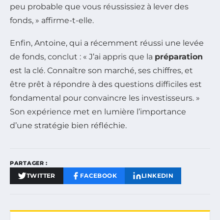
peu probable que vous réussissiez à lever des
fonds, » affirme-t-elle.
Enfin, Antoine, qui a récemment réussi une levée
de fonds, conclut : « J’ai appris que la
préparation
est la clé. Connaître son marché, ses chiffres, et
être prêt à répondre à des questions difficiles est
fondamental pour convaincre les investisseurs. »
Son expérience met en lumière l’importance
d’une stratégie bien réfléchie.
PARTAGER :
TWITTER
FACEBOOK
LINKEDIN