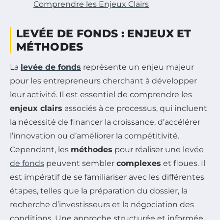
Comprendre les Enjeux Clairs
LEVÉE DE FONDS : ENJEUX ET
MÉTHODES
La
levée de fonds
représente un enjeu majeur
pour les entrepreneurs cherchant à développer
leur activité. Il est essentiel de comprendre les
enjeux clairs
associés à ce processus, qui incluent
la nécessité de financer la croissance, d’accélérer
l’innovation ou d’améliorer la compétitivité.
Cependant, les
méthodes
pour réaliser une
levée
de fonds
peuvent sembler
complexes
et floues. Il
est impératif de se familiariser avec les différentes
étapes, telles que la préparation du dossier, la
recherche d’investisseurs et la négociation des
conditions. Une approche structurée et informée