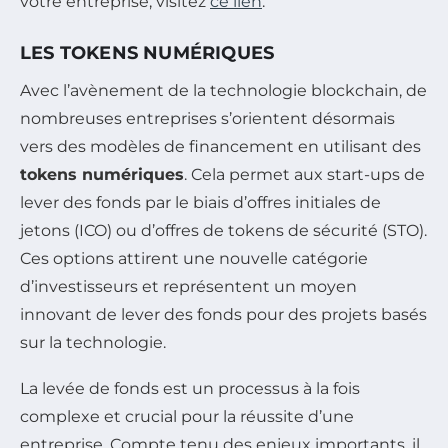
votre entreprise, visitez
ce lien
.
LES TOKENS NUMÉRIQUES
Avec l’avènement de la technologie blockchain, de
nombreuses entreprises s’orientent désormais
vers des modèles de financement en utilisant des
tokens numériques
. Cela permet aux start-ups de
lever des fonds par le biais d’offres initiales de
jetons (ICO) ou d’offres de tokens de sécurité (STO).
Ces options attirent une nouvelle catégorie
d’investisseurs et représentent un moyen
innovant de lever des fonds pour des projets basés
sur la technologie.
La levée de fonds est un processus à la fois
complexe et crucial pour la réussite d’une
entreprise. Compte tenu des enjeux importants, il