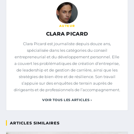
AUTEUR
CLARA PICARD
Clara Picard est journaliste depuis douze ans,
spécialisée dans les catégories du conseil
entrepreneurial et du développement personnel. Elle
a couvert les problématiques de création d’entreprise,
de leadership et de gestion de carrière, ainsi que les
stratégies de bien-être et de résilience. Son travail
s’appuie sur des enquêtes de terrain auprès de
dirigeants et de professionnels de l’accompagnement.
VOIR TOUS LES ARTICLES ›
ARTICLES SIMILAIRES