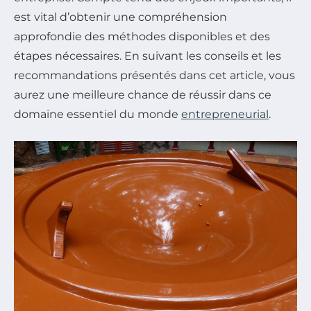
est vital d’obtenir une compréhension
approfondie des méthodes disponibles et des
étapes nécessaires. En suivant les conseils et les
recommandations présentés dans cet article, vous
aurez une meilleure chance de réussir dans ce
domaine essentiel du monde
entrepreneurial
.