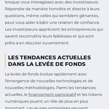
lorsque vous interagissez avec des investisseurs.
Répondre de manière honnête et directe à leurs
questions, même celles qui semblent gênantes,
peut vous aider à bâtir une relation de confiance.
Les investisseurs apprécient les entrepreneurs qui
savent reconnaître leurs faiblesses et qui sont
prêts à en discuter ouvertement.
LES TENDANCES ACTUELLES
DANS LA LEVÉE DE FONDS
La levée de fonds évolue rapidement avec
l’émergence de nouvelles technologies et de
nouvelles méthodologies. Parmi les tendances
actuelles, le
financement participatif
et les tokens
numériques jouent un rôle de plus en plus
important. Les jeunes entreprises peuvent