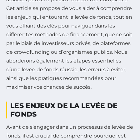
Cet article se propose de vous aider à comprendre
les enjeux qui entourent la levée de fonds, tout en
vous offrant des clés pour naviguer dans les
différentes méthodes de financement, que ce soit
par le biais de investisseurs privés, de plateformes
de crowdfunding ou d’organismes publics. Nous
aborderons également les étapes essentielles
d’une levée de fonds réussie, les erreurs à éviter,
ainsi que les pratiques recommandées pour
maximiser vos chances de succès.
LES ENJEUX DE LA LEVÉE DE
FONDS
Avant de s’engager dans un processus de levée de
fonds, il est crucial de comprendre pourquoi cet