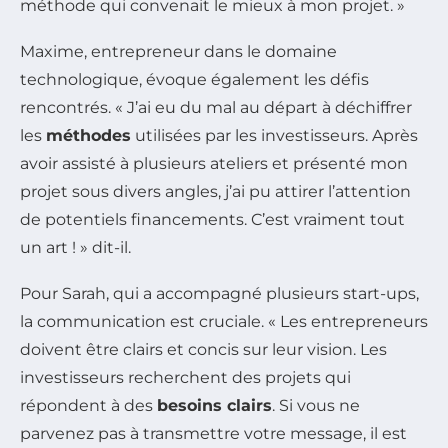
méthode qui convenait le mieux à mon projet. »
Maxime, entrepreneur dans le domaine
technologique, évoque également les défis
rencontrés. « J’ai eu du mal au départ à déchiffrer
les
méthodes
utilisées par les investisseurs. Après
avoir assisté à plusieurs ateliers et présenté mon
projet sous divers angles, j’ai pu attirer l’attention
de potentiels financements. C’est vraiment tout
un art ! » dit-il.
Pour Sarah, qui a accompagné plusieurs start-ups,
la communication est cruciale. « Les entrepreneurs
doivent être clairs et concis sur leur vision. Les
investisseurs recherchent des projets qui
répondent à des
besoins clairs
. Si vous ne
parvenez pas à transmettre votre message, il est