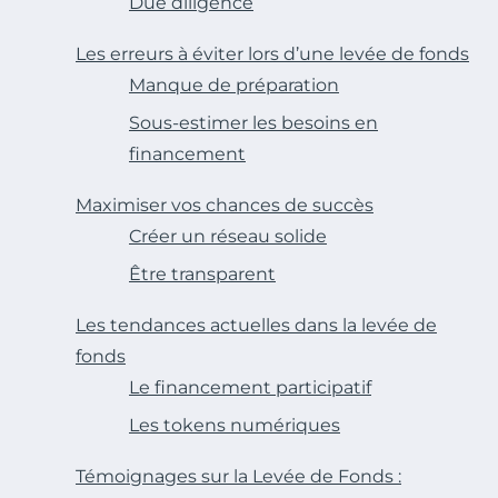
Due diligence
Les erreurs à éviter lors d’une levée de fonds
Manque de préparation
Sous-estimer les besoins en
financement
Maximiser vos chances de succès
Créer un réseau solide
Être transparent
Les tendances actuelles dans la levée de
fonds
Le financement participatif
Les tokens numériques
Témoignages sur la Levée de Fonds :