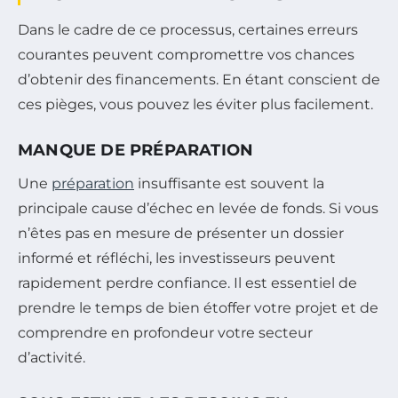
Dans le cadre de ce processus, certaines erreurs
courantes peuvent compromettre vos chances
d’obtenir des financements. En étant conscient de
ces pièges, vous pouvez les éviter plus facilement.
MANQUE DE PRÉPARATION
Une
préparation
insuffisante est souvent la
principale cause d’échec en levée de fonds. Si vous
n’êtes pas en mesure de présenter un dossier
informé et réfléchi, les investisseurs peuvent
rapidement perdre confiance. Il est essentiel de
prendre le temps de bien étoffer votre projet et de
comprendre en profondeur votre secteur
d’activité.