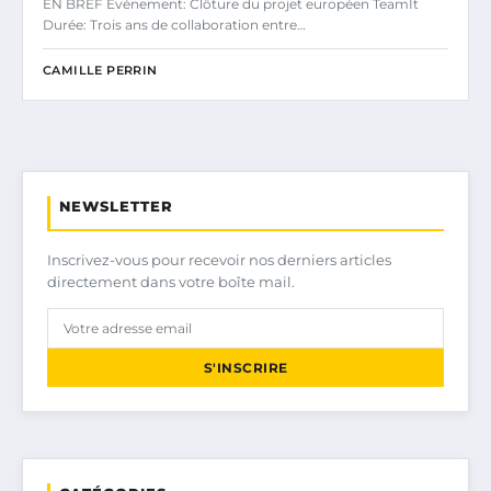
EN BREF Événement: Clôture du projet européen TeamIt
Durée: Trois ans de collaboration entre…
CAMILLE PERRIN
NEWSLETTER
Inscrivez-vous pour recevoir nos derniers articles
directement dans votre boîte mail.
S'INSCRIRE