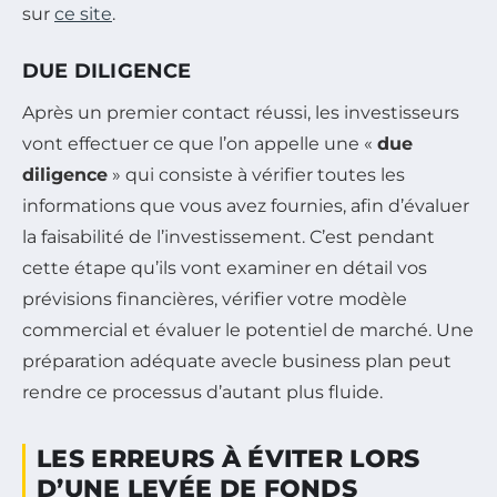
sur
ce site
.
DUE DILIGENCE
Après un premier contact réussi, les investisseurs
vont effectuer ce que l’on appelle une «
due
diligence
» qui consiste à vérifier toutes les
informations que vous avez fournies, afin d’évaluer
la faisabilité de l’investissement. C’est pendant
cette étape qu’ils vont examiner en détail vos
prévisions financières, vérifier votre modèle
commercial et évaluer le potentiel de marché. Une
préparation adéquate avecle business plan peut
rendre ce processus d’autant plus fluide.
LES ERREURS À ÉVITER LORS
D’UNE LEVÉE DE FONDS