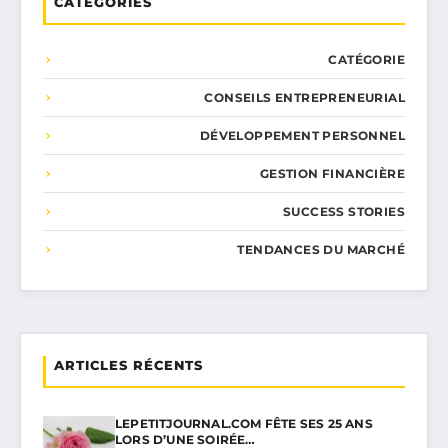
CATÉGORIES
CATÉGORIE
CONSEILS ENTREPRENEURIAL
DÉVELOPPEMENT PERSONNEL
GESTION FINANCIÈRE
SUCCESS STORIES
TENDANCES DU MARCHÉ
ARTICLES RÉCENTS
LEPETITJOURNAL.COM FÊTE SES 25 ANS
LORS D’UNE SOIRÉE…