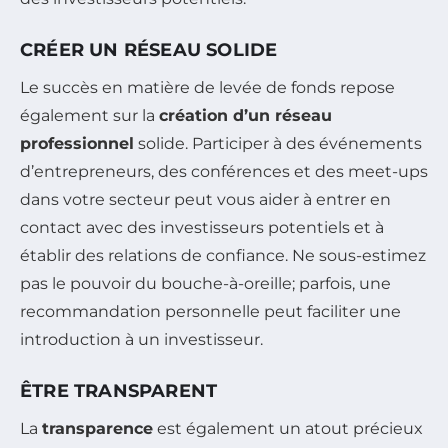
CRÉER UN RÉSEAU SOLIDE
Le succès en matière de levée de fonds repose
également sur la
création d’un réseau
professionnel
solide. Participer à des événements
d’entrepreneurs, des conférences et des meet-ups
dans votre secteur peut vous aider à entrer en
contact avec des investisseurs potentiels et à
établir des relations de confiance. Ne sous-estimez
pas le pouvoir du bouche-à-oreille; parfois, une
recommandation personnelle peut faciliter une
introduction à un investisseur.
ÊTRE TRANSPARENT
La
transparence
est également un atout précieux