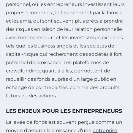
personnel, où les entrepreneurs investissent leurs
propres économies ; le financement par la famille
et les amis, qui sont souvent plus prêts à prendre
des risques en raison de leur relation personnelle
avec l’entrepreneur ; et les investisseurs externes
tels que les business angels et les sociétés de
capital-risque qui recherchent des sociétés à fort
potentiel de croissance. Les plateformes de
crowdfunding, quant à elles, permettent de
recueillir des fonds auprès d’un large public en
échange de contreparties, comme des produits
futurs ou des actions.
LES ENJEUX POUR LES ENTREPRENEURS
La levée de fonds est souvent perçue comme un
moyen d’assurer la croissance d’une
entreprise
,