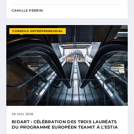
CAMILLE PERRIN
CONSEILS ENTREPRENEURIAL
26 MAI 2026
BIDART : CÉLÉBRATION DES TROIS LAURÉATS
DU PROGRAMME EUROPÉEN TEAMIT À L’ESTIA