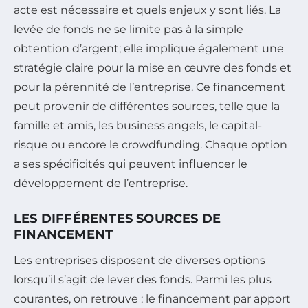
acte est nécessaire et quels enjeux y sont liés. La
levée de fonds ne se limite pas à la simple
obtention d’argent; elle implique également une
stratégie claire pour la mise en œuvre des fonds et
pour la pérennité de l’entreprise. Ce financement
peut provenir de différentes sources, telle que la
famille et amis, les business angels, le capital-
risque ou encore le crowdfunding. Chaque option
a ses spécificités qui peuvent influencer le
développement de l’entreprise.
LES DIFFÉRENTES SOURCES DE
FINANCEMENT
Les entreprises disposent de diverses options
lorsqu’il s’agit de lever des fonds. Parmi les plus
courantes, on retrouve : le financement par apport