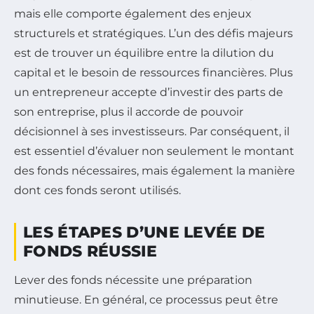
mais elle comporte également des enjeux
structurels et stratégiques. L’un des défis majeurs
est de trouver un équilibre entre la dilution du
capital et le besoin de ressources financières. Plus
un entrepreneur accepte d’investir des parts de
son entreprise, plus il accorde de pouvoir
décisionnel à ses investisseurs. Par conséquent, il
est essentiel d’évaluer non seulement le montant
des fonds nécessaires, mais également la manière
dont ces fonds seront utilisés.
LES ÉTAPES D’UNE LEVÉE DE
FONDS RÉUSSIE
Lever des fonds nécessite une préparation
minutieuse. En général, ce processus peut être