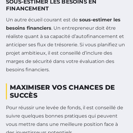
SOUS-ESTIMER LES BESOINS EN
FINANCEMENT
Un autre écueil courant est de
sous-estimer les
besoins financiers
. Un entrepreneur doit être
réaliste quant à sa capacité d’autofinancement et
anticiper ses flux de trésorerie. Si vous planifiez un
projet ambitieux, il est conseillé d’inclure des
marges de sécurité dans votre évaluation des
besoins financiers.
MAXIMISER VOS CHANCES DE
SUCCÈS
Pour réussir une levée de fonds, il est conseillé de
suivre quelques bonnes pratiques qui peuvent
vous mettre dans une meilleure position face à
des investisseurs potentiels.