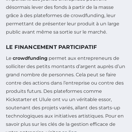
désormais lever des fonds à partir de la masse
grâce à des plateformes de crowdfunding, leur
permettant de présenter leur produit à un large
public avant même sa sortie sur le marché.
LE FINANCEMENT PARTICIPATIF
Le
crowdfunding
permet aux entrepreneurs de
solliciter des petits montants d’argent auprès d’un
grand nombre de personnes. Cela peut se faire
contre des actions dans l’entreprise ou contre des
produits futurs. Des plateformes comme
Kickstarter et Ulule ont vu un véritable essor,
soutenant des projets variés, allant des starts-up
technologiques aux initiatives artistiques. Pour en
savoir plus sur les clés de la gestion efficace de