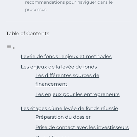
recommandations pour naviguer dans le
processus.
Table of Contents
Levée de fonds : enjeux et méthodes
Les enjeux de la levée de fonds
Les différentes sources de
financement
Les enjeux pour les entrepreneurs
Les étapes d’une levée de fonds réussie
Préparation du dossier
Prise de contact avec les investisseurs