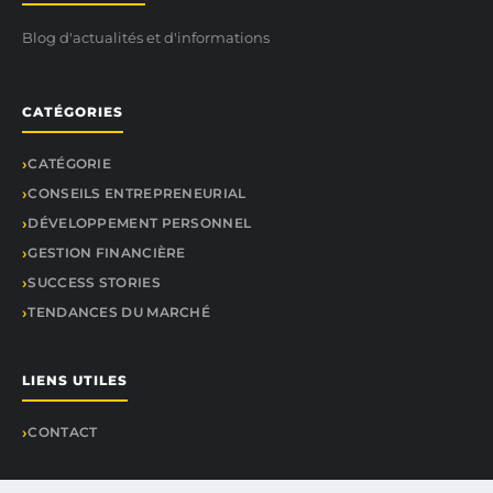
Blog d'actualités et d'informations
CATÉGORIES
CATÉGORIE
CONSEILS ENTREPRENEURIAL
DÉVELOPPEMENT PERSONNEL
GESTION FINANCIÈRE
SUCCESS STORIES
TENDANCES DU MARCHÉ
LIENS UTILES
CONTACT