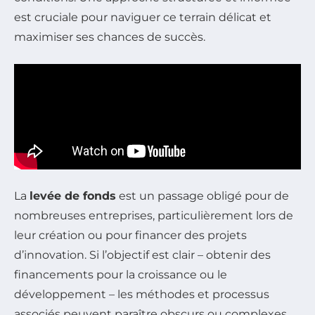
est cruciale pour naviguer ce terrain délicat et
maximiser ses chances de succès.
La
levée de fonds
est un passage obligé pour de
nombreuses entreprises, particulièrement lors de
leur création ou pour financer des projets
d’innovation. Si l’objectif est clair – obtenir des
financements pour la croissance ou le
développement – les méthodes et processus
associés peuvent paraître obscurs ou complexes.