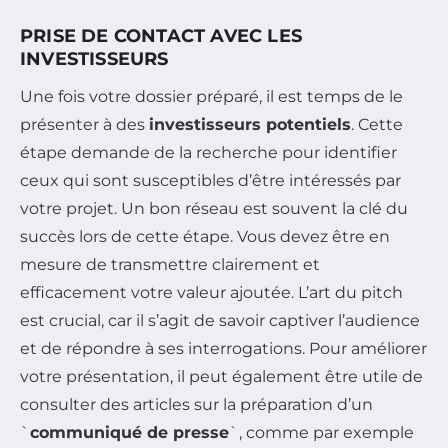
PRISE DE CONTACT AVEC LES
INVESTISSEURS
Une fois votre dossier préparé, il est temps de le
présenter à des
investisseurs potentiels
. Cette
étape demande de la recherche pour identifier
ceux qui sont susceptibles d’être intéressés par
votre projet. Un bon réseau est souvent la clé du
succès lors de cette étape. Vous devez être en
mesure de transmettre clairement et
efficacement votre valeur ajoutée. L’art du pitch
est crucial, car il s’agit de savoir captiver l’audience
et de répondre à ses interrogations. Pour améliorer
votre présentation, il peut également être utile de
consulter des articles sur la préparation d’un
`
communiqué de presse
`, comme par exemple