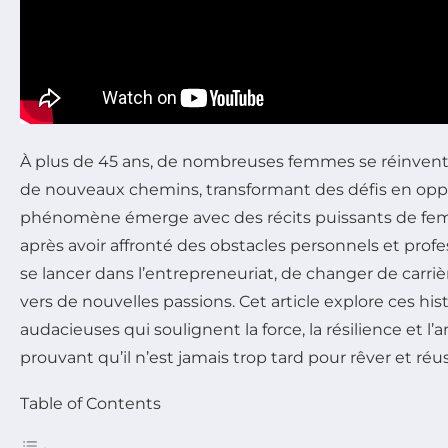
À plus de 45 ans, de nombreuses femmes se réinvent
de nouveaux chemins, transformant des défis en opp
phénomène émerge avec des récits puissants de fem
après avoir affronté des obstacles personnels et profe
se lancer dans l’entrepreneuriat, de changer de carriè
vers de nouvelles passions. Cet article explore ces his
audacieuses qui soulignent la force, la résilience et 
prouvant qu’il n’est jamais trop tard pour rêver et réus
Table of Contents