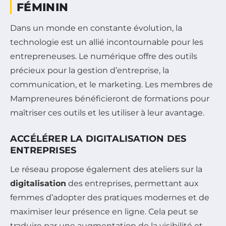
FÉMININ
Dans un monde en constante évolution, la
technologie est un allié incontournable pour les
entrepreneuses. Le numérique offre des outils
précieux pour la gestion d’entreprise, la
communication, et le marketing. Les membres de
Mampreneures bénéficieront de formations pour
maîtriser ces outils et les utiliser à leur avantage.
ACCÉLÉRER LA DIGITALISATION DES
ENTREPRISES
Le réseau propose également des ateliers sur la
digitalisation
des entreprises, permettant aux
femmes d’adopter des pratiques modernes et de
maximiser leur présence en ligne. Cela peut se
traduire par une augmentation de la visibilité et