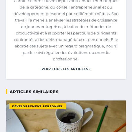
Camille Perrin couvre depuis huit ans les thématiques
de la catégorie, du conseil entrepreneurial et du
développement personnel pour différents médias. Son
travail l’a mené à analyser les stratégies de croissance
de jeunes entreprises, à traiter de méthodes de
productivité et à rapporter les parcours de dirigeants
confrontés à des défis managériaux et personnels. Elle
aborde ces sujets avec un regard pragmatique, nourri
par le suivi régulier des évolutions du monde
professionnel.
VOIR TOUS LES ARTICLES ›
ARTICLES SIMILAIRES
DÉVELOPPEMENT PERSONNEL