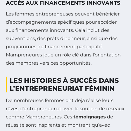
ACCÈS AUX FINANCEMENTS INNOVANTS
Les femmes entrepreneuses peuvent bénéficier
d’accompagnements spécifiques pour accéder
aux financements innovants. Cela inclut des
subventions, des prêts d’honneur, ainsi que des
programmes de financement participatif.
Mampreneures joue un rôle clé dans l’orientation
des membres vers ces opportunités.
LES HISTOIRES À SUCCÈS DANS
L’ENTREPRENEURIAT FÉMININ
De nombreuses femmes ont déjà réalisé leurs
rêves d’entrepreneuriat avec le soutien de réseaux
comme Mampreneures. Ces
témoignages
de
réussite sont inspirants et montrent qu’avec