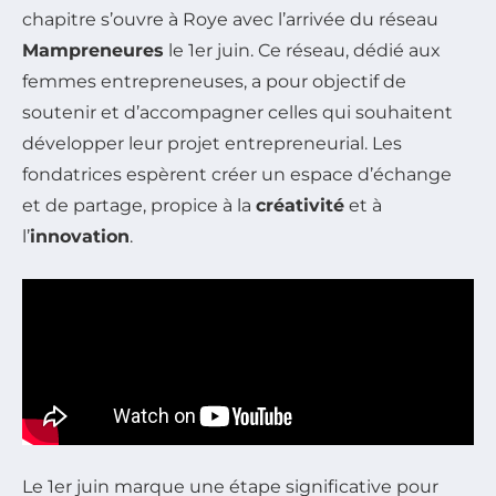
chapitre s’ouvre à Roye avec l’arrivée du réseau
Mampreneures
le 1er juin. Ce réseau, dédié aux
femmes entrepreneuses, a pour objectif de
soutenir et d’accompagner celles qui souhaitent
développer leur projet entrepreneurial. Les
fondatrices espèrent créer un espace d’échange
et de partage, propice à la
créativité
et à
l’
innovation
.
Le 1er juin marque une étape significative pour