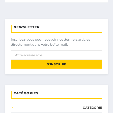
NEWSLETTER
Inscrivez-vous pour recevoir nos derniers articles
directement dans votre boîte mail.
S'INSCRIRE
CATÉGORIES
CATÉGORIE