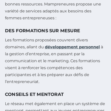
bonnes ressources. Mampreneures propose une
variété de services adaptés aux besoins des
femmes entrepreneuses :
DES FORMATIONS SUR MESURE
Les formations proposées couvrent divers
domaines, allant du
développement personnel
à
la gestion d’entreprise, en passant par la
communication et le marketing. Ces formations
visent à renforcer les compétences des
participantes et à les préparer aux défis de
l’entrepreneuriat.
CONSEILS ET MENTORAT
Le réseau met également en place un système de
mentorat, permettant aux jeunes entrepreneuses