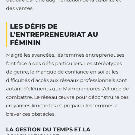
des ventes.
LES DÉFIS DE
L’ENTREPRENEURIAT AU
FÉMININ
Malgré les avancées, les femmes entrepreneuses
font face à des défis particuliers. Les stéréotypes
de genre, le manque de confiance en soi et les
difficultés d’accès aux réseaux professionnels sont
autant d’éléments que Mampreneures s’efforce de
combattre. Le réseau œuvre pour déconstruire ces
croyances limitantes et préparer les femmes à
braver ces obstacles.
LA GESTION DU TEMPS ET LA