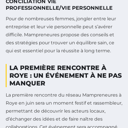
CONCILIATION VIE
PROFESSIONNELLE/VIE PERSONNELLE
Pour de nombreuses femmes, jongler entre leur
entreprise et leur vie personnelle peut s’avérer
difficile. Mampreneures propose des conseils et
des stratégies pour trouver un équilibre sain, ce
qui est essentiel pour la réussite à long terme.
LA PREMIÈRE RENCONTRE À
ROYE : UN ÉVÉNEMENT À NE PAS
MANQUER
La première rencontre du réseau Mampreneures à
Roye en juin sera un moment festif et rassembleur,
permettant de découvrir les acteurs locaux,
d’échanger des idées et de faire naître des
collaborations. Cet événement sera accompagné