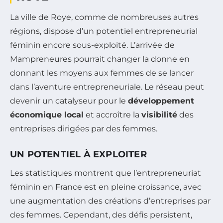
La ville de Roye, comme de nombreuses autres
régions, dispose d’un potentiel entrepreneurial
féminin encore sous-exploité. L’arrivée de
Mampreneures pourrait changer la donne en
donnant les moyens aux femmes de se lancer
dans l’aventure entrepreneuriale. Le réseau peut
devenir un catalyseur pour le
développement
économique local
et accroître la
visibilité
des
entreprises dirigées par des femmes.
UN POTENTIEL À EXPLOITER
Les statistiques montrent que l’entrepreneuriat
féminin en France est en pleine croissance, avec
une augmentation des créations d’entreprises par
des femmes. Cependant, des défis persistent,