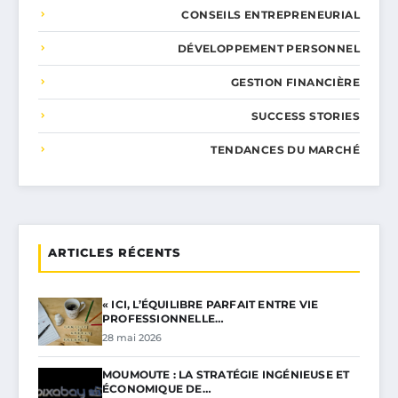
CONSEILS ENTREPRENEURIAL
DÉVELOPPEMENT PERSONNEL
GESTION FINANCIÈRE
SUCCESS STORIES
TENDANCES DU MARCHÉ
ARTICLES RÉCENTS
« ICI, L’ÉQUILIBRE PARFAIT ENTRE VIE
PROFESSIONNELLE…
28 mai 2026
MOUMOUTE : LA STRATÉGIE INGÉNIEUSE ET
ÉCONOMIQUE DE…