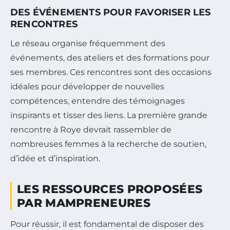
DES ÉVÉNEMENTS POUR FAVORISER LES
RENCONTRES
Le réseau organise fréquemment des
événements, des ateliers et des formations pour
ses membres. Ces rencontres sont des occasions
idéales pour développer de nouvelles
compétences, entendre des témoignages
inspirants et tisser des liens. La première grande
rencontre à Roye devrait rassembler de
nombreuses femmes à la recherche de soutien,
d’idée et d’inspiration.
LES RESSOURCES PROPOSÉES
PAR MAMPRENEURES
Pour réussir, il est fondamental de disposer des