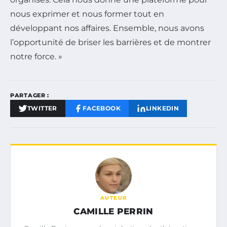
nous exprimer et nous former tout en
développant nos affaires. Ensemble, nous avons
l’opportunité de briser les barrières et de montrer
notre force. »
PARTAGER :
TWITTER
FACEBOOK
LINKEDIN
AUTEUR
CAMILLE PERRIN