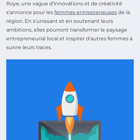
Roye, une vague d’innovations et de créativité
s’annonce pour les
femmes entrepreneuses
de la
région. En s’unissant et en soutenant leurs
ambitions, elles pourront transformer le paysage
entrepreneurial local et inspirer d’autres femmes à
suivre leurs traces.