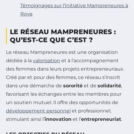
Témoignages sur l’Initiative Mampreneures à
Roye
LE RÉSEAU MAMPRENEURES :
QU’EST-CE QUE C’EST ?
Le réseau Mampreneures est une organisation
dédiée à la
valorisation
et à l’accompagnement
des femmes dans leurs projets entrepreneuriaux.
Créé par et pour des femmes, ce réseau s’inscrit
dans une démarche de
sororité
et de
solidarité
,
favorisant les échanges entre les membres pour
un soutien mutuel. Il offre des opportunités de
développement personnel
et professionnel,
stimulant ainsi l’
innovation
et l’
entrepreneuriat
.