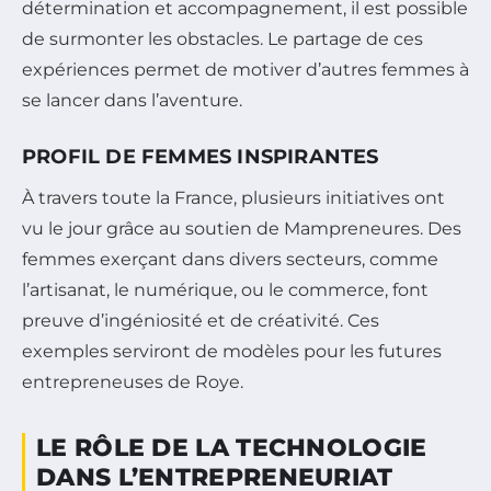
détermination et accompagnement, il est possible
de surmonter les obstacles. Le partage de ces
expériences permet de motiver d’autres femmes à
se lancer dans l’aventure.
PROFIL DE FEMMES INSPIRANTES
À travers toute la France, plusieurs initiatives ont
vu le jour grâce au soutien de Mampreneures. Des
femmes exerçant dans divers secteurs, comme
l’artisanat, le numérique, ou le commerce, font
preuve d’ingéniosité et de créativité. Ces
exemples serviront de modèles pour les futures
entrepreneuses de Roye.
LE RÔLE DE LA TECHNOLOGIE
DANS L’ENTREPRENEURIAT