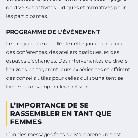
de diverses activités ludiques et formatives pour
les participantes.
PROGRAMME DE L’ÉVÉNEMENT
Le programme détaillé de cette journée inclura
des conférences, des ateliers pratiques, et des
espaces d’échanges. Des intervenantes de divers
horizons partageront leurs expériences et offriront
des conseils utiles pour celles qui souhaitent se
lancer ou développer leur activité.
L’IMPORTANCE DE SE
RASSEMBLER EN TANT QUE
FEMMES
L’un des messages forts de Mampreneures est