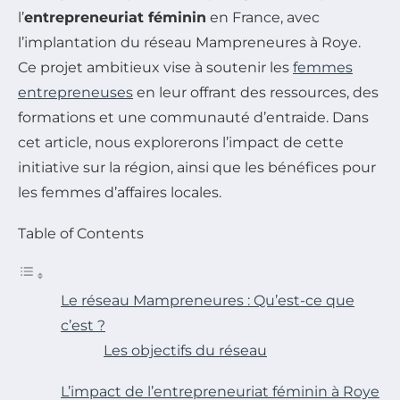
l’
entrepreneuriat féminin
en France, avec
l’implantation du réseau Mampreneures à Roye.
Ce projet ambitieux vise à soutenir les
femmes
entrepreneuses
en leur offrant des ressources, des
formations et une communauté d’entraide. Dans
cet article, nous explorerons l’impact de cette
initiative sur la région, ainsi que les bénéfices pour
les femmes d’affaires locales.
Table of Contents
Le réseau Mampreneures : Qu’est-ce que
c’est ?
Les objectifs du réseau
L’impact de l’entrepreneuriat féminin à Roye