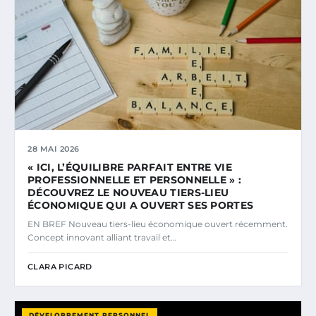
28 MAI 2026
« ICI, L’ÉQUILIBRE PARFAIT ENTRE VIE
PROFESSIONNELLE ET PERSONNELLE » :
DÉCOUVREZ LE NOUVEAU TIERS-LIEU
ÉCONOMIQUE QUI A OUVERT SES PORTES
EN BREF Nouveau tiers-lieu économique ouvert récemment.
Concept innovant alliant travail et…
CLARA PICARD
DÉVELOPPEMENT PERSONNEL