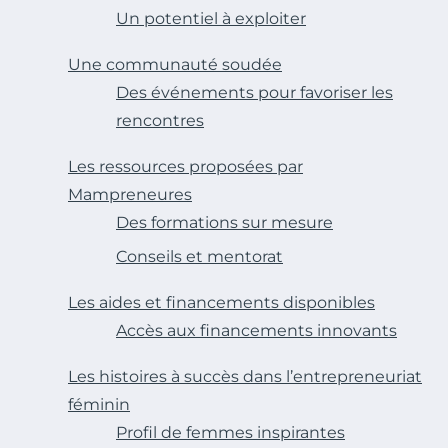
Un potentiel à exploiter
Une communauté soudée
Des événements pour favoriser les
rencontres
Les ressources proposées par
Mampreneures
Des formations sur mesure
Conseils et mentorat
Les aides et financements disponibles
Accès aux financements innovants
Les histoires à succès dans l’entrepreneuriat
féminin
Profil de femmes inspirantes