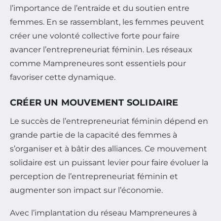
l’importance de l’entraide et du soutien entre
femmes. En se rassemblant, les femmes peuvent
créer une volonté collective forte pour faire
avancer l’entrepreneuriat féminin. Les réseaux
comme Mampreneures sont essentiels pour
favoriser cette dynamique.
CRÉER UN MOUVEMENT SOLIDAIRE
Le succès de l’entrepreneuriat féminin dépend en
grande partie de la capacité des femmes à
s’organiser et à bâtir des alliances. Ce mouvement
solidaire est un puissant levier pour faire évoluer la
perception de l’entrepreneuriat féminin et
augmenter son impact sur l’économie.
Avec l’implantation du réseau Mampreneures à