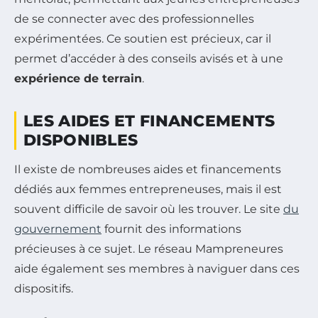
de se connecter avec des professionnelles
expérimentées. Ce soutien est précieux, car il
permet d’accéder à des conseils avisés et à une
expérience de terrain
.
LES AIDES ET FINANCEMENTS
DISPONIBLES
Il existe de nombreuses aides et financements
dédiés aux femmes entrepreneuses, mais il est
souvent difficile de savoir où les trouver. Le site
du
gouvernement
fournit des informations
précieuses à ce sujet. Le réseau Mampreneures
aide également ses membres à naviguer dans ces
dispositifs.