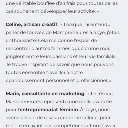
une véritable bouffée d’air frais pour toutes celles
qui souhaitent développer leur activité. »
Céline, artisan créatif
: « Lorsque j’ai entendu
parler de l’arrivée de Mampreneures à Roye, j’étais
enthousiaste. Cela me donne l’espoir de
rencontrer d’autres femmes qui, comme moi,
jonglent entre leurs passions et leur vie familiale.
Je trouve inspirant de savoir que nous pouvons
toutes ensemble travailler à notre
épanouissement personnel et professionnel. »
Marie, consultante en marketing
: « Le réseau
Mampreneures représente une réelle avancée
pour l’
entrepreneuriat féminin
. À Roye, nous
avons besoin de réseaux comme celui-ci pour
mettre en avant nos compétences et nos savoir-