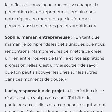
faire. Je suis convaincue que cela va changer la
perception de l’entrepreneuriat féminin dans
notre région, en montrant que les femmes
peuvent aussi mener des projets ambitieux. »
Sophie, maman entrepreneuse
: « En tant que
maman, je comprends les défis uniques que nous
rencontrons. Mampreneures permettra de créer
un lien entre nos vies de famille et nos aspirations
professionnelles. C’est un vrai soutien de savoir
que l’on peut s’appuyer les unes sur les autres
dans ces moments de doute. »
Lucie, responsable de projet
: « La création de ce
réseau est un vrai pas en avant. J’ai hâte de
participer aux ateliers et aux rencontres qui seront
organisés. Cela nous donne une plateforme pour