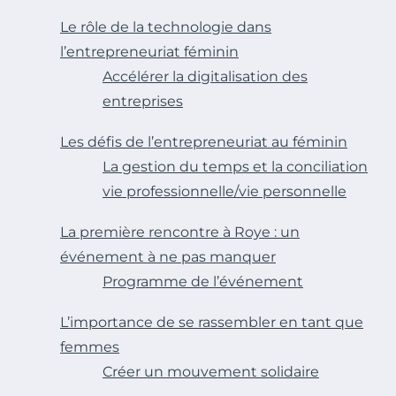
Le rôle de la technologie dans
l’entrepreneuriat féminin
Accélérer la digitalisation des
entreprises
Les défis de l’entrepreneuriat au féminin
La gestion du temps et la conciliation
vie professionnelle/vie personnelle
La première rencontre à Roye : un
événement à ne pas manquer
Programme de l’événement
L’importance de se rassembler en tant que
femmes
Créer un mouvement solidaire