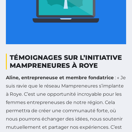
TÉMOIGNAGES SUR L’INITIATIVE
MAMPRENEURES À ROYE
Aline, entrepreneuse et membre fondatrice
: « Je
suis ravie que le réseau Mampreneures s’implante
à Roye. C’est une opportunité incroyable pour les
femmes entrepreneuses de notre région. Cela
permettra de créer une communauté forte, où
nous pourrons échanger des idées, nous soutenir
mutuellement et partager nos expériences. C’est