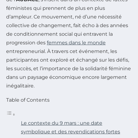
féministes qui prennent de plus en plus
d’ampleur. Ce mouvement, né d’une nécessité
collective de changement, fait écho à des années
de conditionnement social qui entravent la
progression des
femmes dans le monde
entrepreneurial. À travers cet événement, les
participantes ont exploré et échangé sur les défis,
les succès, et l’importance de la solidarité féminine
dans un paysage économique encore largement
inégalitaire.
Table of Contents
Le contexte du 9 mars : une date
symbolique et des revendications fortes