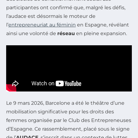
participantes ont confirmé que, malgré les défis,
l’audace est désormais le moteur de
l’
entrepreneuriat au féminin
en Espagne, révélant
ainsi une volonté de
réseau
en pleine expansion.
Le 9 mars 2026, Barcelone a été le théâtre d’une
mobilisation significative pour les droits des
femmes organisée par le Club des Entrepreneuses
d’Espagne. Ce rassemblement, placé sous le signe
de l’
AUDACE
, s’inscrit dans un contexte de luttes