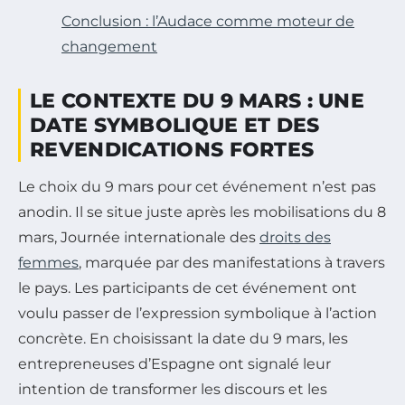
Conclusion : l’Audace comme moteur de
changement
LE CONTEXTE DU 9 MARS : UNE
DATE SYMBOLIQUE ET DES
REVENDICATIONS FORTES
Le choix du 9 mars pour cet événement n’est pas
anodin. Il se situe juste après les mobilisations du 8
mars, Journée internationale des
droits des
femmes
, marquée par des manifestations à travers
le pays. Les participants de cet événement ont
voulu passer de l’expression symbolique à l’action
concrète. En choisissant la date du 9 mars, les
entrepreneuses d’Espagne ont signalé leur
intention de transformer les discours et les