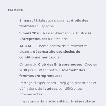
EN BREF
8 mars
: Mobilisations pour les
droits des
femmes
en Espagne
9 mars 2026
: Rassemblement du
Club des
Entrepreneuses
à Barcelone
AUDACE
: Thème central de la rencontre,
visant à
déconstruire des siècles de
conditionnement social
Origine du
Club des Entrepreneuses
: Créé en
2018
pour lutter contre
l’isolement des
femmes entrepreneuses
Partage d’expériences : Préjugés, transitions et
définitions de l’
audace
par différentes
intervenantes
Importance de la
solidarité
et du
réseautage