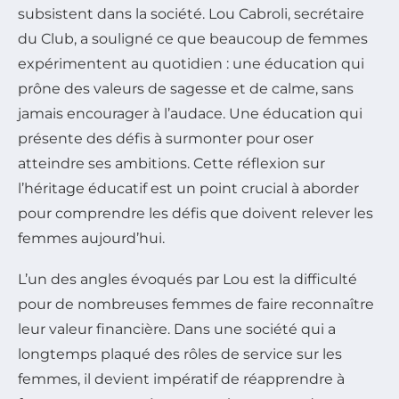
subsistent dans la société. Lou Cabroli, secrétaire
du Club, a souligné ce que beaucoup de femmes
expérimentent au quotidien : une éducation qui
prône des valeurs de sagesse et de calme, sans
jamais encourager à l’audace. Une éducation qui
présente des défis à surmonter pour oser
atteindre ses ambitions. Cette réflexion sur
l’héritage éducatif est un point crucial à aborder
pour comprendre les défis que doivent relever les
femmes aujourd’hui.
L’un des angles évoqués par Lou est la difficulté
pour de nombreuses femmes de faire reconnaître
leur valeur financière. Dans une société qui a
longtemps plaqué des rôles de service sur les
femmes, il devient impératif de réapprendre à