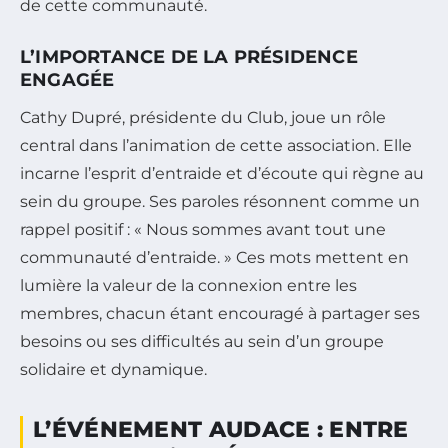
de cette communauté.
L’IMPORTANCE DE LA PRÉSIDENCE
ENGAGÉE
Cathy Dupré, présidente du Club, joue un rôle
central dans l’animation de cette association. Elle
incarne l’esprit d’entraide et d’écoute qui règne au
sein du groupe. Ses paroles résonnent comme un
rappel positif : « Nous sommes avant tout une
communauté d’entraide. » Ces mots mettent en
lumière la valeur de la connexion entre les
membres, chacun étant encouragé à partager ses
besoins ou ses difficultés au sein d’un groupe
solidaire et dynamique.
L’ÉVÉNEMENT AUDACE : ENTRE