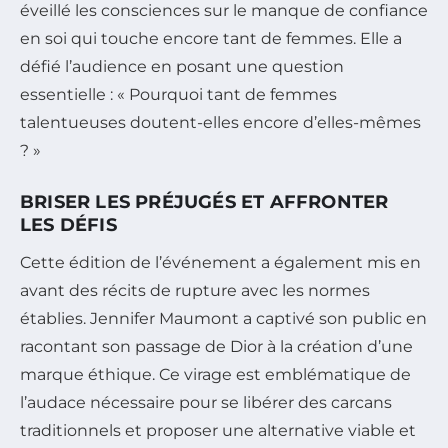
éveillé les consciences sur le manque de confiance
en soi qui touche encore tant de femmes. Elle a
défié l’audience en posant une question
essentielle : « Pourquoi tant de femmes
talentueuses doutent-elles encore d’elles-mêmes
? »
BRISER LES PRÉJUGÉS ET AFFRONTER
LES DÉFIS
Cette édition de l’événement a également mis en
avant des récits de rupture avec les normes
établies. Jennifer Maumont a captivé son public en
racontant son passage de Dior à la création d’une
marque éthique. Ce virage est emblématique de
l’audace nécessaire pour se libérer des carcans
traditionnels et proposer une alternative viable et