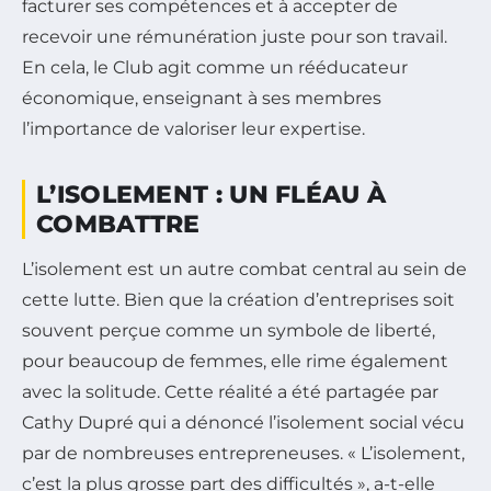
facturer ses compétences et à accepter de
recevoir une rémunération juste pour son travail.
En cela, le Club agit comme un rééducateur
économique, enseignant à ses membres
l’importance de valoriser leur expertise.
L’ISOLEMENT : UN FLÉAU À
COMBATTRE
L’isolement est un autre combat central au sein de
cette lutte. Bien que la création d’entreprises soit
souvent perçue comme un symbole de liberté,
pour beaucoup de femmes, elle rime également
avec la solitude. Cette réalité a été partagée par
Cathy Dupré qui a dénoncé l’isolement social vécu
par de nombreuses entrepreneuses. « L’isolement,
c’est la plus grosse part des difficultés », a-t-elle