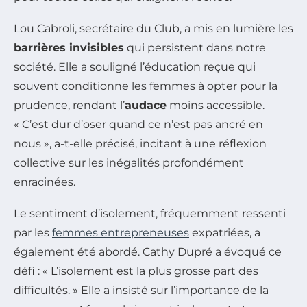
Lou Cabroli, secrétaire du Club, a mis en lumière les
barrières invisibles
qui persistent dans notre
société. Elle a souligné l’éducation reçue qui
souvent conditionne les femmes à opter pour la
prudence, rendant l’
audace
moins accessible.
« C’est dur d’oser quand ce n’est pas ancré en
nous », a-t-elle précisé, incitant à une réflexion
collective sur les inégalités profondément
enracinées.
Le sentiment d’isolement, fréquemment ressenti
par les
femmes entrepreneuses
expatriées, a
également été abordé. Cathy Dupré a évoqué ce
défi : « L’isolement est la plus grosse part des
difficultés. » Elle a insisté sur l’importance de la