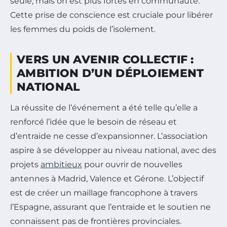
seule, mais on est plus fortes en communauté.”
Cette prise de conscience est cruciale pour libérer
les femmes du poids de l’isolement.
VERS UN AVENIR COLLECTIF :
AMBITION D’UN DÉPLOIEMENT
NATIONAL
La réussite de l’événement a été telle qu’elle a
renforcé l’idée que le besoin de réseau et
d’entraide ne cesse d’expansionner. L’association
aspire à se développer au niveau national, avec des
projets
ambitieux
pour ouvrir de nouvelles
antennes à Madrid, Valence et Gérone. L’objectif
est de créer un maillage francophone à travers
l’Espagne, assurant que l’entraide et le soutien ne
connaissent pas de frontières provinciales.