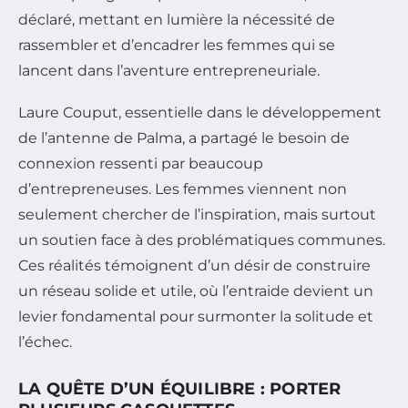
déclaré, mettant en lumière la nécessité de
rassembler et d’encadrer les femmes qui se
lancent dans l’aventure entrepreneuriale.
Laure Couput, essentielle dans le développement
de l’antenne de Palma, a partagé le besoin de
connexion ressenti par beaucoup
d’entrepreneuses. Les femmes viennent non
seulement chercher de l’inspiration, mais surtout
un soutien face à des problématiques communes.
Ces réalités témoignent d’un désir de construire
un réseau solide et utile, où l’entraide devient un
levier fondamental pour surmonter la solitude et
l’échec.
LA QUÊTE D’UN ÉQUILIBRE : PORTER