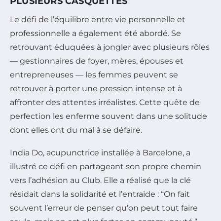
PLUSIEURS CASQUETTES
Le défi de l’équilibre entre vie personnelle et
professionnelle a également été abordé. Se
retrouvant éduquées à jongler avec plusieurs rôles
— gestionnaires de foyer, mères, épouses et
entrepreneuses — les femmes peuvent se
retrouver à porter une pression intense et à
affronter des attentes irréalistes. Cette quête de
perfection les enferme souvent dans une solitude
dont elles ont du mal à se défaire.
India Do, acupunctrice installée à Barcelone, a
illustré ce défi en partageant son propre chemin
vers l’adhésion au Club. Elle a réalisé que la clé
résidait dans la solidarité et l’entraide : “On fait
souvent l’erreur de penser qu’on peut tout faire