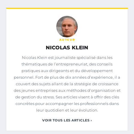
AUTEUR
NICOLAS KLEIN
Nicolas Klein est journaliste spécialisé dans les
thématiques de l’entrepreneuriat, des conseils
pratiques aux dirigeants et du développement
personnel. Fort de plus de dix années d’expérience, il a
couvert des sujets allant de la stratégie de croissance
des jeunes entreprises aux méthodes d’organisation et
de gestion du stress. Ses articles visent à offrir des clés
concrètes pour accompagner les professionnels dans
leur quotidien et leur évolution.
VOIR TOUS LES ARTICLES ›