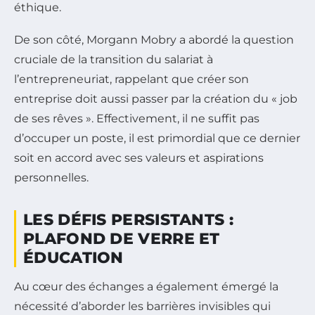
éthique.
De son côté, Morgann Mobry a abordé la question
cruciale de la transition du salariat à
l’entrepreneuriat, rappelant que créer son
entreprise doit aussi passer par la création du « job
de ses rêves ». Effectivement, il ne suffit pas
d’occuper un poste, il est primordial que ce dernier
soit en accord avec ses valeurs et aspirations
personnelles.
LES DÉFIS PERSISTANTS :
PLAFOND DE VERRE ET
ÉDUCATION
Au cœur des échanges a également émergé la
nécessité d’aborder les barrières invisibles qui