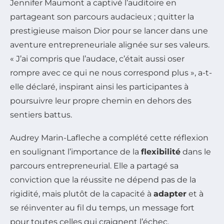
Jennifer Maumont a captivé l’auditoire en
partageant son parcours audacieux ; quitter la
prestigieuse maison Dior pour se lancer dans une
aventure entrepreneuriale alignée sur ses valeurs.
« J’ai compris que l’audace, c’était aussi oser
rompre avec ce qui ne nous correspond plus », a-t-
elle déclaré, inspirant ainsi les participantes à
poursuivre leur propre chemin en dehors des
sentiers battus.
Audrey Marin-Lafleche a complété cette réflexion
en soulignant l’importance de la
flexibilité
dans le
parcours entrepreneurial. Elle a partagé sa
conviction que la réussite ne dépend pas de la
rigidité, mais plutôt de la capacité à
adapter
et à
se réinventer au fil du temps, un message fort
pour toutes celles qui craignent l’échec.