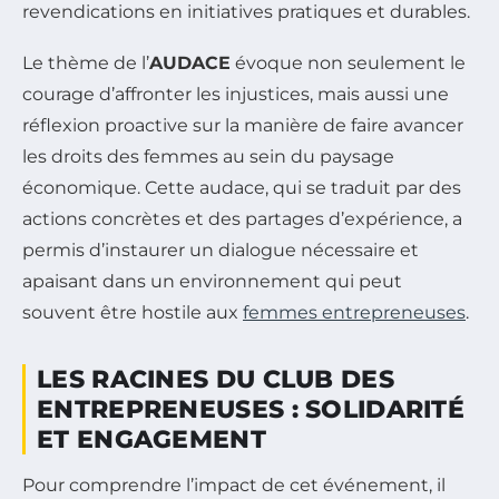
revendications en initiatives pratiques et durables.
Le thème de l’
AUDACE
évoque non seulement le
courage d’affronter les injustices, mais aussi une
réflexion proactive sur la manière de faire avancer
les droits des femmes au sein du paysage
économique. Cette audace, qui se traduit par des
actions concrètes et des partages d’expérience, a
permis d’instaurer un dialogue nécessaire et
apaisant dans un environnement qui peut
souvent être hostile aux
femmes entrepreneuses
.
LES RACINES DU CLUB DES
ENTREPRENEUSES : SOLIDARITÉ
ET ENGAGEMENT
Pour comprendre l’impact de cet événement, il