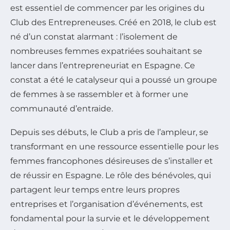
est essentiel de commencer par les origines du
Club des Entrepreneuses. Créé en 2018, le club est
né d’un constat alarmant : l’isolement de
nombreuses femmes expatriées souhaitant se
lancer dans l’entrepreneuriat en Espagne. Ce
constat a été le catalyseur qui a poussé un groupe
de femmes à se rassembler et à former une
communauté d’entraide.
Depuis ses débuts, le Club a pris de l’ampleur, se
transformant en une ressource essentielle pour les
femmes francophones désireuses de s’installer et
de réussir en Espagne. Le rôle des bénévoles, qui
partagent leur temps entre leurs propres
entreprises et l’organisation d’événements, est
fondamental pour la survie et le développement