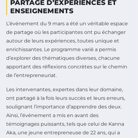
PARTAGE D’EXPÉRIENCES ET
ENSEIGNEMENTS
L’événement du 9 mars a été un véritable espace
de partage où les participantes ont pu échanger
autour de leurs expériences, toutes unique et
enrichissantes. Le programme varié a permis
d’explorer des thématiques diverses, chacune
apportant des réflexions concrètes sur le chemin
de l’entrepreneuriat.
Les intervenantes, expertes dans leur domaine,
ont partagé à la fois leurs succès et leurs erreurs,
soulignant l’importance d’apprendre des deux.
Ainsi, l’événement a mis en avant des
témoignages puissants, tels que celui de Kanna
Aka, une jeune entrepreneuse de 22 ans, qui a