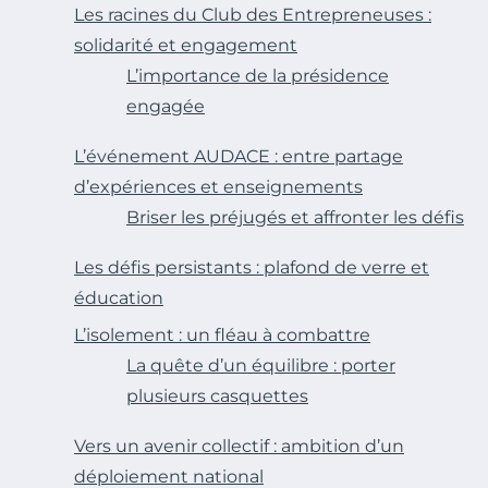
Les racines du Club des Entrepreneuses :
solidarité et engagement
L’importance de la présidence
engagée
L’événement AUDACE : entre partage
d’expériences et enseignements
Briser les préjugés et affronter les défis
Les défis persistants : plafond de verre et
éducation
L’isolement : un fléau à combattre
La quête d’un équilibre : porter
plusieurs casquettes
Vers un avenir collectif : ambition d’un
déploiement national