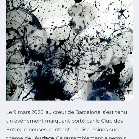
Le 9 mars 2026, au cœur de Barcelone, s’est tenu
un événement marquant porté par le Club des
Entrepreneuses, centrant les discussions sur le
thème de l’
Audace
. Ce rassemblement a permis