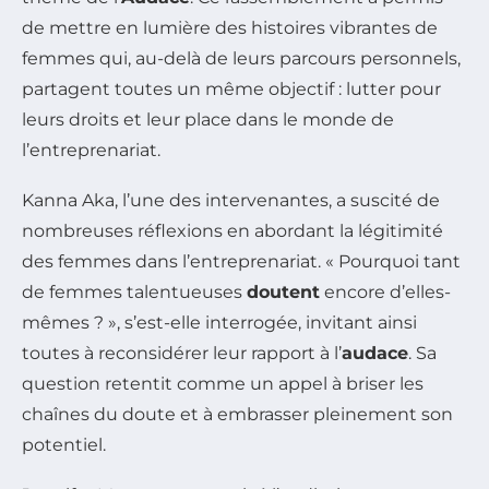
de mettre en lumière des histoires vibrantes de
femmes qui, au-delà de leurs parcours personnels,
partagent toutes un même objectif : lutter pour
leurs droits et leur place dans le monde de
l’entreprenariat.
Kanna Aka, l’une des intervenantes, a suscité de
nombreuses réflexions en abordant la légitimité
des femmes dans l’entreprenariat. « Pourquoi tant
de femmes talentueuses
doutent
encore d’elles-
mêmes ? », s’est-elle interrogée, invitant ainsi
toutes à reconsidérer leur rapport à l’
audace
. Sa
question retentit comme un appel à briser les
chaînes du doute et à embrasser pleinement son
potentiel.