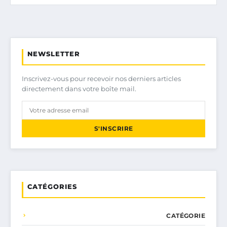
NEWSLETTER
Inscrivez-vous pour recevoir nos derniers articles
directement dans votre boîte mail.
S'INSCRIRE
CATÉGORIES
CATÉGORIE