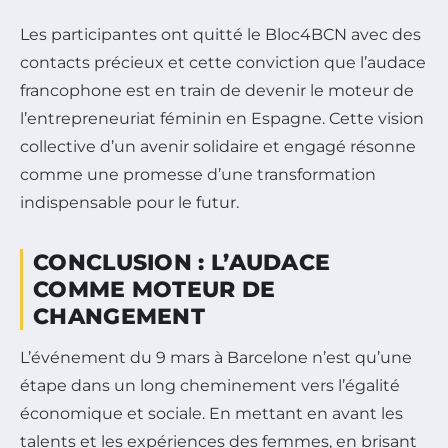
Les participantes ont quitté le Bloc4BCN avec des
contacts précieux et cette conviction que l’audace
francophone est en train de devenir le moteur de
l’entrepreneuriat féminin en Espagne. Cette vision
collective d’un avenir solidaire et engagé résonne
comme une promesse d’une transformation
indispensable pour le futur.
CONCLUSION : L’AUDACE
COMME MOTEUR DE
CHANGEMENT
L’événement du 9 mars à Barcelone n’est qu’une
étape dans un long cheminement vers l’égalité
économique et sociale. En mettant en avant les
talents et les expériences des femmes, en brisant