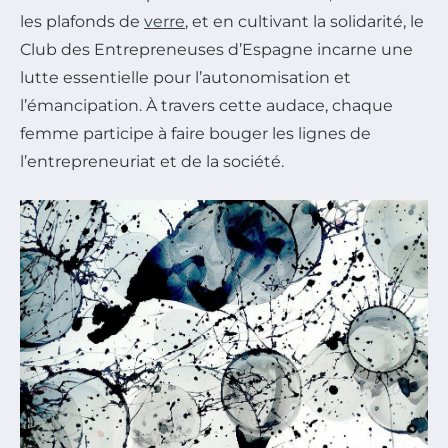
les plafonds de
verre
, et en cultivant la solidarité, le
Club des Entrepreneuses d’Espagne incarne une
lutte essentielle pour l’autonomisation et
l’émancipation. À travers cette audace, chaque
femme participe à faire bouger les lignes de
l’entrepreneuriat et de la société.