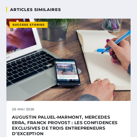
ARTICLES SIMILAIRES
SUCCESS STORIES
26 MAI 2026
AUGUSTIN PALUEL-MARMONT, MERCEDES
ERRA, FRANCK PROVOST : LES CONFIDENCES
EXCLUSIVES DE TROIS ENTREPRENEURS
D’EXCEPTION