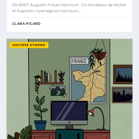
EN BREF Augustin Paluel-Marmont : Co-fondateur de Michel
et Augustin, il partage son parcours…
CLARA PICARD
SUCCESS STORIES